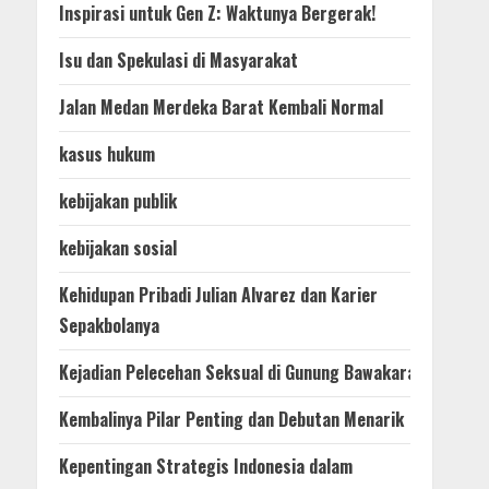
Inspirasi untuk Gen Z: Waktunya Bergerak!
Isu dan Spekulasi di Masyarakat
Jalan Medan Merdeka Barat Kembali Normal
kasus hukum
kebijakan publik
kebijakan sosial
Kehidupan Pribadi Julian Alvarez dan Karier
Sepakbolanya
Kejadian Pelecehan Seksual di Gunung Bawakaraeng
Kembalinya Pilar Penting dan Debutan Menarik
Kepentingan Strategis Indonesia dalam