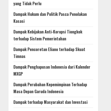
yang Tidak Perlu
Dampak Hukum dan Politik Pasca Penolakan
Kasasi
Dampak Kebijakan Anti-Korupsi Tiongkok
terhadap Sistem Pemerintahan
Dampak Pencoretan Eliano terhadap Skuat
Timnas
Dampak Penghapusan Indonesia dari Kalender
MXGP
Dampak Perubahan Kepemimpinan Terhadap
Masa Depan Garuda Indonesia
Dampak terhadap Masyarakat dan Investasi