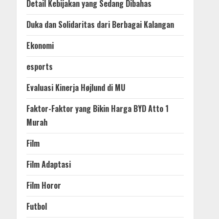
Detail Kebijakan yang Sedang Dibahas
Duka dan Solidaritas dari Berbagai Kalangan
Ekonomi
esports
Evaluasi Kinerja Højlund di MU
Faktor-Faktor yang Bikin Harga BYD Atto 1
Murah
Film
Film Adaptasi
Film Horor
Futbol