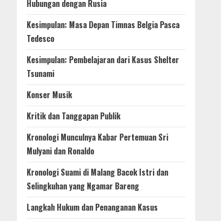
Hubungan dengan Rusia
Kesimpulan: Masa Depan Timnas Belgia Pasca
Tedesco
Kesimpulan: Pembelajaran dari Kasus Shelter
Tsunami
Konser Musik
Kritik dan Tanggapan Publik
Kronologi Munculnya Kabar Pertemuan Sri
Mulyani dan Ronaldo
Kronologi Suami di Malang Bacok Istri dan
Selingkuhan yang Ngamar Bareng
Langkah Hukum dan Penanganan Kasus