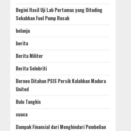
Begini Hasil Uji Lab Pertamax yang Dituding
Sebabkan Fuel Pump Rusak
belanja
berita
Berita Militer
Berita Selebriti
Borneo Ditahan PSIS Persik Kalahkan Madura
United
Bulu Tangkis
cuaca
Dampak Finansial dari Menghindari Pembelian