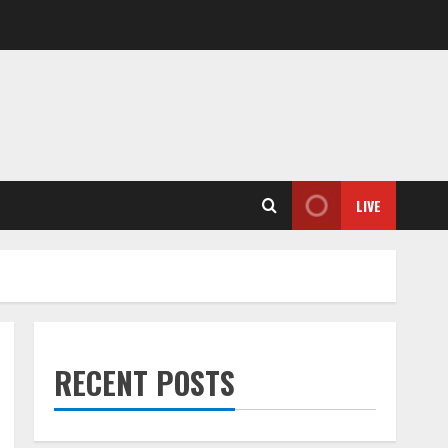
LIVE
RECENT POSTS