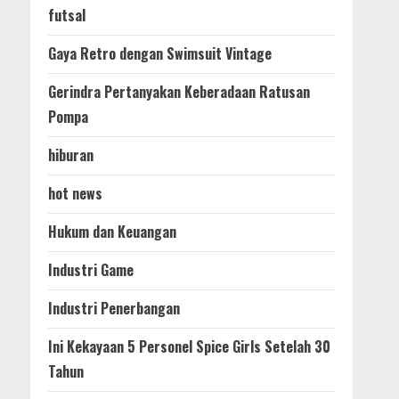
futsal
Gaya Retro dengan Swimsuit Vintage
Gerindra Pertanyakan Keberadaan Ratusan
Pompa
hiburan
hot news
Hukum dan Keuangan
Industri Game
Industri Penerbangan
Ini Kekayaan 5 Personel Spice Girls Setelah 30
Tahun