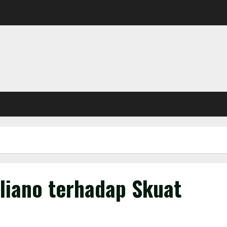
liano terhadap Skuat