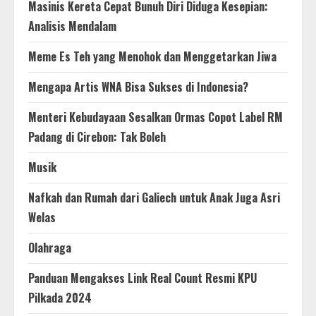
Masinis Kereta Cepat Bunuh Diri Diduga Kesepian:
Analisis Mendalam
Meme Es Teh yang Menohok dan Menggetarkan Jiwa
Mengapa Artis WNA Bisa Sukses di Indonesia?
Menteri Kebudayaan Sesalkan Ormas Copot Label RM
Padang di Cirebon: Tak Boleh
Musik
Nafkah dan Rumah dari Galiech untuk Anak Juga Asri
Welas
Olahraga
Panduan Mengakses Link Real Count Resmi KPU
Pilkada 2024