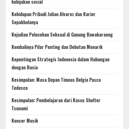
kebijakan sosial
Kehidupan Pribadi Julian Alvarez dan Karier
Sepakbolanya
Kejadian Pelecehan Seksual di Gunung Bawakaraeng
Kembalinya Pilar Penting dan Debutan Menarik
Kepentingan Strategis Indonesia dalam Hubungan
dengan Rusia
Kesimpulan: Masa Depan Timnas Belgia Pasca
Tedesco
Kesimpulan: Pembelajaran dari Kasus Shelter
Tsunami
Konser Musik