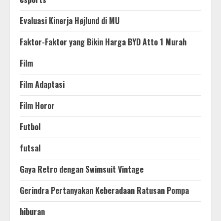
Evaluasi Kinerja Højlund di MU
Faktor-Faktor yang Bikin Harga BYD Atto 1 Murah
Film
Film Adaptasi
Film Horor
Futbol
futsal
Gaya Retro dengan Swimsuit Vintage
Gerindra Pertanyakan Keberadaan Ratusan Pompa
hiburan