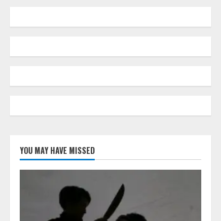
YOU MAY HAVE MISSED