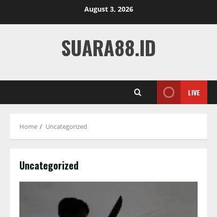
Skip
August 3, 2026
to
content
SUARA88.ID
LIVE
Home
Uncategorized
Uncategorized