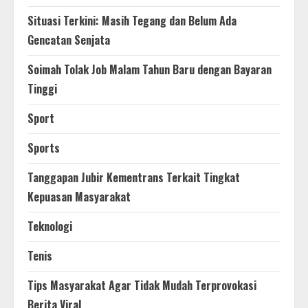
Situasi Terkini: Masih Tegang dan Belum Ada
Gencatan Senjata
Soimah Tolak Job Malam Tahun Baru dengan Bayaran
Tinggi
Sport
Sports
Tanggapan Jubir Kementrans Terkait Tingkat
Kepuasan Masyarakat
Teknologi
Tenis
Tips Masyarakat Agar Tidak Mudah Terprovokasi
Berita Viral