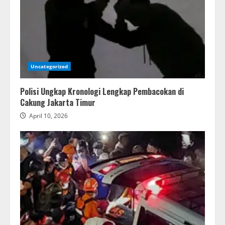
Uncategorized
Polisi Ungkap Kronologi Lengkap Pembacokan di
Cakung Jakarta Timur
April 10, 2026