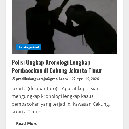
Uncategorized
Polisi Ungkap Kronologi Lengkap
Pembacokan di Cakung Jakarta Timur
prediksiangkaraja@gmail.com
April 10, 2026
Jakarta (delapantoto) – Aparat kepolisian
mengungkap kronologi lengkap kasus
pembacokan yang terjadi di kawasan Cakung,
Jakarta Timur....
Read
Read More
more