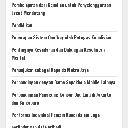
Pembelajaran dari Kejadian untuk Penyelenggaraan
Event Mendatang
Pendidikan
Penerapan Sistem One Way oleh Petugas Kepolisian
Pentingnya Kesadaran dan Dukungan Kesehatan
Mental
Penunjukan sebagai Kapolda Metro Jaya
Perbandingan dengan Game Sepakbola Mobile Lainnya
Perbandingan Panggung Konser Dua Lipa di Jakarta
dan Singapura
Performa Individual Pemain Kunci dalam Laga
perlindungan data pribadi