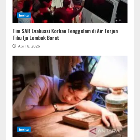
berita
Tim SAR Evakuasi Korban Tenggelam di Air Terjun
Tibu Ijo Lombok Barat
April 8, 2026
berita