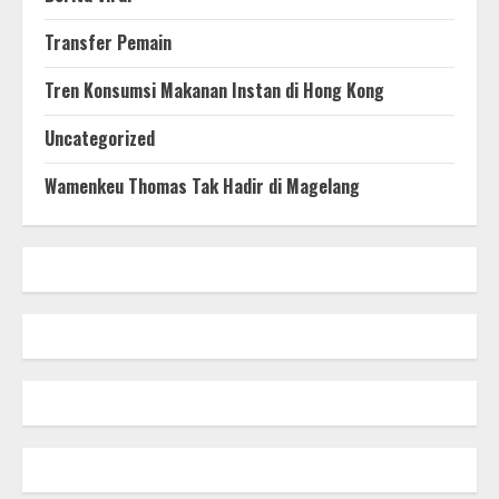
Transfer Pemain
Tren Konsumsi Makanan Instan di Hong Kong
Uncategorized
Wamenkeu Thomas Tak Hadir di Magelang