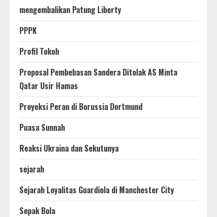
mengembalikan Patung Liberty
PPPK
Profil Tokoh
Proposal Pembebasan Sandera Ditolak AS Minta
Qatar Usir Hamas
Proyeksi Peran di Borussia Dortmund
Puasa Sunnah
Reaksi Ukraina dan Sekutunya
sejarah
Sejarah Loyalitas Guardiola di Manchester City
Sepak Bola