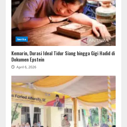
berita
Kemarin, Durasi Ideal Tidur Siang hingga Gigi Hadid di
Dokumen Epstein
April 6, 2026