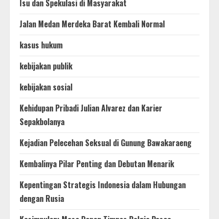
Isu dan Spekulasi di Masyarakat
Jalan Medan Merdeka Barat Kembali Normal
kasus hukum
kebijakan publik
kebijakan sosial
Kehidupan Pribadi Julian Alvarez dan Karier
Sepakbolanya
Kejadian Pelecehan Seksual di Gunung Bawakaraeng
Kembalinya Pilar Penting dan Debutan Menarik
Kepentingan Strategis Indonesia dalam Hubungan
dengan Rusia