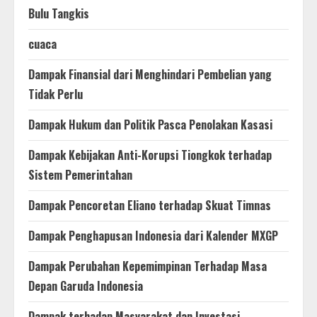
Bulu Tangkis
cuaca
Dampak Finansial dari Menghindari Pembelian yang
Tidak Perlu
Dampak Hukum dan Politik Pasca Penolakan Kasasi
Dampak Kebijakan Anti-Korupsi Tiongkok terhadap
Sistem Pemerintahan
Dampak Pencoretan Eliano terhadap Skuat Timnas
Dampak Penghapusan Indonesia dari Kalender MXGP
Dampak Perubahan Kepemimpinan Terhadap Masa
Depan Garuda Indonesia
Dampak terhadap Masyarakat dan Investasi