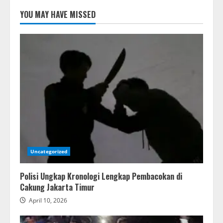
YOU MAY HAVE MISSED
Uncategorized
Polisi Ungkap Kronologi Lengkap Pembacokan di
Cakung Jakarta Timur
April 10, 2026