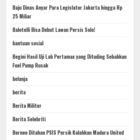
Baju Dinas Anyar Para Legislator Jakarta hingga Rp
25 Miliar
Balotelli Bisa Debut Lawan Persis Solo!
bantuan sosial
Begini Hasil Uji Lab Pertamax yang Dituding Sebabkan
Fuel Pump Rusak
belanja
berita
Berita Militer
Berita Selebriti
Borneo Ditahan PSIS Persik Kalahkan Madura United