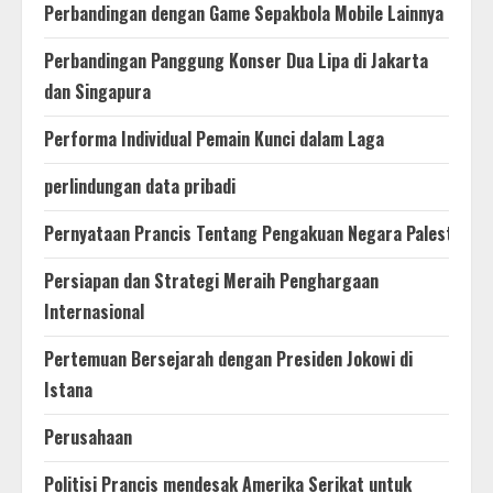
Perbandingan dengan Game Sepakbola Mobile Lainnya
Perbandingan Panggung Konser Dua Lipa di Jakarta
dan Singapura
Performa Individual Pemain Kunci dalam Laga
perlindungan data pribadi
Pernyataan Prancis Tentang Pengakuan Negara Palestina
Persiapan dan Strategi Meraih Penghargaan
Internasional
Pertemuan Bersejarah dengan Presiden Jokowi di
Istana
Perusahaan
Politisi Prancis mendesak Amerika Serikat untuk