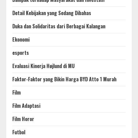
Detail Kebijakan yang Sedang Dibahas
Duka dan Solidaritas dari Berbagai Kalangan
Ekonomi
esports
Evaluasi Kinerja Højlund di MU
Faktor-Faktor yang Bikin Harga BYD Atto 1 Murah
Film
Film Adaptasi
Film Horor
Futbol