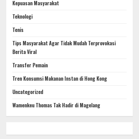
Kepuasan Masyarakat
Teknologi
Tenis
Tips Masyarakat Agar Tidak Mudah Terprovokasi
Berita Viral
Transfer Pemain
Tren Konsumsi Makanan Instan di Hong Kong
Uncategorized
Wamenkeu Thomas Tak Hadir di Magelang