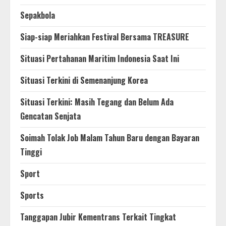
Sepakbola
Siap-siap Meriahkan Festival Bersama TREASURE
Situasi Pertahanan Maritim Indonesia Saat Ini
Situasi Terkini di Semenanjung Korea
Situasi Terkini: Masih Tegang dan Belum Ada
Gencatan Senjata
Soimah Tolak Job Malam Tahun Baru dengan Bayaran
Tinggi
Sport
Sports
Tanggapan Jubir Kementrans Terkait Tingkat