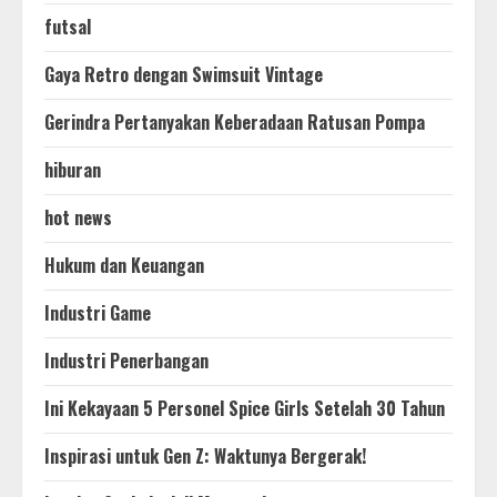
futsal
Gaya Retro dengan Swimsuit Vintage
Gerindra Pertanyakan Keberadaan Ratusan Pompa
hiburan
hot news
Hukum dan Keuangan
Industri Game
Industri Penerbangan
Ini Kekayaan 5 Personel Spice Girls Setelah 30 Tahun
Inspirasi untuk Gen Z: Waktunya Bergerak!