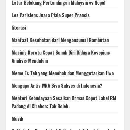
Latar Belakang Pertandingan Malaysia vs Nepal
Les Parisiens Juara Piala Super Prancis
literasi
Manfaat Kesehatan dari Mengonsumsi Rambutan
Masinis Kereta Cepat Bunuh Diri Diduga Kesepian:
Analisis Mendalam
Meme Es Teh yang Menohok dan Menggetarkan Jiwa
Mengapa Artis WNA Bisa Sukses di Indonesia?
Menteri Kebudayaan Sesalkan Ormas Copot Label RM
Padang di Cirebon: Tak Boleh
Musik