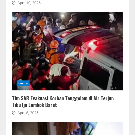
April 10, 2026
berita
Tim SAR Evakuasi Korban Tenggelam di Air Terjun
Tibu Ijo Lombok Barat
April 8, 2026