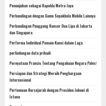
Penunjukan sebagai Kapolda Metro Jaya
Perbandingan dengan Game Sepakbola Mobile Lainnya
Perbandingan Panggung Konser Dua Lipa di Jakarta
dan Singapura
Performa Individual Pemain Kunci dalam Laga
perlindungan data pribadi
Pernyataan Prancis Tentang Pengakuan Negara Palestina
Persiapan dan Strategi Meraih Penghargaan
Internasional
Pertemuan Bersejarah dengan Presiden Jokowi di
Istana