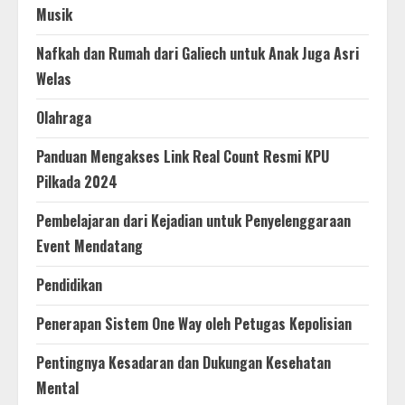
Musik
Nafkah dan Rumah dari Galiech untuk Anak Juga Asri
Welas
Olahraga
Panduan Mengakses Link Real Count Resmi KPU
Pilkada 2024
Pembelajaran dari Kejadian untuk Penyelenggaraan
Event Mendatang
Pendidikan
Penerapan Sistem One Way oleh Petugas Kepolisian
Pentingnya Kesadaran dan Dukungan Kesehatan
Mental