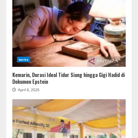
berita
Kemarin, Durasi Ideal Tidur Siang hingga Gigi Hadid di
Dokumen Epstein
April 6, 2026