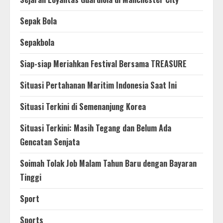
Sepak Bola
Sepakbola
Siap-siap Meriahkan Festival Bersama TREASURE
Situasi Pertahanan Maritim Indonesia Saat Ini
Situasi Terkini di Semenanjung Korea
Situasi Terkini: Masih Tegang dan Belum Ada
Gencatan Senjata
Soimah Tolak Job Malam Tahun Baru dengan Bayaran
Tinggi
Sport
Sports