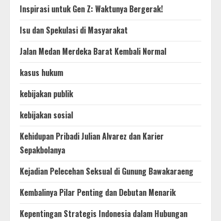
Inspirasi untuk Gen Z: Waktunya Bergerak!
Isu dan Spekulasi di Masyarakat
Jalan Medan Merdeka Barat Kembali Normal
kasus hukum
kebijakan publik
kebijakan sosial
Kehidupan Pribadi Julian Alvarez dan Karier
Sepakbolanya
Kejadian Pelecehan Seksual di Gunung Bawakaraeng
Kembalinya Pilar Penting dan Debutan Menarik
Kepentingan Strategis Indonesia dalam Hubungan