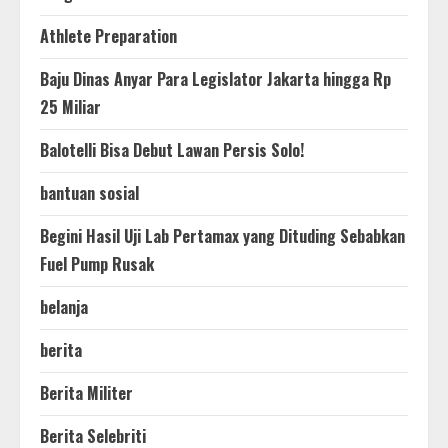
Athlete Preparation
Baju Dinas Anyar Para Legislator Jakarta hingga Rp
25 Miliar
Balotelli Bisa Debut Lawan Persis Solo!
bantuan sosial
Begini Hasil Uji Lab Pertamax yang Dituding Sebabkan
Fuel Pump Rusak
belanja
berita
Berita Militer
Berita Selebriti