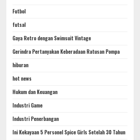
Futbol
futsal
Gaya Retro dengan Swimsuit Vintage
Gerindra Pertanyakan Keberadaan Ratusan Pompa
hiburan
hot news
Hukum dan Keuangan
Industri Game
Industri Penerbangan
Ini Kekayaan 5 Personel Spice Girls Setelah 30 Tahun