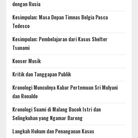
dengan Rusia
Kesimpulan: Masa Depan Timnas Belgia Pasca
Tedesco
Kesimpulan: Pembelajaran dari Kasus Shelter
Tsunami
Konser Musik
Kritik dan Tanggapan Publik
Kronologi Munculnya Kabar Pertemuan Sri Mulyani
dan Ronaldo
Kronologi Suami di Malang Bacok Istri dan
Selingkuhan yang Ngamar Bareng
Langkah Hukum dan Penanganan Kasus