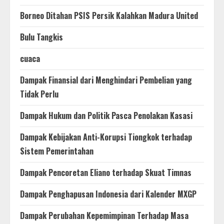
Borneo Ditahan PSIS Persik Kalahkan Madura United
Bulu Tangkis
cuaca
Dampak Finansial dari Menghindari Pembelian yang
Tidak Perlu
Dampak Hukum dan Politik Pasca Penolakan Kasasi
Dampak Kebijakan Anti-Korupsi Tiongkok terhadap
Sistem Pemerintahan
Dampak Pencoretan Eliano terhadap Skuat Timnas
Dampak Penghapusan Indonesia dari Kalender MXGP
Dampak Perubahan Kepemimpinan Terhadap Masa