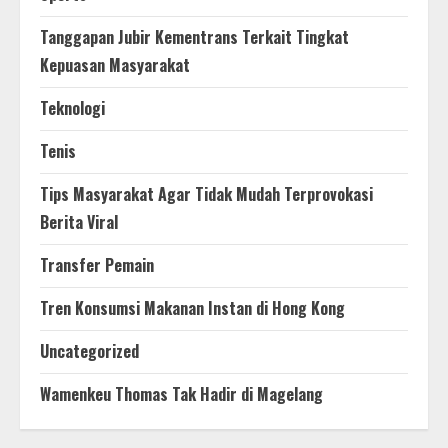
Tanggapan Jubir Kementrans Terkait Tingkat
Kepuasan Masyarakat
Teknologi
Tenis
Tips Masyarakat Agar Tidak Mudah Terprovokasi
Berita Viral
Transfer Pemain
Tren Konsumsi Makanan Instan di Hong Kong
Uncategorized
Wamenkeu Thomas Tak Hadir di Magelang