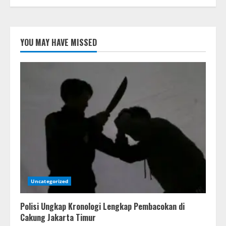
YOU MAY HAVE MISSED
Uncategorized
Polisi Ungkap Kronologi Lengkap Pembacokan di
Cakung Jakarta Timur