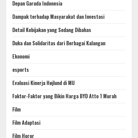
Depan Garuda Indonesia
Dampak terhadap Masyarakat dan Investasi
Detail Kebijakan yang Sedang Dibahas
Duka dan Solidaritas dari Berbagai Kalangan
Ekonomi
esports
Evaluasi Kinerja Højlund di MU
Faktor-Faktor yang Bikin Harga BYD Atto 1 Murah
Film
Film Adaptasi
Film Horor