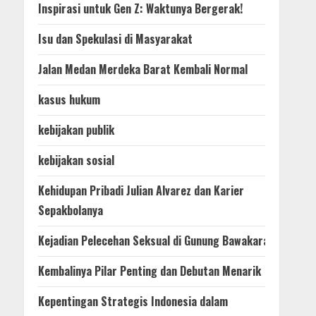
Inspirasi untuk Gen Z: Waktunya Bergerak!
Isu dan Spekulasi di Masyarakat
Jalan Medan Merdeka Barat Kembali Normal
kasus hukum
kebijakan publik
kebijakan sosial
Kehidupan Pribadi Julian Alvarez dan Karier
Sepakbolanya
Kejadian Pelecehan Seksual di Gunung Bawakaraeng
Kembalinya Pilar Penting dan Debutan Menarik
Kepentingan Strategis Indonesia dalam