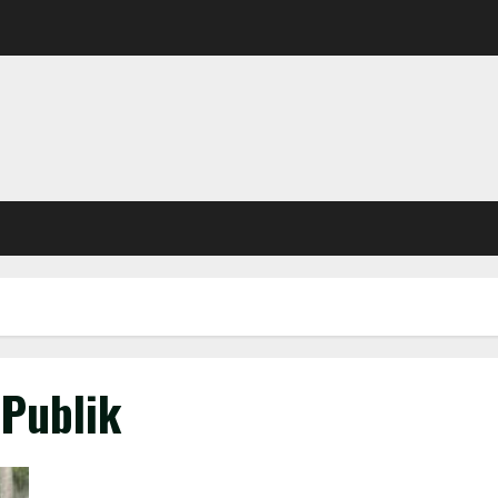
 Publik