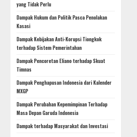
yang Tidak Perlu
Dampak Hukum dan Politik Pasca Penolakan
Kasasi
Dampak Kebijakan Anti-Korupsi Tiongkok
terhadap Sistem Pemerintahan
Dampak Pencoretan Eliano terhadap Skuat
Timnas
Dampak Penghapusan Indonesia dari Kalender
MXGP
Dampak Perubahan Kepemimpinan Terhadap
Masa Depan Garuda Indonesia
Dampak terhadap Masyarakat dan Investasi