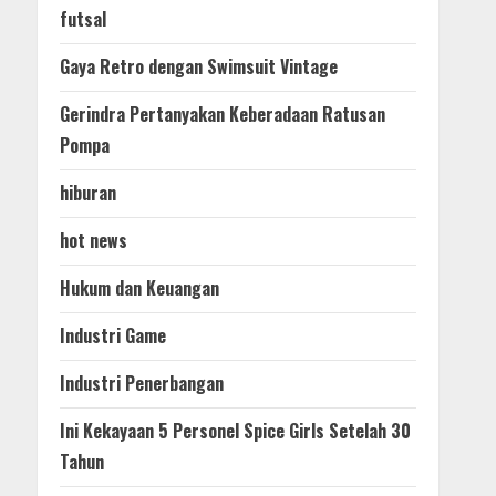
futsal
Gaya Retro dengan Swimsuit Vintage
Gerindra Pertanyakan Keberadaan Ratusan
Pompa
hiburan
hot news
Hukum dan Keuangan
Industri Game
Industri Penerbangan
Ini Kekayaan 5 Personel Spice Girls Setelah 30
Tahun