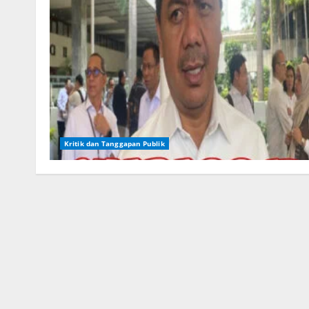
Kritik dan Tanggapan Publik