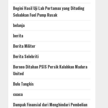
Begini Hasil Uji Lab Pertamax yang Dituding
Sebabkan Fuel Pump Rusak
belanja
berita
Berita Militer
Berita Selebriti
Borneo Ditahan PSIS Persik Kalahkan Madura
United
Bulu Tangkis
cuaca
Dampak Finansial dari Menghindari Pembelian