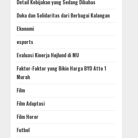
Detail Kebijakan yang Sedang Dibahas
Duka dan Solidaritas dari Berbagai Kalangan
Ekonomi
esports
Evaluasi Kinerja Højlund di MU
Faktor-Faktor yang Bikin Harga BYD Atto 1
Murah
Film
Film Adaptasi
Film Horor
Futbol