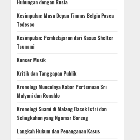
Hubungan dengan Rusia
Kesimpulan: Masa Depan Timnas Belgia Pasca
Tedesco
Kesimpulan: Pembelajaran dari Kasus Shelter
Tsunami
Konser Musik
Kritik dan Tanggapan Publik
Kronologi Munculnya Kabar Pertemuan Sri
Mulyani dan Ronaldo
Kronologi Suami di Malang Bacok Istri dan
Selingkuhan yang Ngamar Bareng
Langkah Hukum dan Penanganan Kasus