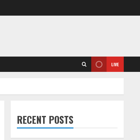
LIVE
RECENT POSTS