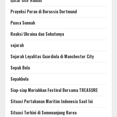
Qatar Usir Hamas
Proyeksi Peran di Borussia Dortmund
Puasa Sunnah
Reaksi Ukraina dan Sekutunya
sejarah
Sejarah Loyalitas Guardiola di Manchester City
Sepak Bola
Sepakbola
Siap-siap Meriahkan Festival Bersama TREASURE
Situasi Pertahanan Maritim Indonesia Saat Ini
Situasi Terkini di Semenanjung Korea