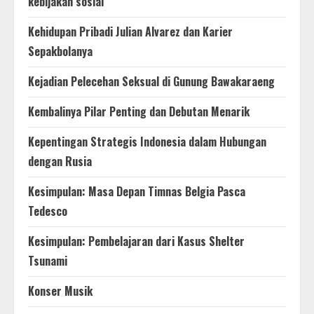
kebijakan sosial
Kehidupan Pribadi Julian Alvarez dan Karier
Sepakbolanya
Kejadian Pelecehan Seksual di Gunung Bawakaraeng
Kembalinya Pilar Penting dan Debutan Menarik
Kepentingan Strategis Indonesia dalam Hubungan
dengan Rusia
Kesimpulan: Masa Depan Timnas Belgia Pasca
Tedesco
Kesimpulan: Pembelajaran dari Kasus Shelter
Tsunami
Konser Musik