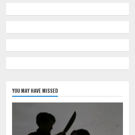
YOU MAY HAVE MISSED