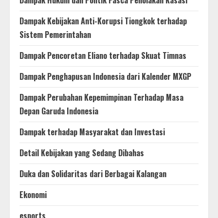
Dampak Hukum dan Politik Pasca Penolakan Kasasi
Dampak Kebijakan Anti-Korupsi Tiongkok terhadap
Sistem Pemerintahan
Dampak Pencoretan Eliano terhadap Skuat Timnas
Dampak Penghapusan Indonesia dari Kalender MXGP
Dampak Perubahan Kepemimpinan Terhadap Masa
Depan Garuda Indonesia
Dampak terhadap Masyarakat dan Investasi
Detail Kebijakan yang Sedang Dibahas
Duka dan Solidaritas dari Berbagai Kalangan
Ekonomi
esports