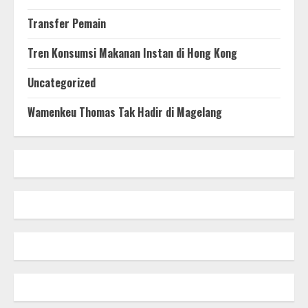
Transfer Pemain
Tren Konsumsi Makanan Instan di Hong Kong
Uncategorized
Wamenkeu Thomas Tak Hadir di Magelang