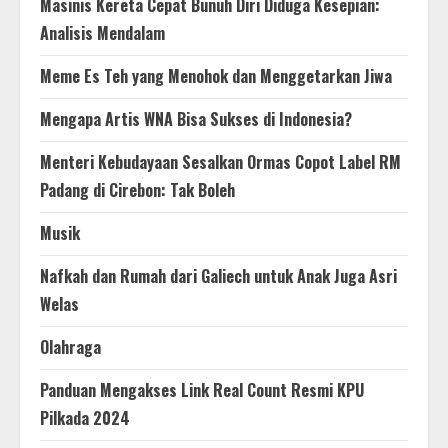
Masinis Kereta Cepat Bunuh Diri Diduga Kesepian:
Analisis Mendalam
Meme Es Teh yang Menohok dan Menggetarkan Jiwa
Mengapa Artis WNA Bisa Sukses di Indonesia?
Menteri Kebudayaan Sesalkan Ormas Copot Label RM
Padang di Cirebon: Tak Boleh
Musik
Nafkah dan Rumah dari Galiech untuk Anak Juga Asri
Welas
Olahraga
Panduan Mengakses Link Real Count Resmi KPU
Pilkada 2024