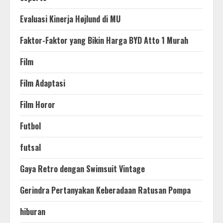
Evaluasi Kinerja Højlund di MU
Faktor-Faktor yang Bikin Harga BYD Atto 1 Murah
Film
Film Adaptasi
Film Horor
Futbol
futsal
Gaya Retro dengan Swimsuit Vintage
Gerindra Pertanyakan Keberadaan Ratusan Pompa
hiburan