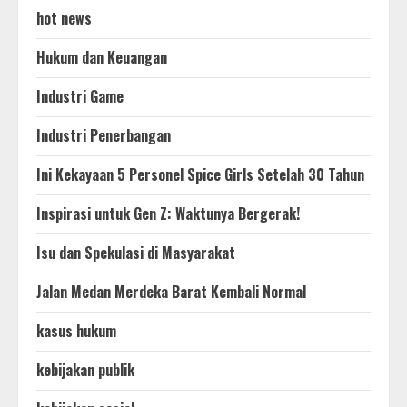
hot news
Hukum dan Keuangan
Industri Game
Industri Penerbangan
Ini Kekayaan 5 Personel Spice Girls Setelah 30 Tahun
Inspirasi untuk Gen Z: Waktunya Bergerak!
Isu dan Spekulasi di Masyarakat
Jalan Medan Merdeka Barat Kembali Normal
kasus hukum
kebijakan publik