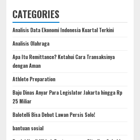
CATEGORIES
Analisis Data Ekonomi Indonesia Kuartal Terkini
Analisis Olahraga
Apa Itu Remittance? Ketahui Cara Transaksinya
dengan Aman
Athlete Preparation
Baju Dinas Anyar Para Legislator Jakarta hingga Rp
25 Miliar
Balotelli Bisa Debut Lawan Persis Solo!
bantuan sosial