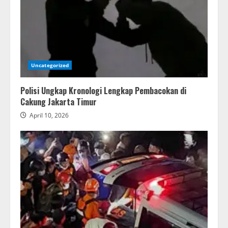
Uncategorized
Polisi Ungkap Kronologi Lengkap Pembacokan di
Cakung Jakarta Timur
April 10, 2026