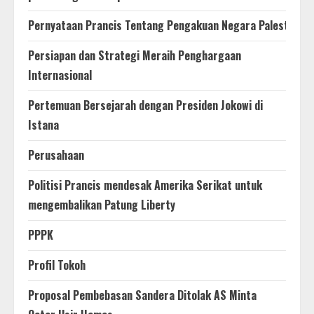
Pernyataan Prancis Tentang Pengakuan Negara Palestina
Persiapan dan Strategi Meraih Penghargaan
Internasional
Pertemuan Bersejarah dengan Presiden Jokowi di
Istana
Perusahaan
Politisi Prancis mendesak Amerika Serikat untuk
mengembalikan Patung Liberty
PPPK
Profil Tokoh
Proposal Pembebasan Sandera Ditolak AS Minta