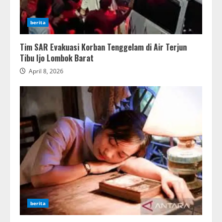
berita
Tim SAR Evakuasi Korban Tenggelam di Air Terjun
Tibu Ijo Lombok Barat
April 8, 2026
berita