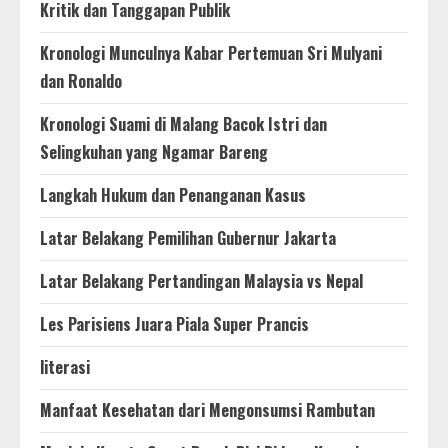
Kritik dan Tanggapan Publik
Kronologi Munculnya Kabar Pertemuan Sri Mulyani
dan Ronaldo
Kronologi Suami di Malang Bacok Istri dan
Selingkuhan yang Ngamar Bareng
Langkah Hukum dan Penanganan Kasus
Latar Belakang Pemilihan Gubernur Jakarta
Latar Belakang Pertandingan Malaysia vs Nepal
Les Parisiens Juara Piala Super Prancis
literasi
Manfaat Kesehatan dari Mengonsumsi Rambutan