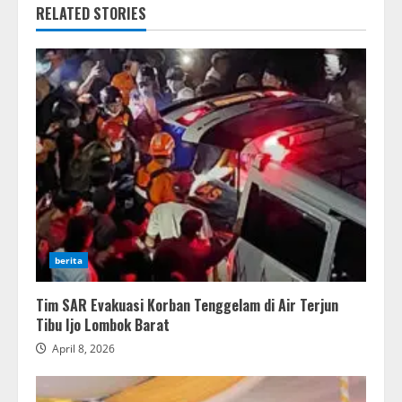
RELATED STORIES
berita
Tim SAR Evakuasi Korban Tenggelam di Air Terjun
Tibu Ijo Lombok Barat
April 8, 2026