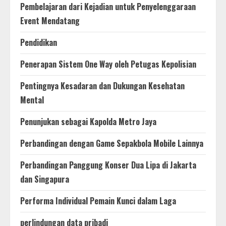
Pembelajaran dari Kejadian untuk Penyelenggaraan
Event Mendatang
Pendidikan
Penerapan Sistem One Way oleh Petugas Kepolisian
Pentingnya Kesadaran dan Dukungan Kesehatan
Mental
Penunjukan sebagai Kapolda Metro Jaya
Perbandingan dengan Game Sepakbola Mobile Lainnya
Perbandingan Panggung Konser Dua Lipa di Jakarta
dan Singapura
Performa Individual Pemain Kunci dalam Laga
perlindungan data pribadi