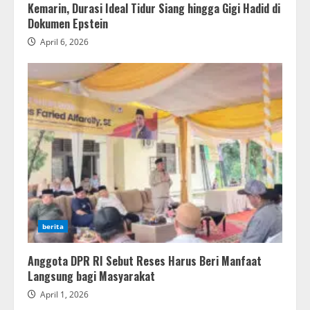
Kemarin, Durasi Ideal Tidur Siang hingga Gigi Hadid di
Dokumen Epstein
April 6, 2026
berita
Anggota DPR RI Sebut Reses Harus Beri Manfaat
Langsung bagi Masyarakat
April 1, 2026