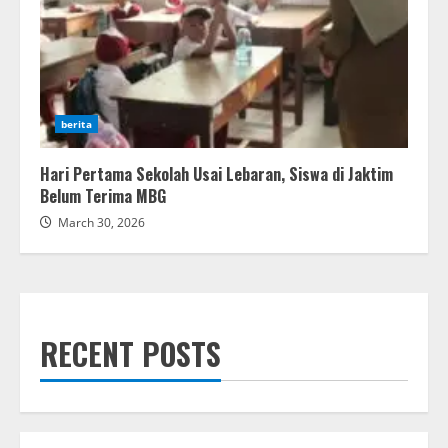
berita
Hari Pertama Sekolah Usai Lebaran, Siswa di Jaktim
Belum Terima MBG
March 30, 2026
RECENT POSTS