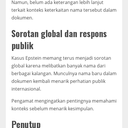
Namun, belum ada keterangan lebih lanjut
terkait konteks keterkaitan nama tersebut dalam
dokumen.
Sorotan global dan respons
publik
Kasus Epstein memang terus menjadi sorotan
global karena melibatkan banyak nama dari
berbagai kalangan. Munculnya nama baru dalam
dokumen kembali menarik perhatian publik
internasional.
Pengamat mengingatkan pentingnya memahami
konteks sebelum menarik kesimpulan.
Penutup