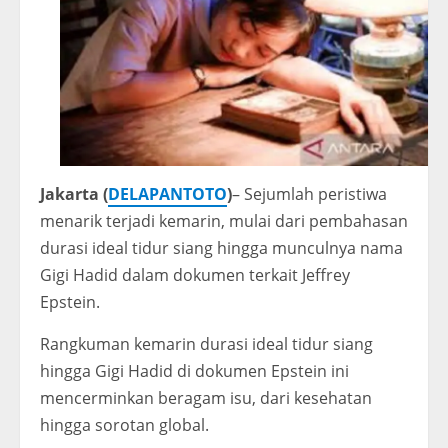
Jakarta (
DELAPANTOTO
)
– Sejumlah peristiwa
menarik terjadi kemarin, mulai dari pembahasan
durasi ideal tidur siang hingga munculnya nama
Gigi Hadid
dalam dokumen terkait
Jeffrey
Epstein
.
Rangkuman kemarin durasi ideal tidur siang
hingga Gigi Hadid di dokumen Epstein ini
mencerminkan beragam isu, dari kesehatan
hingga sorotan global.