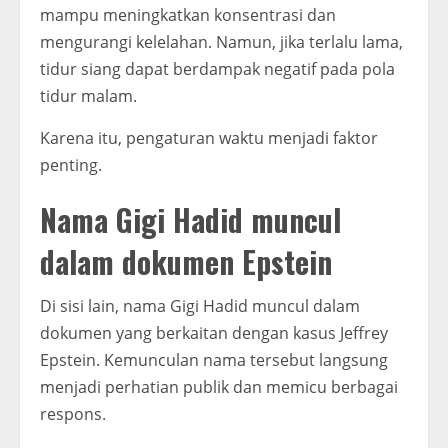
mampu meningkatkan konsentrasi dan
mengurangi kelelahan. Namun, jika terlalu lama,
tidur siang dapat berdampak negatif pada pola
tidur malam.
Karena itu, pengaturan waktu menjadi faktor
penting.
Nama Gigi Hadid muncul
dalam dokumen Epstein
Di sisi lain, nama Gigi Hadid muncul dalam
dokumen yang berkaitan dengan kasus Jeffrey
Epstein. Kemunculan nama tersebut langsung
menjadi perhatian publik dan memicu berbagai
respons.