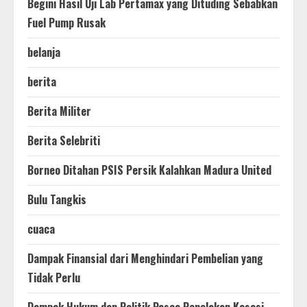
Begini Hasil Uji Lab Pertamax yang Dituding Sebabkan
Fuel Pump Rusak
belanja
berita
Berita Militer
Berita Selebriti
Borneo Ditahan PSIS Persik Kalahkan Madura United
Bulu Tangkis
cuaca
Dampak Finansial dari Menghindari Pembelian yang
Tidak Perlu