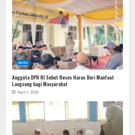
berita
Anggota DPR RI Sebut Reses Harus Beri Manfaat
Langsung bagi Masyarakat
April 1, 2026