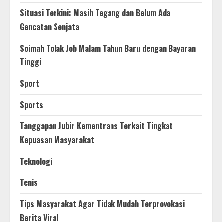
Situasi Terkini: Masih Tegang dan Belum Ada
Gencatan Senjata
Soimah Tolak Job Malam Tahun Baru dengan Bayaran
Tinggi
Sport
Sports
Tanggapan Jubir Kementrans Terkait Tingkat
Kepuasan Masyarakat
Teknologi
Tenis
Tips Masyarakat Agar Tidak Mudah Terprovokasi
Berita Viral