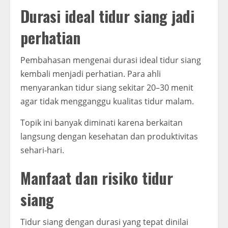
Durasi ideal tidur siang jadi
perhatian
Pembahasan mengenai durasi ideal tidur siang
kembali menjadi perhatian. Para ahli
menyarankan tidur siang sekitar 20–30 menit
agar tidak mengganggu kualitas tidur malam.
Topik ini banyak diminati karena berkaitan
langsung dengan kesehatan dan produktivitas
sehari-hari.
Manfaat dan risiko tidur
siang
Tidur siang dengan durasi yang tepat dinilai