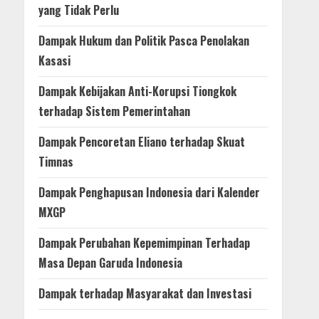
yang Tidak Perlu
Dampak Hukum dan Politik Pasca Penolakan
Kasasi
Dampak Kebijakan Anti-Korupsi Tiongkok
terhadap Sistem Pemerintahan
Dampak Pencoretan Eliano terhadap Skuat
Timnas
Dampak Penghapusan Indonesia dari Kalender
MXGP
Dampak Perubahan Kepemimpinan Terhadap
Masa Depan Garuda Indonesia
Dampak terhadap Masyarakat dan Investasi