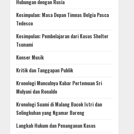
Hubungan dengan Rusia
Kesimpulan: Masa Depan Timnas Belgia Pasca
Tedesco
Kesimpulan: Pembelajaran dari Kasus Shelter
Tsunami
Konser Musik
Kritik dan Tanggapan Publik
Kronologi Munculnya Kabar Pertemuan Sri
Mulyani dan Ronaldo
Kronologi Suami di Malang Bacok Istri dan
Selingkuhan yang Ngamar Bareng
Langkah Hukum dan Penanganan Kasus