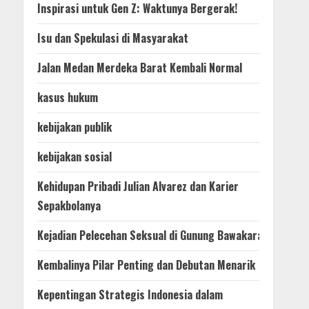
Inspirasi untuk Gen Z: Waktunya Bergerak!
Isu dan Spekulasi di Masyarakat
Jalan Medan Merdeka Barat Kembali Normal
kasus hukum
kebijakan publik
kebijakan sosial
Kehidupan Pribadi Julian Alvarez dan Karier
Sepakbolanya
Kejadian Pelecehan Seksual di Gunung Bawakaraeng
Kembalinya Pilar Penting dan Debutan Menarik
Kepentingan Strategis Indonesia dalam