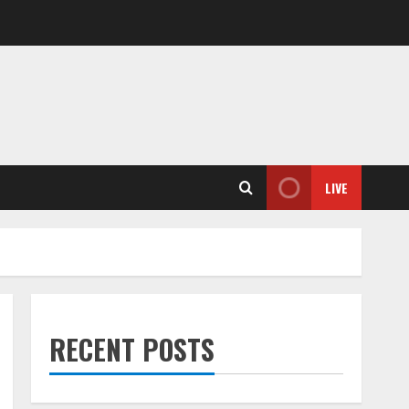
LIVE
RECENT POSTS