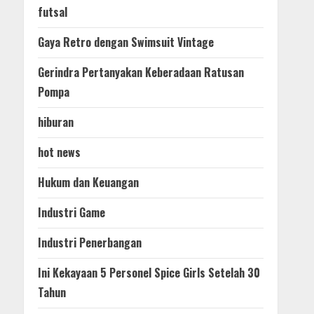
futsal
Gaya Retro dengan Swimsuit Vintage
Gerindra Pertanyakan Keberadaan Ratusan
Pompa
hiburan
hot news
Hukum dan Keuangan
Industri Game
Industri Penerbangan
Ini Kekayaan 5 Personel Spice Girls Setelah 30
Tahun