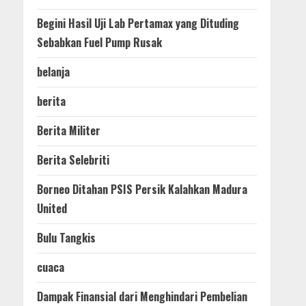
Begini Hasil Uji Lab Pertamax yang Dituding
Sebabkan Fuel Pump Rusak
belanja
berita
Berita Militer
Berita Selebriti
Borneo Ditahan PSIS Persik Kalahkan Madura
United
Bulu Tangkis
cuaca
Dampak Finansial dari Menghindari Pembelian