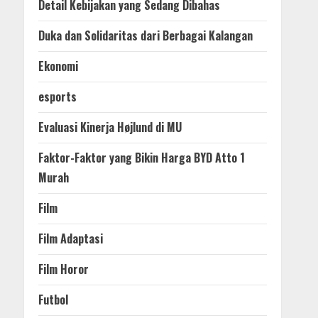
Detail Kebijakan yang Sedang Dibahas
Duka dan Solidaritas dari Berbagai Kalangan
Ekonomi
esports
Evaluasi Kinerja Højlund di MU
Faktor-Faktor yang Bikin Harga BYD Atto 1
Murah
Film
Film Adaptasi
Film Horor
Futbol