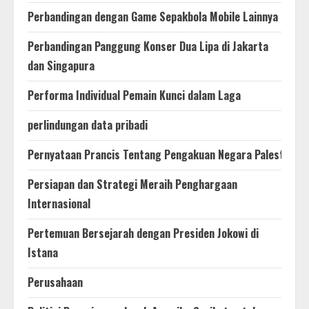
Perbandingan dengan Game Sepakbola Mobile Lainnya
Perbandingan Panggung Konser Dua Lipa di Jakarta
dan Singapura
Performa Individual Pemain Kunci dalam Laga
perlindungan data pribadi
Pernyataan Prancis Tentang Pengakuan Negara Palestina
Persiapan dan Strategi Meraih Penghargaan
Internasional
Pertemuan Bersejarah dengan Presiden Jokowi di
Istana
Perusahaan