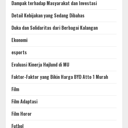
Dampak terhadap Masyarakat dan Investasi
Detail Kebijakan yang Sedang Dibahas
Duka dan Solidaritas dari Berbagai Kalangan
Ekonomi
esports
Evaluasi Kinerja Højlund di MU
Faktor-Faktor yang Bikin Harga BYD Atto 1 Murah
Film
Film Adaptasi
Film Horor
Futbol