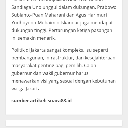
Sandiaga Uno unggul dalam dukungan. Prabowo
Subianto-Puan Maharani dan Agus Harimurti
Yudhoyono-Muhaimin Iskandar juga mendapat
dukungan tinggi. Pertarungan ketiga pasangan
ini semakin menarik.
Politik di Jakarta sangat kompleks. Isu seperti
pembangunan, infrastruktur, dan kesejahteraan
masyarakat penting bagi pemilih. Calon
gubernur dan wakil gubernur harus
menawarkan visi yang sesuai dengan kebutuhan
warga Jakarta.
sumber artikel: suara88.id