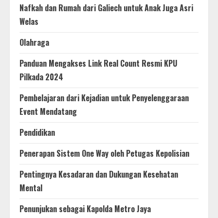
Nafkah dan Rumah dari Galiech untuk Anak Juga Asri
Welas
Olahraga
Panduan Mengakses Link Real Count Resmi KPU
Pilkada 2024
Pembelajaran dari Kejadian untuk Penyelenggaraan
Event Mendatang
Pendidikan
Penerapan Sistem One Way oleh Petugas Kepolisian
Pentingnya Kesadaran dan Dukungan Kesehatan
Mental
Penunjukan sebagai Kapolda Metro Jaya