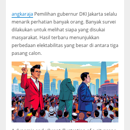
angkaraja
Pemilihan gubernur DKI Jakarta selalu
menarik perhatian banyak orang. Banyak survei
dilakukan untuk melihat siapa yang disukai
masyarakat. Hasil terbaru menunjukkan
perbedaan elektabilitas yang besar di antara tiga
pasang calon.