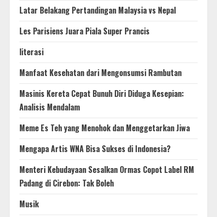
Latar Belakang Pertandingan Malaysia vs Nepal
Les Parisiens Juara Piala Super Prancis
literasi
Manfaat Kesehatan dari Mengonsumsi Rambutan
Masinis Kereta Cepat Bunuh Diri Diduga Kesepian:
Analisis Mendalam
Meme Es Teh yang Menohok dan Menggetarkan Jiwa
Mengapa Artis WNA Bisa Sukses di Indonesia?
Menteri Kebudayaan Sesalkan Ormas Copot Label RM
Padang di Cirebon: Tak Boleh
Musik