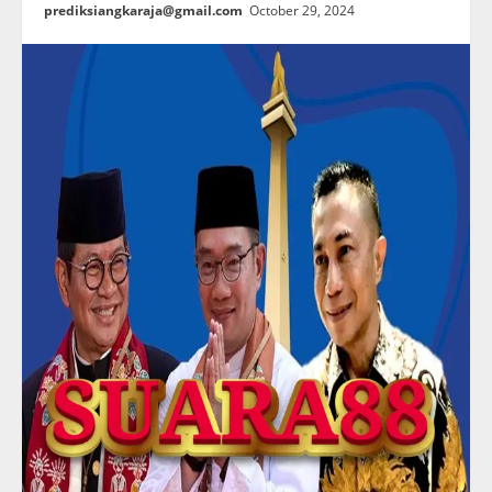
prediksiangkaraja@gmail.com
October 29, 2024