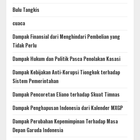
Bulu Tangkis
cuaca
Dampak Finansial dari Menghindari Pembelian yang
Tidak Perlu
Dampak Hukum dan Politik Pasca Penolakan Kasasi
Dampak Kebijakan Anti-Korupsi Tiongkok terhadap
Sistem Pemerintahan
Dampak Pencoretan Eliano terhadap Skuat Timnas
Dampak Penghapusan Indonesia dari Kalender MXGP
Dampak Perubahan Kepemimpinan Terhadap Masa
Depan Garuda Indonesia