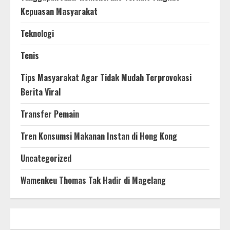
Kepuasan Masyarakat
Teknologi
Tenis
Tips Masyarakat Agar Tidak Mudah Terprovokasi
Berita Viral
Transfer Pemain
Tren Konsumsi Makanan Instan di Hong Kong
Uncategorized
Wamenkeu Thomas Tak Hadir di Magelang