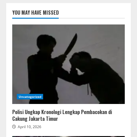
YOU MAY HAVE MISSED
Uncategorized
Polisi Ungkap Kronologi Lengkap Pembacokan di
Cakung Jakarta Timur
April 10, 2026