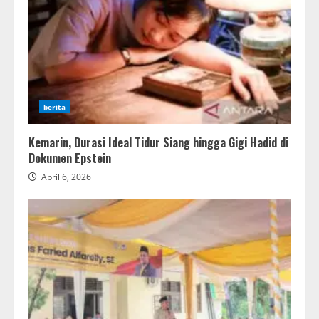
berita
Kemarin, Durasi Ideal Tidur Siang hingga Gigi Hadid di
Dokumen Epstein
April 6, 2026