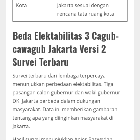
Kota
Jakarta sesuai dengan
rencana tata ruang kota
Beda Elektabilitas 3 Cagub-
cawagub Jakarta Versi 2
Survei Terbaru
Survei terbaru dari lembaga terpercaya
menunjukkan perbedaan elektabilitas. Tiga
pasangan calon gubernur dan wakil gubernur
DKI Jakarta berbeda dalam dukungan
masyarakat. Data ini memberikan gambaran
tentang apa yang diinginkan masyarakat di
Jakarta.
Hasil survei menunjukkan Anies Baswedan-