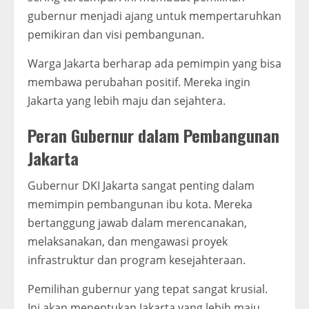
gubernur menjadi ajang untuk mempertaruhkan
pemikiran dan visi pembangunan.
Warga Jakarta berharap ada pemimpin yang bisa
membawa perubahan positif. Mereka ingin
Jakarta yang lebih maju dan sejahtera.
Peran Gubernur dalam Pembangunan
Jakarta
Gubernur DKI Jakarta sangat penting dalam
memimpin pembangunan ibu kota. Mereka
bertanggung jawab dalam merencanakan,
melaksanakan, dan mengawasi proyek
infrastruktur dan program kesejahteraan.
Pemilihan gubernur yang tepat sangat krusial.
Ini akan menentukan Jakarta yang lebih maju