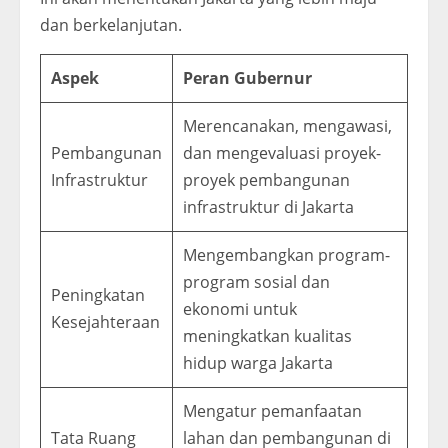
dan berkelanjutan.
Aspek
Peran Gubernur
Merencanakan, mengawasi,
Pembangunan
dan mengevaluasi proyek-
Infrastruktur
proyek pembangunan
infrastruktur di Jakarta
Mengembangkan program-
program sosial dan
Peningkatan
ekonomi untuk
Kesejahteraan
meningkatkan kualitas
hidup warga Jakarta
Mengatur pemanfaatan
Tata Ruang
lahan dan pembangunan di