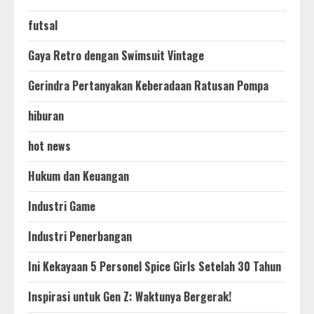
futsal
Gaya Retro dengan Swimsuit Vintage
Gerindra Pertanyakan Keberadaan Ratusan Pompa
hiburan
hot news
Hukum dan Keuangan
Industri Game
Industri Penerbangan
Ini Kekayaan 5 Personel Spice Girls Setelah 30 Tahun
Inspirasi untuk Gen Z: Waktunya Bergerak!