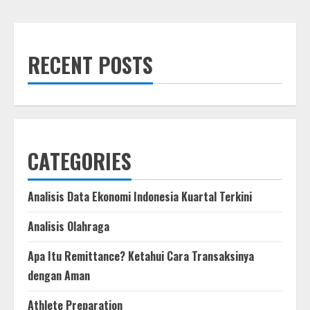
RECENT POSTS
CATEGORIES
Analisis Data Ekonomi Indonesia Kuartal Terkini
Analisis Olahraga
Apa Itu Remittance? Ketahui Cara Transaksinya
dengan Aman
Athlete Preparation