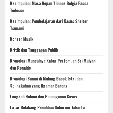
Kesimpulan: Masa Depan Timnas Belgia Pasca
Tedesco
Kesimpulan: Pembelajaran dari Kasus Shelter
Tsunami
Konser Musik
Kritik dan Tanggapan Publik
Kronologi Munculnya Kabar Pertemuan Sri Mulyani
dan Ronaldo
Kronologi Suami di Malang Bacok Istri dan
Selingkuhan yang Ngamar Bareng
Langkah Hukum dan Penanganan Kasus
Latar Belakang Pemilihan Gubernur Jakarta