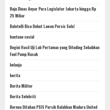
Baju Dinas Anyar Para Legislator Jakarta hingga Rp
25 Miliar
Balotelli Bisa Debut Lawan Persis Solo!
bantuan sosial
Begini Hasil Uji Lab Pertamax yang Dituding Sebabkan
Fuel Pump Rusak
belanja
berita
Berita Militer
Berita Selebriti
Borneo Ditahan PSIS Persik Kalahkan Madura United