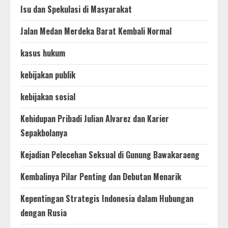
Isu dan Spekulasi di Masyarakat
Jalan Medan Merdeka Barat Kembali Normal
kasus hukum
kebijakan publik
kebijakan sosial
Kehidupan Pribadi Julian Alvarez dan Karier
Sepakbolanya
Kejadian Pelecehan Seksual di Gunung Bawakaraeng
Kembalinya Pilar Penting dan Debutan Menarik
Kepentingan Strategis Indonesia dalam Hubungan
dengan Rusia