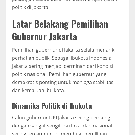
politik di Jakarta.
Latar Belakang Pemilihan
Gubernur Jakarta
Pemilihan gubernur di Jakarta selalu menarik
perhatian publik. Sebagai ibukota Indonesia,
Jakarta sering menjadi cerminan dari kondisi
politik nasional. Pemilihan gubernur yang
demokratis penting untuk menjaga stabilitas
dan kemajuan ibu kota.
Dinamika Politik di Ibukota
Calon gubernur DKI Jakarta sering bersaing
dengan sangat sengit. Isu lokal dan nasional
sering tercampur. Ini membuat pemilihan