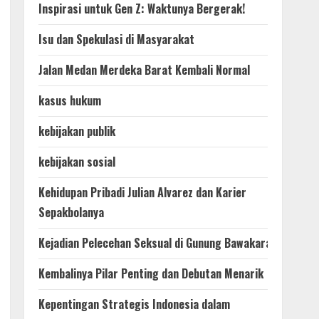
Inspirasi untuk Gen Z: Waktunya Bergerak!
Isu dan Spekulasi di Masyarakat
Jalan Medan Merdeka Barat Kembali Normal
kasus hukum
kebijakan publik
kebijakan sosial
Kehidupan Pribadi Julian Alvarez dan Karier
Sepakbolanya
Kejadian Pelecehan Seksual di Gunung Bawakaraeng
Kembalinya Pilar Penting dan Debutan Menarik
Kepentingan Strategis Indonesia dalam