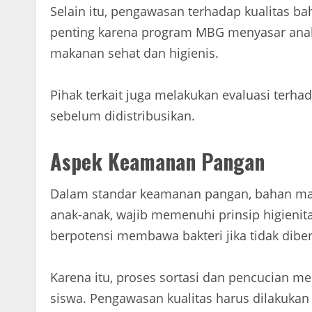
Selain itu, pengawasan terhadap kualitas ba
penting karena program MBG menyasar ana
makanan sehat dan higienis.
Pihak terkait juga melakukan evaluasi terh
sebelum didistribusikan.
Aspek Keamanan Pangan
Dalam standar keamanan pangan, bahan mak
anak-anak, wajib memenuhi prinsip higienit
berpotensi membawa bakteri jika tidak dibe
Karena itu, proses sortasi dan pencucian 
siswa. Pengawasan kualitas harus dilakukan