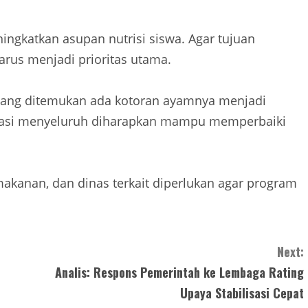
ingkatkan asupan nutrisi siswa. Agar tujuan
arus menjadi prioritas utama.
 yang ditemukan ada kotoran ayamnya menjadi
aluasi menyeluruh diharapkan mampu memperbaiki
makanan, dan dinas terkait diperlukan agar program
Next:
Analis: Respons Pemerintah ke Lembaga Rating
Upaya Stabilisasi Cepat