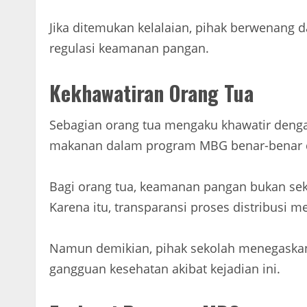
Jika ditemukan kelalaian, pihak berwenang 
regulasi keamanan pangan.
Kekhawatiran Orang Tua
Sebagian orang tua mengaku khawatir denga
makanan dalam program MBG benar-benar d
Bagi orang tua, keamanan pangan bukan seka
Karena itu, transparansi proses distribusi m
Namun demikian, pihak sekolah menegaskan
gangguan kesehatan akibat kejadian ini.