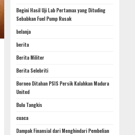
Begini Hasil Uji Lab Pertamax yang Dituding
Sebabkan Fuel Pump Rusak
belanja
berita
Berita Militer
Berita Selebriti
Borneo Ditahan PSIS Persik Kalahkan Madura
United
Bulu Tangkis
cuaca
Dampak Finansial dari Menghindari Pembelian