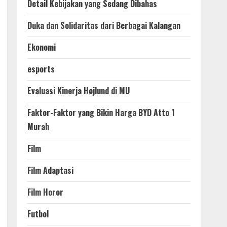
Detail Kebijakan yang Sedang Dibahas
Duka dan Solidaritas dari Berbagai Kalangan
Ekonomi
esports
Evaluasi Kinerja Højlund di MU
Faktor-Faktor yang Bikin Harga BYD Atto 1
Murah
Film
Film Adaptasi
Film Horor
Futbol