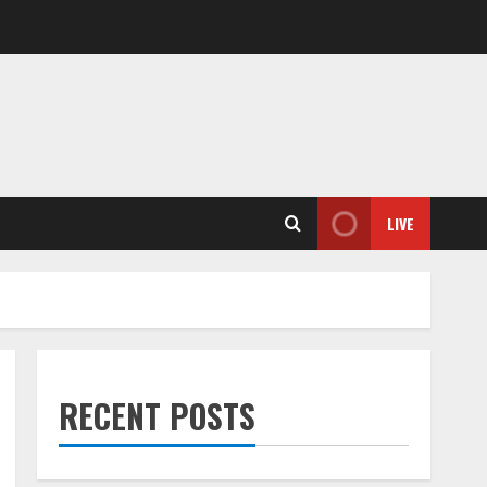
LIVE
RECENT POSTS