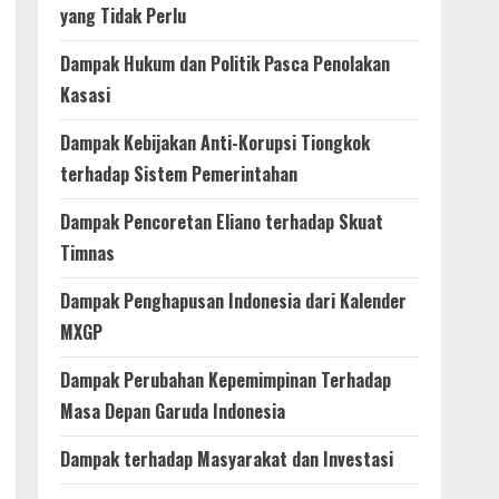
yang Tidak Perlu
Dampak Hukum dan Politik Pasca Penolakan
Kasasi
Dampak Kebijakan Anti-Korupsi Tiongkok
terhadap Sistem Pemerintahan
Dampak Pencoretan Eliano terhadap Skuat
Timnas
Dampak Penghapusan Indonesia dari Kalender
MXGP
Dampak Perubahan Kepemimpinan Terhadap
Masa Depan Garuda Indonesia
Dampak terhadap Masyarakat dan Investasi