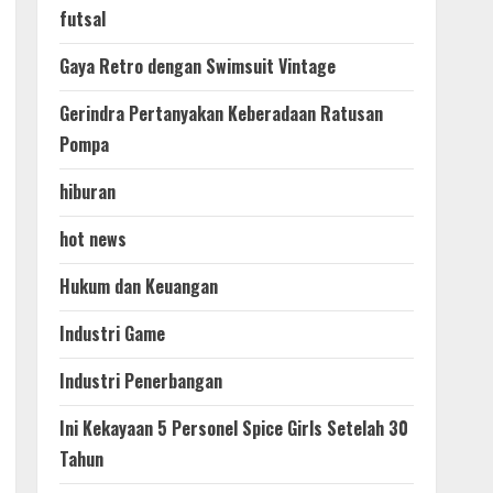
futsal
Gaya Retro dengan Swimsuit Vintage
Gerindra Pertanyakan Keberadaan Ratusan
Pompa
hiburan
hot news
Hukum dan Keuangan
Industri Game
Industri Penerbangan
Ini Kekayaan 5 Personel Spice Girls Setelah 30
Tahun