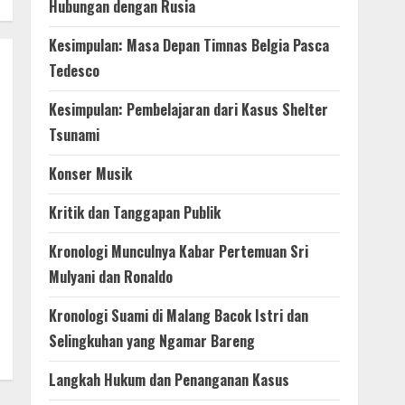
Hubungan dengan Rusia
Kesimpulan: Masa Depan Timnas Belgia Pasca
Tedesco
Kesimpulan: Pembelajaran dari Kasus Shelter
Tsunami
Konser Musik
Kritik dan Tanggapan Publik
Kronologi Munculnya Kabar Pertemuan Sri
Mulyani dan Ronaldo
Kronologi Suami di Malang Bacok Istri dan
Selingkuhan yang Ngamar Bareng
Langkah Hukum dan Penanganan Kasus