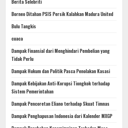
Berita Selebriti
Borneo Ditahan PSIS Persik Kalahkan Madura United
Bulu Tangkis
cuaca
Dampak Finansial dari Menghindari Pembelian yang
Tidak Perlu
Dampak Hukum dan Politik Pasca Penolakan Kasasi
Dampak Kebijakan Anti-Korupsi Tiongkok terhadap
Sistem Pemerintahan
Dampak Pencoretan Eliano terhadap Skuat Timnas
Dampak Penghapusan Indonesia dari Kalender MXGP