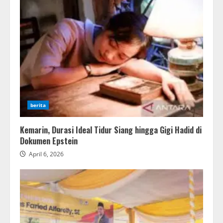
berita
Kemarin, Durasi Ideal Tidur Siang hingga Gigi Hadid di
Dokumen Epstein
April 6, 2026