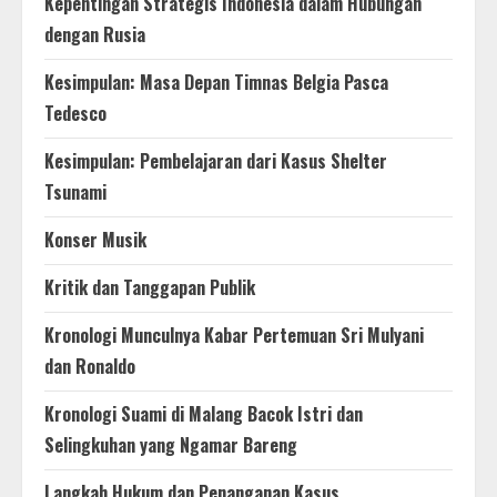
Kepentingan Strategis Indonesia dalam Hubungan
dengan Rusia
Kesimpulan: Masa Depan Timnas Belgia Pasca
Tedesco
Kesimpulan: Pembelajaran dari Kasus Shelter
Tsunami
Konser Musik
Kritik dan Tanggapan Publik
Kronologi Munculnya Kabar Pertemuan Sri Mulyani
dan Ronaldo
Kronologi Suami di Malang Bacok Istri dan
Selingkuhan yang Ngamar Bareng
Langkah Hukum dan Penanganan Kasus