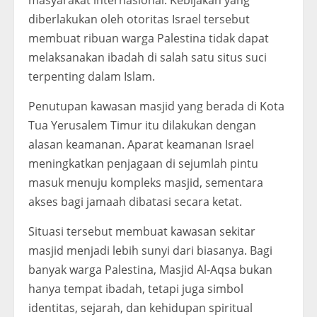
masyarakat internasional. Kebijakan yang
diberlakukan oleh otoritas Israel tersebut
membuat ribuan warga Palestina tidak dapat
melaksanakan ibadah di salah satu situs suci
terpenting dalam Islam.
Penutupan kawasan masjid yang berada di Kota
Tua Yerusalem Timur itu dilakukan dengan
alasan keamanan. Aparat keamanan Israel
meningkatkan penjagaan di sejumlah pintu
masuk menuju kompleks masjid, sementara
akses bagi jamaah dibatasi secara ketat.
Situasi tersebut membuat kawasan sekitar
masjid menjadi lebih sunyi dari biasanya. Bagi
banyak warga Palestina, Masjid Al-Aqsa bukan
hanya tempat ibadah, tetapi juga simbol
identitas, sejarah, dan kehidupan spiritual