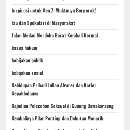
Inspirasi untuk Gen Z: Waktunya Bergerak!
Isu dan Spekulasi di Masyarakat
Jalan Medan Merdeka Barat Kembali Normal
kasus hukum
kebijakan publik
kebijakan sosial
Kehidupan Pribadi Julian Alvarez dan Karier
Sepakbolanya
Kejadian Pelecehan Seksual di Gunung Bawakaraeng
Kembalinya Pilar Penting dan Debutan Menarik