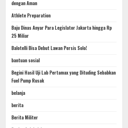
dengan Aman
Athlete Preparation
Baju Dinas Anyar Para Legislator Jakarta hingga Rp
25 Miliar
Balotelli Bisa Debut Lawan Persis Solo!
bantuan sosial
Begini Hasil Uji Lab Pertamax yang Dituding Sebabkan
Fuel Pump Rusak
belanja
berita
Berita Militer