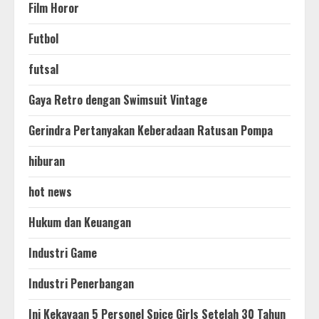
Film Horor
Futbol
futsal
Gaya Retro dengan Swimsuit Vintage
Gerindra Pertanyakan Keberadaan Ratusan Pompa
hiburan
hot news
Hukum dan Keuangan
Industri Game
Industri Penerbangan
Ini Kekayaan 5 Personel Spice Girls Setelah 30 Tahun