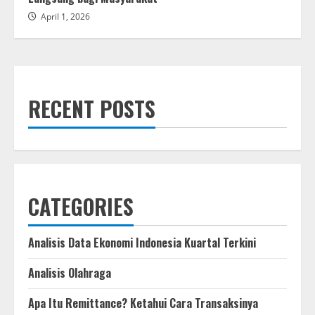
April 1, 2026
RECENT POSTS
CATEGORIES
Analisis Data Ekonomi Indonesia Kuartal Terkini
Analisis Olahraga
Apa Itu Remittance? Ketahui Cara Transaksinya