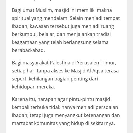
Bagi umat Muslim, masjid ini memiliki makna
spiritual yang mendalam. Selain menjadi tempat
ibadah, kawasan tersebut juga menjadi ruang
berkumpul, belajar, dan menjalankan tradisi
keagamaan yang telah berlangsung selama
berabad-abad.
Bagi masyarakat Palestina di Yerusalem Timur,
setiap hari tanpa akses ke Masjid Al-Aqsa terasa
seperti kehilangan bagian penting dari
kehidupan mereka.
Karena itu, harapan agar pintu-pintu masjid
kembali terbuka tidak hanya menjadi persoalan
ibadah, tetapi juga menyangkut ketenangan dan
martabat komunitas yang hidup di sekitarnya.