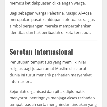
memicu ketidakpuasan di kalangan warga.
Bagi sebagian warga Palestina, Masjid Al-Aqsa
merupakan pusat kehidupan spiritual sekaligus
simbol perjuangan mereka mempertahankan
identitas dan hak beribadah di kota tersebut.
Sorotan Internasional
Penutupan tempat suci yang memiliki nilai
religius bagi jutaan umat Muslim di seluruh
dunia ini turut menarik perhatian masyarakat
internasional.
Sejumlah organisasi dan pihak diplomatik
menyoroti pentingnya menjaga akses terhadap
tempat ibadah serta menghindari tindakan yang