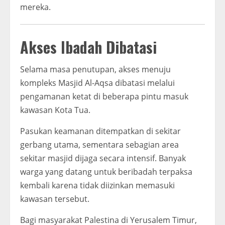
mereka.
Akses Ibadah Dibatasi
Selama masa penutupan, akses menuju
kompleks Masjid Al-Aqsa dibatasi melalui
pengamanan ketat di beberapa pintu masuk
kawasan Kota Tua.
Pasukan keamanan ditempatkan di sekitar
gerbang utama, sementara sebagian area
sekitar masjid dijaga secara intensif. Banyak
warga yang datang untuk beribadah terpaksa
kembali karena tidak diizinkan memasuki
kawasan tersebut.
Bagi masyarakat Palestina di Yerusalem Timur,