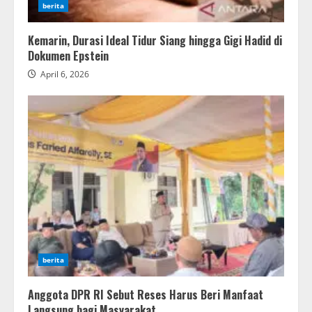
berita
Kemarin, Durasi Ideal Tidur Siang hingga Gigi Hadid di
Dokumen Epstein
April 6, 2026
berita
Anggota DPR RI Sebut Reses Harus Beri Manfaat
Langsung bagi Masyarakat