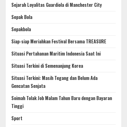
Sejarah Loyalitas Guardiola di Manchester City
Sepak Bola
Sepakbola
Siap-siap Meriahkan Festival Bersama TREASURE
Situasi Pertahanan Maritim Indonesia Saat Ini
Situasi Terkini di Semenanjung Korea
Situasi Terkini: Masih Tegang dan Belum Ada
Gencatan Senjata
Soimah Tolak Job Malam Tahun Baru dengan Bayaran
Tinggi
Sport