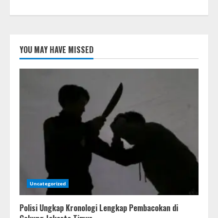
YOU MAY HAVE MISSED
Uncategorized
Polisi Ungkap Kronologi Lengkap Pembacokan di