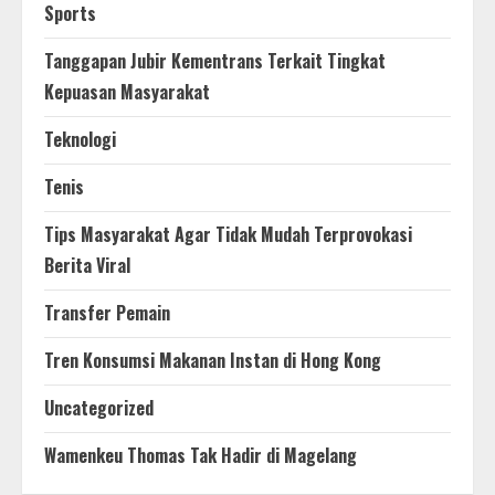
Sports
Tanggapan Jubir Kementrans Terkait Tingkat
Kepuasan Masyarakat
Teknologi
Tenis
Tips Masyarakat Agar Tidak Mudah Terprovokasi
Berita Viral
Transfer Pemain
Tren Konsumsi Makanan Instan di Hong Kong
Uncategorized
Wamenkeu Thomas Tak Hadir di Magelang