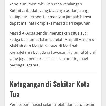
kondisi ini menimbulkan rasa kehilangan.
Rutinitas ibadah yang biasanya berlangsung
setiap hari terhenti, sementara jamaah hanya
dapat melihat kompleks masjid dari kejauhan.
Masjid Al-Aqsa sendiri merupakan situs suci
ketiga bagi umat Islam setelah Masjidil Haram di
Makkah dan Masjid Nabawi di Madinah.
Kompleks ini berada di kawasan Haram al-Sharif,
yang juga memiliki nilai sejarah penting bagi
berbagai agama.
Ketegangan di Sekitar Kota
Tua
Penutupan masjid selama lebih dari satu pekan