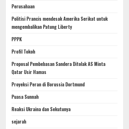
Perusahaan
Politisi Prancis mendesak Amerika Serikat untuk
mengembalikan Patung Liberty
PPPK
Profil Tokoh
Proposal Pembebasan Sandera Ditolak AS Minta
Qatar Usir Hamas
Proyeksi Peran di Borussia Dortmund
Puasa Sunnah
Reaksi Ukraina dan Sekutunya
sejarah