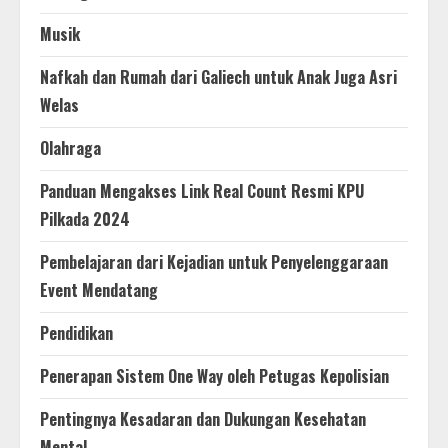
Musik
Nafkah dan Rumah dari Galiech untuk Anak Juga Asri
Welas
Olahraga
Panduan Mengakses Link Real Count Resmi KPU
Pilkada 2024
Pembelajaran dari Kejadian untuk Penyelenggaraan
Event Mendatang
Pendidikan
Penerapan Sistem One Way oleh Petugas Kepolisian
Pentingnya Kesadaran dan Dukungan Kesehatan
Mental