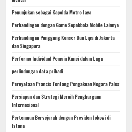
Penunjukan sebagai Kapolda Metro Jaya
Perbandingan dengan Game Sepakbola Mobile Lainnya
Perbandingan Panggung Konser Dua Lipa di Jakarta
dan Singapura
Performa Individual Pemain Kunci dalam Laga
perlindungan data pribadi
Pernyataan Prancis Tentang Pengakuan Negara Palestina
Persiapan dan Strategi Meraih Penghargaan
Internasional
Pertemuan Bersejarah dengan Presiden Jokowi di
Istana