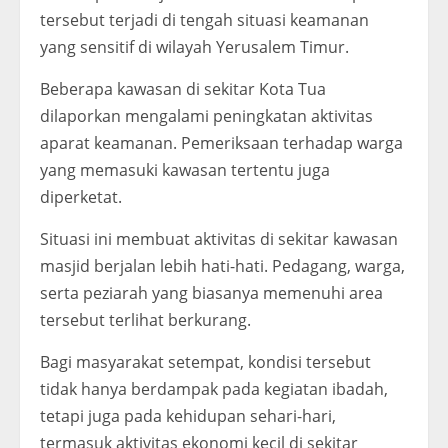
tersebut terjadi di tengah situasi keamanan
yang sensitif di wilayah Yerusalem Timur.
Beberapa kawasan di sekitar Kota Tua
dilaporkan mengalami peningkatan aktivitas
aparat keamanan. Pemeriksaan terhadap warga
yang memasuki kawasan tertentu juga
diperketat.
Situasi ini membuat aktivitas di sekitar kawasan
masjid berjalan lebih hati-hati. Pedagang, warga,
serta peziarah yang biasanya memenuhi area
tersebut terlihat berkurang.
Bagi masyarakat setempat, kondisi tersebut
tidak hanya berdampak pada kegiatan ibadah,
tetapi juga pada kehidupan sehari-hari,
termasuk aktivitas ekonomi kecil di sekitar