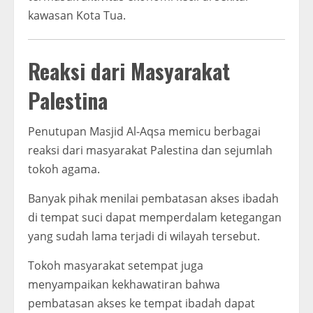
kawasan Kota Tua.
Reaksi dari Masyarakat
Palestina
Penutupan Masjid Al-Aqsa memicu berbagai
reaksi dari masyarakat Palestina dan sejumlah
tokoh agama.
Banyak pihak menilai pembatasan akses ibadah
di tempat suci dapat memperdalam ketegangan
yang sudah lama terjadi di wilayah tersebut.
Tokoh masyarakat setempat juga
menyampaikan kekhawatiran bahwa
pembatasan akses ke tempat ibadah dapat