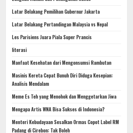
Latar Belakang Pemilihan Gubernur Jakarta
Latar Belakang Pertandingan Malaysia vs Nepal
Les Parisiens Juara Piala Super Prancis
literasi
Manfaat Kesehatan dari Mengonsumsi Rambutan
Masinis Kereta Cepat Bunuh Diri Diduga Kesepian:
Analisis Mendalam
Meme Es Teh yang Menohok dan Menggetarkan Jiwa
Mengapa Artis WNA Bisa Sukses di Indonesia?
Menteri Kebudayaan Sesalkan Ormas Copot Label RM
Padang di Cirebon: Tak Boleh