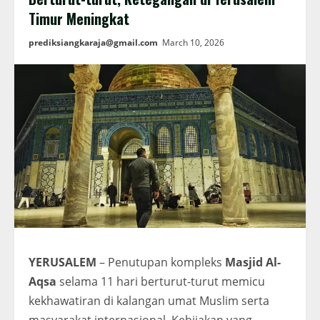
Timur Meningkat
prediksiangkaraja@gmail.com
March 10, 2026
YERUSALEM
– Penutupan kompleks
Masjid Al-
Aqsa
selama 11 hari berturut-turut memicu
kekhawatiran di kalangan umat Muslim serta