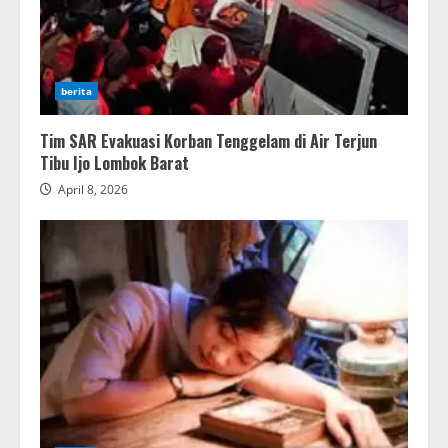
berita
Tim SAR Evakuasi Korban Tenggelam di Air Terjun
Tibu Ijo Lombok Barat
April 8, 2026