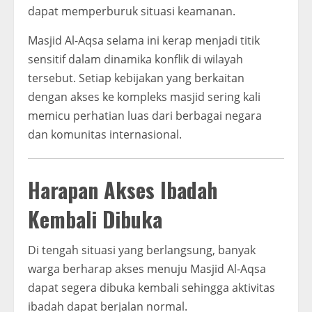
dapat memperburuk situasi keamanan.
Masjid Al-Aqsa selama ini kerap menjadi titik
sensitif dalam dinamika konflik di wilayah
tersebut. Setiap kebijakan yang berkaitan
dengan akses ke kompleks masjid sering kali
memicu perhatian luas dari berbagai negara
dan komunitas internasional.
Harapan Akses Ibadah
Kembali Dibuka
Di tengah situasi yang berlangsung, banyak
warga berharap akses menuju Masjid Al-Aqsa
dapat segera dibuka kembali sehingga aktivitas
ibadah dapat berjalan normal.