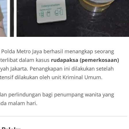
i Polda Metro Jaya berhasil menangkap seorang
terlibat dalam kasus
rudapaksa (pemerkosaan)
ah Jakarta. Penangkapan ini dilakukan setelah
tensif dilakukan oleh unit Kriminal Umum.
 dan perlindungan bagi penumpang wanita yang
da malam hari.