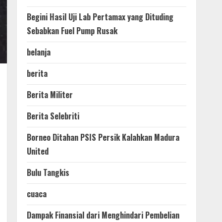
Begini Hasil Uji Lab Pertamax yang Dituding
Sebabkan Fuel Pump Rusak
belanja
berita
Berita Militer
Berita Selebriti
Borneo Ditahan PSIS Persik Kalahkan Madura
United
Bulu Tangkis
cuaca
Dampak Finansial dari Menghindari Pembelian