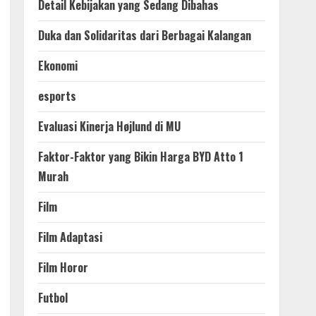
Detail Kebijakan yang Sedang Dibahas
Duka dan Solidaritas dari Berbagai Kalangan
Ekonomi
esports
Evaluasi Kinerja Højlund di MU
Faktor-Faktor yang Bikin Harga BYD Atto 1
Murah
Film
Film Adaptasi
Film Horor
Futbol