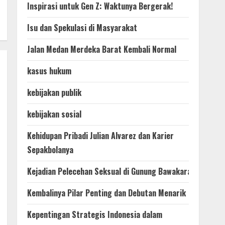
Inspirasi untuk Gen Z: Waktunya Bergerak!
Isu dan Spekulasi di Masyarakat
Jalan Medan Merdeka Barat Kembali Normal
kasus hukum
kebijakan publik
kebijakan sosial
Kehidupan Pribadi Julian Alvarez dan Karier
Sepakbolanya
Kejadian Pelecehan Seksual di Gunung Bawakaraeng
Kembalinya Pilar Penting dan Debutan Menarik
Kepentingan Strategis Indonesia dalam