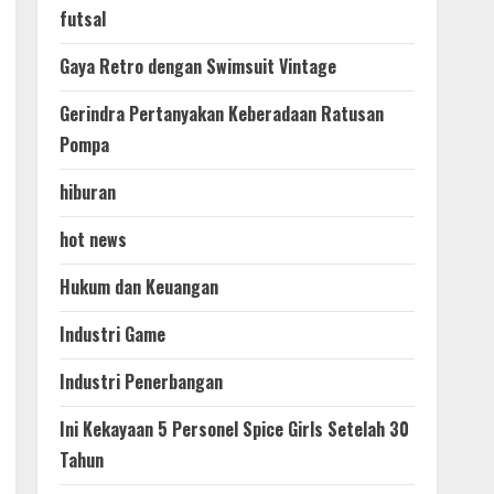
futsal
Gaya Retro dengan Swimsuit Vintage
Gerindra Pertanyakan Keberadaan Ratusan
Pompa
hiburan
hot news
Hukum dan Keuangan
Industri Game
Industri Penerbangan
Ini Kekayaan 5 Personel Spice Girls Setelah 30
Tahun