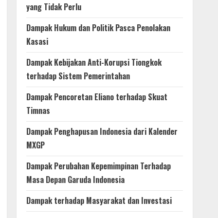
yang Tidak Perlu
Dampak Hukum dan Politik Pasca Penolakan
Kasasi
Dampak Kebijakan Anti-Korupsi Tiongkok
terhadap Sistem Pemerintahan
Dampak Pencoretan Eliano terhadap Skuat
Timnas
Dampak Penghapusan Indonesia dari Kalender
MXGP
Dampak Perubahan Kepemimpinan Terhadap
Masa Depan Garuda Indonesia
Dampak terhadap Masyarakat dan Investasi