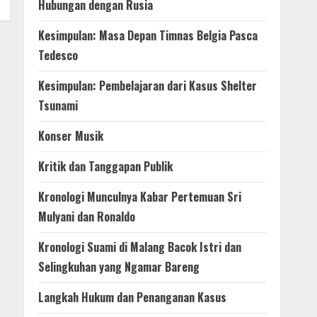
Hubungan dengan Rusia
Kesimpulan: Masa Depan Timnas Belgia Pasca
Tedesco
Kesimpulan: Pembelajaran dari Kasus Shelter
Tsunami
Konser Musik
Kritik dan Tanggapan Publik
Kronologi Munculnya Kabar Pertemuan Sri
Mulyani dan Ronaldo
Kronologi Suami di Malang Bacok Istri dan
Selingkuhan yang Ngamar Bareng
Langkah Hukum dan Penanganan Kasus