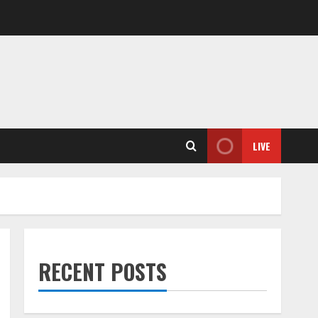
LIVE
RECENT POSTS