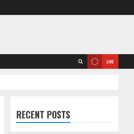
LIVE
RECENT POSTS