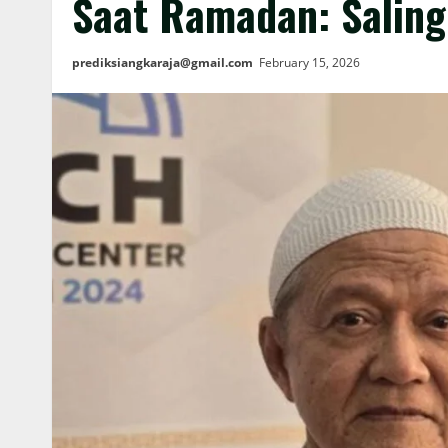
Saat Ramadan: Salin
prediksiangkaraja@gmail.com
February 15, 2026