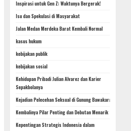
Inspirasi untuk Gen Z: Waktunya Bergerak!
Isu dan Spekulasi di Masyarakat
Jalan Medan Merdeka Barat Kembali Normal
kasus hukum
kebijakan publik
kebijakan sosial
Kehidupan Pribadi Julian Alvarez dan Karier
Sepakbolanya
Kejadian Pelecehan Seksual di Gunung Bawakaraeng
Kembalinya Pilar Penting dan Debutan Menarik
Kepentingan Strategis Indonesia dalam