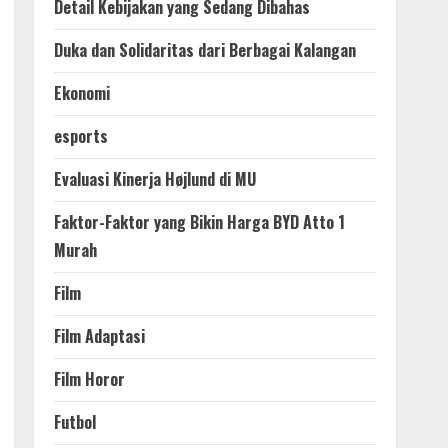
Detail Kebijakan yang Sedang Dibahas
Duka dan Solidaritas dari Berbagai Kalangan
Ekonomi
esports
Evaluasi Kinerja Højlund di MU
Faktor-Faktor yang Bikin Harga BYD Atto 1
Murah
Film
Film Adaptasi
Film Horor
Futbol