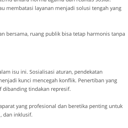
tau membatasi layanan menjadi solusi tengah yang
ran bersama, ruang publik bisa tetap harmonis tanpa
lam isu ini. Sosialisasi aturan, pendekatan
menjadi kunci mencegah konflik. Penertiban yang
f dibanding tindakan represif.
parat yang profesional dan beretika penting untuk
dan inklusif.