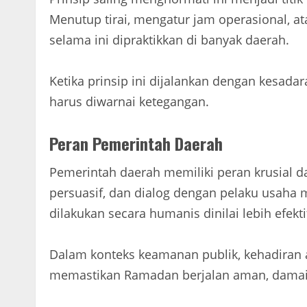
Menutup tirai, mengatur jam operasional, a
selama ini dipraktikkan di banyak daerah.
Ketika prinsip ini dijalankan dengan kesada
harus diwarnai ketegangan.
Peran Pemerintah Daerah
Pemerintah daerah memiliki peran krusial da
persuasif, dan dialog dengan pelaku usaha 
dilakukan secara humanis dinilai lebih efekti
Dalam konteks keamanan publik, kehadiran a
memastikan Ramadan berjalan aman, damai, 