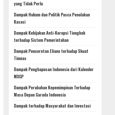
yang Tidak Perlu
Dampak Hukum dan Politik Pasca Penolakan
Kasasi
Dampak Kebijakan Anti-Korupsi Tiongkok
terhadap Sistem Pemerintahan
Dampak Pencoretan Eliano terhadap Skuat
Timnas
Dampak Penghapusan Indonesia dari Kalender
MXGP
Dampak Perubahan Kepemimpinan Terhadap
Masa Depan Garuda Indonesia
Dampak terhadap Masyarakat dan Investasi