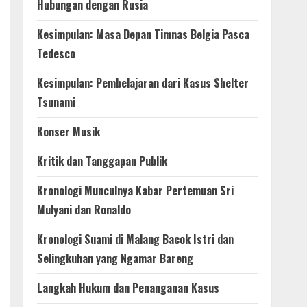
Hubungan dengan Rusia
Kesimpulan: Masa Depan Timnas Belgia Pasca
Tedesco
Kesimpulan: Pembelajaran dari Kasus Shelter
Tsunami
Konser Musik
Kritik dan Tanggapan Publik
Kronologi Munculnya Kabar Pertemuan Sri
Mulyani dan Ronaldo
Kronologi Suami di Malang Bacok Istri dan
Selingkuhan yang Ngamar Bareng
Langkah Hukum dan Penanganan Kasus