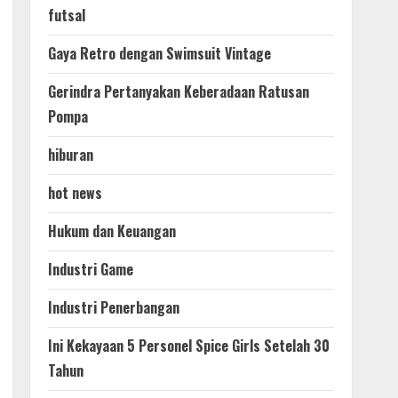
futsal
Gaya Retro dengan Swimsuit Vintage
Gerindra Pertanyakan Keberadaan Ratusan
Pompa
hiburan
hot news
Hukum dan Keuangan
Industri Game
Industri Penerbangan
Ini Kekayaan 5 Personel Spice Girls Setelah 30
Tahun