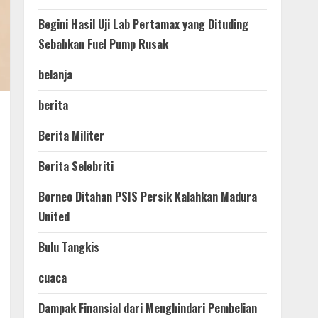
Begini Hasil Uji Lab Pertamax yang Dituding
Sebabkan Fuel Pump Rusak
belanja
berita
Berita Militer
Berita Selebriti
Borneo Ditahan PSIS Persik Kalahkan Madura
United
Bulu Tangkis
cuaca
Dampak Finansial dari Menghindari Pembelian