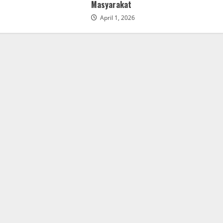
Masyarakat
April 1, 2026