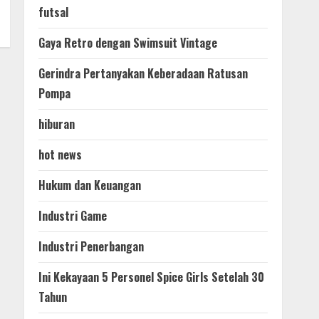
futsal
Gaya Retro dengan Swimsuit Vintage
Gerindra Pertanyakan Keberadaan Ratusan
Pompa
hiburan
hot news
Hukum dan Keuangan
Industri Game
Industri Penerbangan
Ini Kekayaan 5 Personel Spice Girls Setelah 30
Tahun