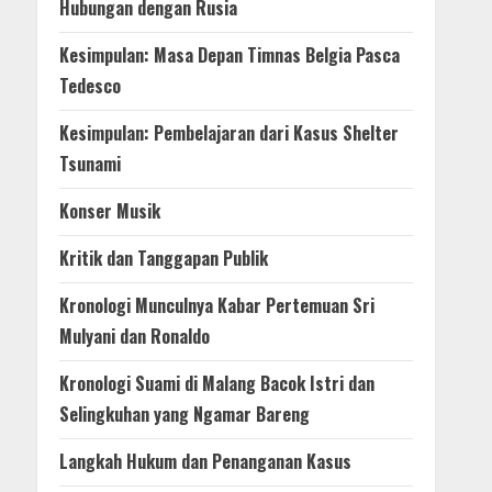
Hubungan dengan Rusia
Kesimpulan: Masa Depan Timnas Belgia Pasca
Tedesco
Kesimpulan: Pembelajaran dari Kasus Shelter
Tsunami
Konser Musik
Kritik dan Tanggapan Publik
Kronologi Munculnya Kabar Pertemuan Sri
Mulyani dan Ronaldo
Kronologi Suami di Malang Bacok Istri dan
Selingkuhan yang Ngamar Bareng
Langkah Hukum dan Penanganan Kasus