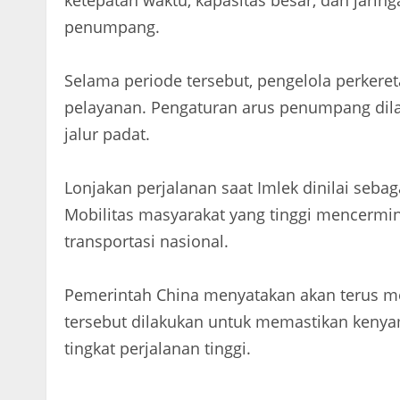
penumpang.
Selama periode tersebut, pengelola perker
pelayanan. Pengaturan arus penumpang dilak
jalur padat.
Lonjakan perjalanan saat Imlek dinilai sebag
Mobilitas masyarakat yang tinggi mencermi
transportasi nasional.
Pemerintah China menyatakan akan terus men
tersebut dilakukan untuk memastikan k
tingkat perjalanan tinggi.