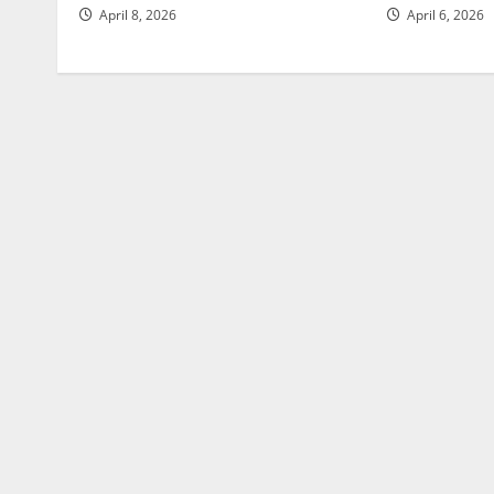
April 8, 2026
April 6, 2026