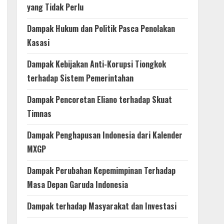
yang Tidak Perlu
Dampak Hukum dan Politik Pasca Penolakan
Kasasi
Dampak Kebijakan Anti-Korupsi Tiongkok
terhadap Sistem Pemerintahan
Dampak Pencoretan Eliano terhadap Skuat
Timnas
Dampak Penghapusan Indonesia dari Kalender
MXGP
Dampak Perubahan Kepemimpinan Terhadap
Masa Depan Garuda Indonesia
Dampak terhadap Masyarakat dan Investasi