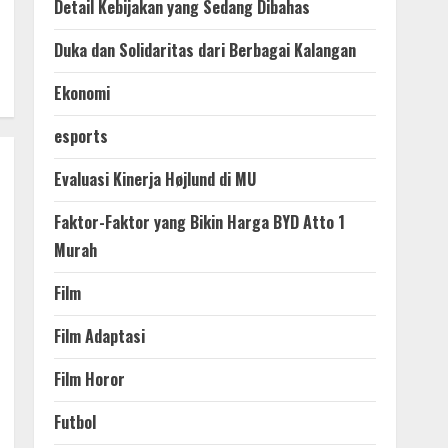
Detail Kebijakan yang Sedang Dibahas
Duka dan Solidaritas dari Berbagai Kalangan
Ekonomi
esports
Evaluasi Kinerja Højlund di MU
Faktor-Faktor yang Bikin Harga BYD Atto 1
Murah
Film
Film Adaptasi
Film Horor
Futbol