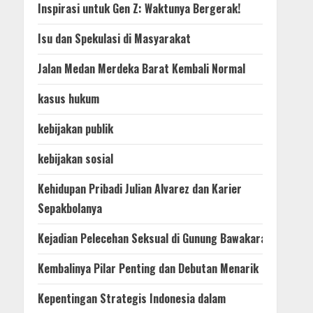
Inspirasi untuk Gen Z: Waktunya Bergerak!
Isu dan Spekulasi di Masyarakat
Jalan Medan Merdeka Barat Kembali Normal
kasus hukum
kebijakan publik
kebijakan sosial
Kehidupan Pribadi Julian Alvarez dan Karier
Sepakbolanya
Kejadian Pelecehan Seksual di Gunung Bawakaraeng
Kembalinya Pilar Penting dan Debutan Menarik
Kepentingan Strategis Indonesia dalam