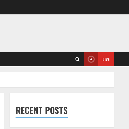
LIVE
RECENT POSTS