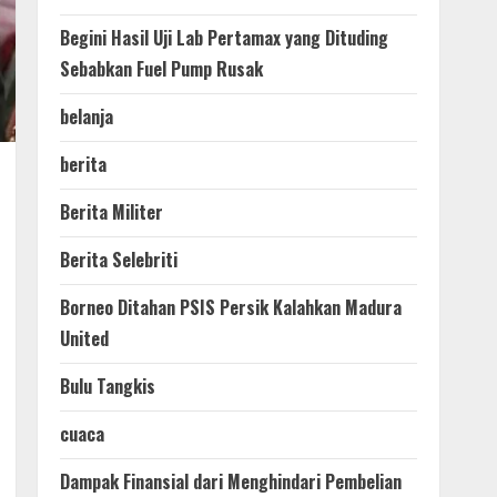
Begini Hasil Uji Lab Pertamax yang Dituding
Sebabkan Fuel Pump Rusak
belanja
berita
Berita Militer
Berita Selebriti
Borneo Ditahan PSIS Persik Kalahkan Madura
United
Bulu Tangkis
cuaca
Dampak Finansial dari Menghindari Pembelian