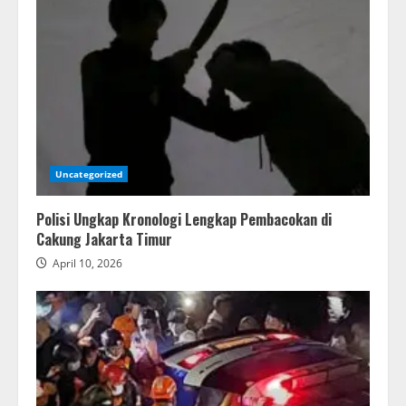
Uncategorized
Polisi Ungkap Kronologi Lengkap Pembacokan di
Cakung Jakarta Timur
April 10, 2026