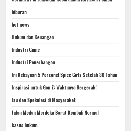
hiburan
hot news
Hukum dan Keuangan
Industri Game
Industri Penerbangan
Ini Kekayaan 5 Personel Spice Girls Setelah 30 Tahun
Inspirasi untuk Gen Z: Waktunya Bergerak!
Isu dan Spekulasi di Masyarakat
Jalan Medan Merdeka Barat Kembali Normal
kasus hukum