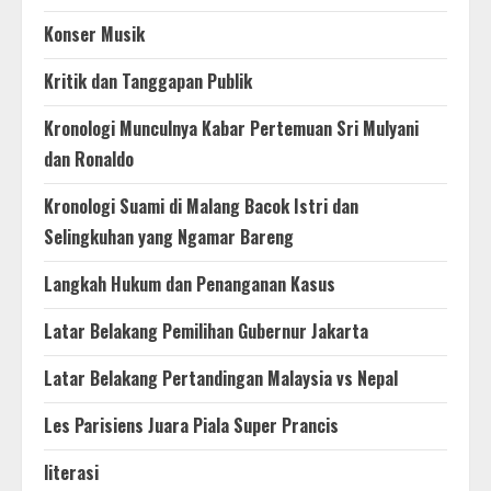
Konser Musik
Kritik dan Tanggapan Publik
Kronologi Munculnya Kabar Pertemuan Sri Mulyani
dan Ronaldo
Kronologi Suami di Malang Bacok Istri dan
Selingkuhan yang Ngamar Bareng
Langkah Hukum dan Penanganan Kasus
Latar Belakang Pemilihan Gubernur Jakarta
Latar Belakang Pertandingan Malaysia vs Nepal
Les Parisiens Juara Piala Super Prancis
literasi