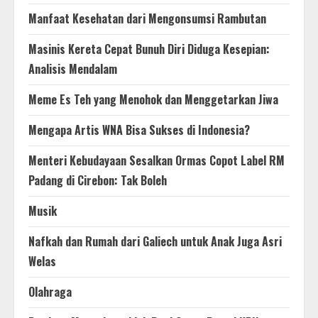
Manfaat Kesehatan dari Mengonsumsi Rambutan
Masinis Kereta Cepat Bunuh Diri Diduga Kesepian:
Analisis Mendalam
Meme Es Teh yang Menohok dan Menggetarkan Jiwa
Mengapa Artis WNA Bisa Sukses di Indonesia?
Menteri Kebudayaan Sesalkan Ormas Copot Label RM
Padang di Cirebon: Tak Boleh
Musik
Nafkah dan Rumah dari Galiech untuk Anak Juga Asri
Welas
Olahraga