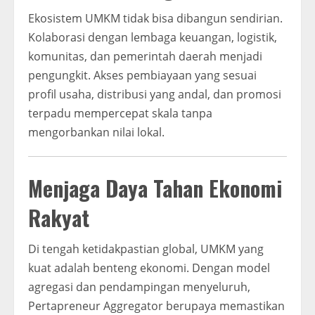
Ekosistem UMKM tidak bisa dibangun sendirian.
Kolaborasi dengan lembaga keuangan, logistik,
komunitas, dan pemerintah daerah menjadi
pengungkit. Akses pembiayaan yang sesuai
profil usaha, distribusi yang andal, dan promosi
terpadu mempercepat skala tanpa
mengorbankan nilai lokal.
Menjaga Daya Tahan Ekonomi
Rakyat
Di tengah ketidakpastian global, UMKM yang
kuat adalah benteng ekonomi. Dengan model
agregasi dan pendampingan menyeluruh,
Pertapreneur Aggregator berupaya memastikan