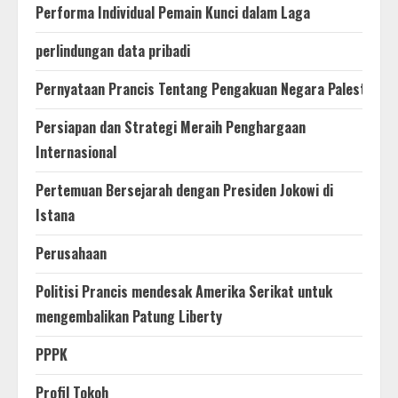
Performa Individual Pemain Kunci dalam Laga
perlindungan data pribadi
Pernyataan Prancis Tentang Pengakuan Negara Palestina
Persiapan dan Strategi Meraih Penghargaan
Internasional
Pertemuan Bersejarah dengan Presiden Jokowi di
Istana
Perusahaan
Politisi Prancis mendesak Amerika Serikat untuk
mengembalikan Patung Liberty
PPPK
Profil Tokoh