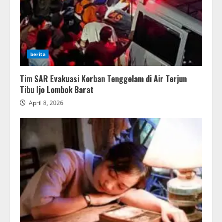
berita
Tim SAR Evakuasi Korban Tenggelam di Air Terjun
Tibu Ijo Lombok Barat
April 8, 2026