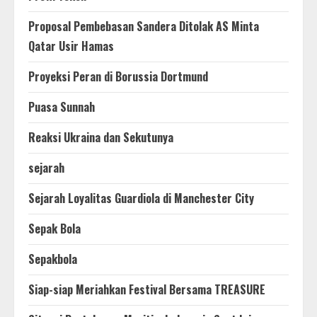
Proposal Pembebasan Sandera Ditolak AS Minta
Qatar Usir Hamas
Proyeksi Peran di Borussia Dortmund
Puasa Sunnah
Reaksi Ukraina dan Sekutunya
sejarah
Sejarah Loyalitas Guardiola di Manchester City
Sepak Bola
Sepakbola
Siap-siap Meriahkan Festival Bersama TREASURE