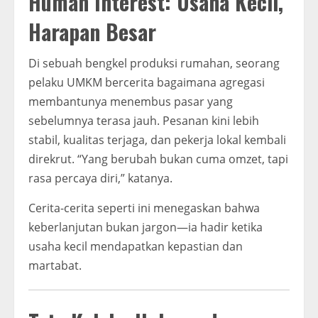
Human Interest: Usaha Kecil,
Harapan Besar
Di sebuah bengkel produksi rumahan, seorang
pelaku UMKM bercerita bagaimana agregasi
membantunya menembus pasar yang
sebelumnya terasa jauh. Pesanan kini lebih
stabil, kualitas terjaga, dan pekerja lokal kembali
direkrut. “Yang berubah bukan cuma omzet, tapi
rasa percaya diri,” katanya.
Cerita-cerita seperti ini menegaskan bahwa
keberlanjutan bukan jargon—ia hadir ketika
usaha kecil mendapatkan kepastian dan
martabat.