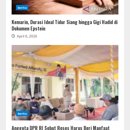
berita
Kemarin, Durasi Ideal Tidur Siang hingga Gigi Hadid di
Dokumen Epstein
April 6, 2026
berita
Anggota DPR RI Sebut Reses Harus Beri Manfaat