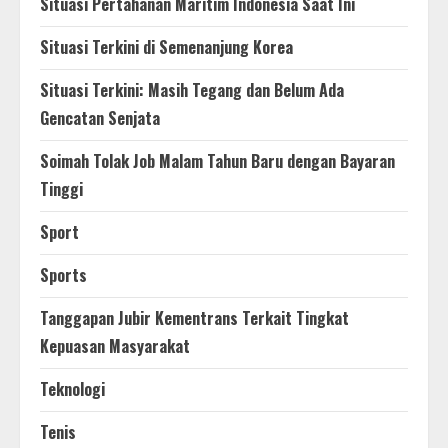
Situasi Pertahanan Maritim Indonesia Saat Ini
Situasi Terkini di Semenanjung Korea
Situasi Terkini: Masih Tegang dan Belum Ada
Gencatan Senjata
Soimah Tolak Job Malam Tahun Baru dengan Bayaran
Tinggi
Sport
Sports
Tanggapan Jubir Kementrans Terkait Tingkat
Kepuasan Masyarakat
Teknologi
Tenis