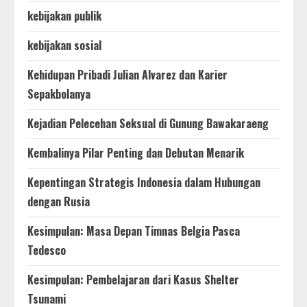
kebijakan publik
kebijakan sosial
Kehidupan Pribadi Julian Alvarez dan Karier
Sepakbolanya
Kejadian Pelecehan Seksual di Gunung Bawakaraeng
Kembalinya Pilar Penting dan Debutan Menarik
Kepentingan Strategis Indonesia dalam Hubungan
dengan Rusia
Kesimpulan: Masa Depan Timnas Belgia Pasca
Tedesco
Kesimpulan: Pembelajaran dari Kasus Shelter
Tsunami