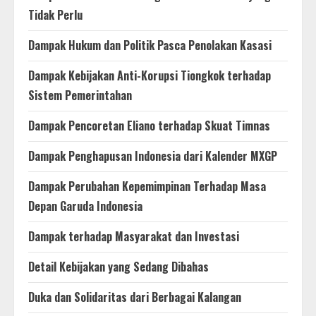
Tidak Perlu
Dampak Hukum dan Politik Pasca Penolakan Kasasi
Dampak Kebijakan Anti-Korupsi Tiongkok terhadap
Sistem Pemerintahan
Dampak Pencoretan Eliano terhadap Skuat Timnas
Dampak Penghapusan Indonesia dari Kalender MXGP
Dampak Perubahan Kepemimpinan Terhadap Masa
Depan Garuda Indonesia
Dampak terhadap Masyarakat dan Investasi
Detail Kebijakan yang Sedang Dibahas
Duka dan Solidaritas dari Berbagai Kalangan