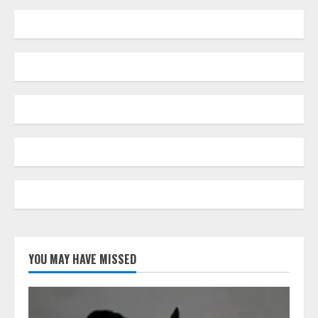
YOU MAY HAVE MISSED