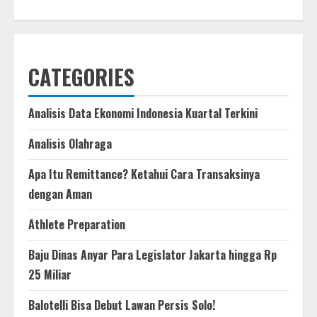
CATEGORIES
Analisis Data Ekonomi Indonesia Kuartal Terkini
Analisis Olahraga
Apa Itu Remittance? Ketahui Cara Transaksinya
dengan Aman
Athlete Preparation
Baju Dinas Anyar Para Legislator Jakarta hingga Rp
25 Miliar
Balotelli Bisa Debut Lawan Persis Solo!