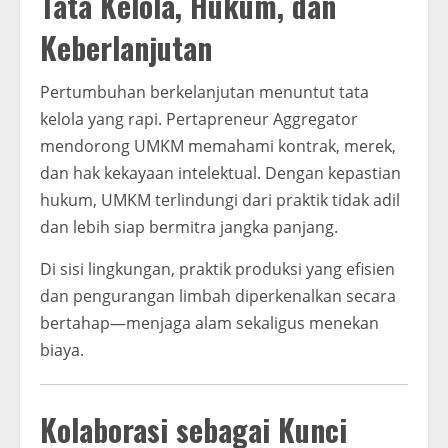
Tata Kelola, Hukum, dan
Keberlanjutan
Pertumbuhan berkelanjutan menuntut tata
kelola yang rapi. Pertapreneur Aggregator
mendorong UMKM memahami kontrak, merek,
dan hak kekayaan intelektual. Dengan kepastian
hukum, UMKM terlindungi dari praktik tidak adil
dan lebih siap bermitra jangka panjang.
Di sisi lingkungan, praktik produksi yang efisien
dan pengurangan limbah diperkenalkan secara
bertahap—menjaga alam sekaligus menekan
biaya.
Kolaborasi sebagai Kunci