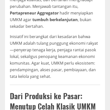
perubahan. Menjawab tantangan itu,
Pertapreneur Aggregator
hadir menyiapkan
UMKM agar
tumbuh berkelanjutan
, bukan
sekadar bertahan.
Inisiatif ini berangkat dari kesadaran bahwa
UMKM adalah tulang punggung ekonomi rakyat
—penyerap tenaga kerja, penjaga rantai pasok
lokal, sekaligus penopang keamanan ekonomi
komunitas. Agar kuat, UMKM perlu ekosistem:
pendampingan, akses pasar, pembiayaan, dan
tata kelola yang sehat.
Dari Produksi ke Pasar:
Menutup Celah Klasik UMKM