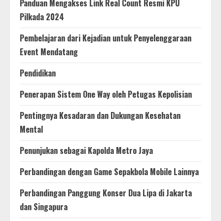
Panduan Mengakses Link Real Count Resmi KPU
Pilkada 2024
Pembelajaran dari Kejadian untuk Penyelenggaraan
Event Mendatang
Pendidikan
Penerapan Sistem One Way oleh Petugas Kepolisian
Pentingnya Kesadaran dan Dukungan Kesehatan
Mental
Penunjukan sebagai Kapolda Metro Jaya
Perbandingan dengan Game Sepakbola Mobile Lainnya
Perbandingan Panggung Konser Dua Lipa di Jakarta
dan Singapura