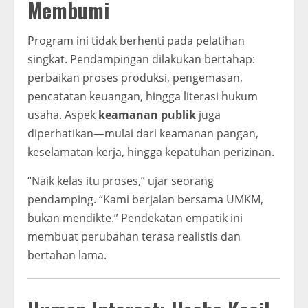
Membumi
Program ini tidak berhenti pada pelatihan
singkat. Pendampingan dilakukan bertahap:
perbaikan proses produksi, pengemasan,
pencatatan keuangan, hingga literasi hukum
usaha. Aspek
keamanan publik
juga
diperhatikan—mulai dari keamanan pangan,
keselamatan kerja, hingga kepatuhan perizinan.
“Naik kelas itu proses,” ujar seorang
pendamping. “Kami berjalan bersama UMKM,
bukan mendikte.” Pendekatan empatik ini
membuat perubahan terasa realistis dan
bertahan lama.