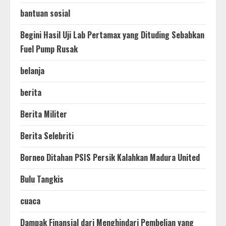
bantuan sosial
Begini Hasil Uji Lab Pertamax yang Dituding Sebabkan
Fuel Pump Rusak
belanja
berita
Berita Militer
Berita Selebriti
Borneo Ditahan PSIS Persik Kalahkan Madura United
Bulu Tangkis
cuaca
Dampak Finansial dari Menghindari Pembelian yang