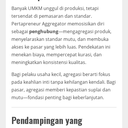
Banyak UMKM unggul di produksi, tetapi
tersendat di pemasaran dan standar.
Pertapreneur Aggregator memosisikan diri
sebagai
penghubung
—mengagregasi produk,
menyelaraskan standar mutu, dan membuka
akses ke pasar yang lebih luas. Pendekatan ini
menekan biaya, mempercepat kurasi, dan
meningkatkan konsistensi kualitas.
Bagi pelaku usaha kecil, agregasi berarti fokus
pada keahlian inti tanpa kehilangan kendali. Bagi
pasar, agregasi memberi kepastian suplai dan
mutu—fondasi penting bagi keberlanjutan.
Pendampingan yang