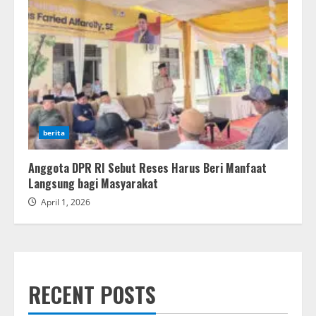
berita
Anggota DPR RI Sebut Reses Harus Beri Manfaat
Langsung bagi Masyarakat
April 1, 2026
RECENT POSTS