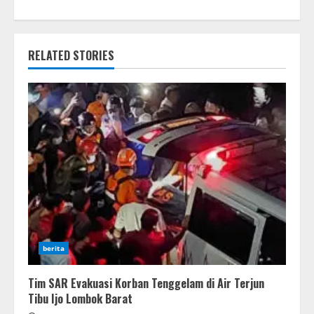
RELATED STORIES
berita
Tim SAR Evakuasi Korban Tenggelam di Air Terjun
Tibu Ijo Lombok Barat