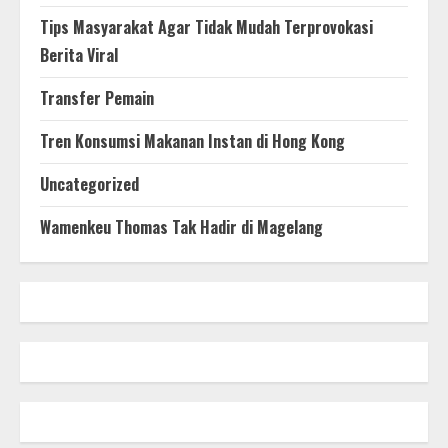
Tips Masyarakat Agar Tidak Mudah Terprovokasi
Berita Viral
Transfer Pemain
Tren Konsumsi Makanan Instan di Hong Kong
Uncategorized
Wamenkeu Thomas Tak Hadir di Magelang