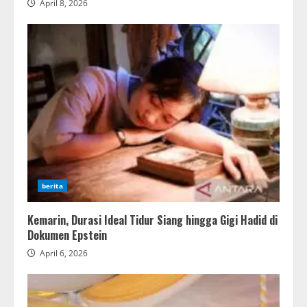
April 8, 2026
berita
Kemarin, Durasi Ideal Tidur Siang hingga Gigi Hadid di
Dokumen Epstein
April 6, 2026