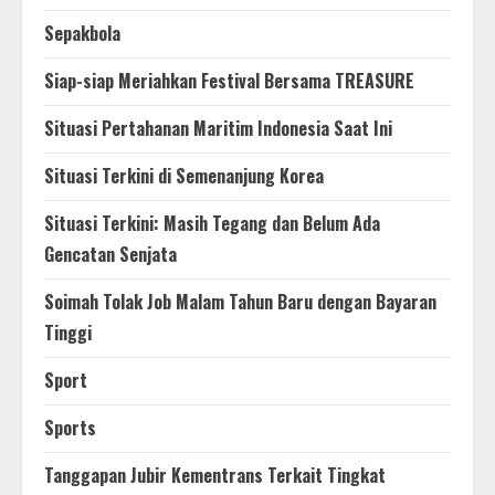
Sepakbola
Siap-siap Meriahkan Festival Bersama TREASURE
Situasi Pertahanan Maritim Indonesia Saat Ini
Situasi Terkini di Semenanjung Korea
Situasi Terkini: Masih Tegang dan Belum Ada
Gencatan Senjata
Soimah Tolak Job Malam Tahun Baru dengan Bayaran
Tinggi
Sport
Sports
Tanggapan Jubir Kementrans Terkait Tingkat