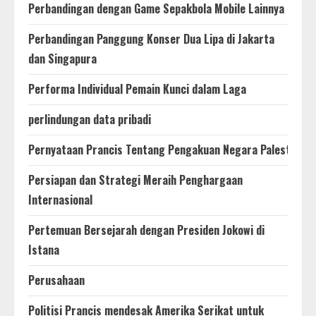
Perbandingan dengan Game Sepakbola Mobile Lainnya
Perbandingan Panggung Konser Dua Lipa di Jakarta
dan Singapura
Performa Individual Pemain Kunci dalam Laga
perlindungan data pribadi
Pernyataan Prancis Tentang Pengakuan Negara Palestina
Persiapan dan Strategi Meraih Penghargaan
Internasional
Pertemuan Bersejarah dengan Presiden Jokowi di
Istana
Perusahaan
Politisi Prancis mendesak Amerika Serikat untuk