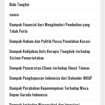
Bulu Tangkis
cuaca
Dampak Finansial dari Menghindari Pembelian yang
Tidak Perlu
Dampak Hukum dan Politik Pasca Penolakan Kasasi
Dampak Kebijakan Anti-Korupsi Tiongkok terhadap
Sistem Pemerintahan
Dampak Pencoretan Eliano terhadap Skuat Timnas
Dampak Penghapusan Indonesia dari Kalender MXGP
Dampak Perubahan Kepemimpinan Terhadap Masa
Depan Garuda Indonesia
Dampak terhadap Masyarakat dan Investasi