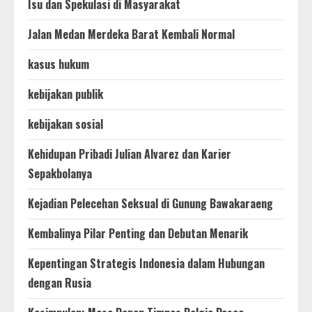
Isu dan Spekulasi di Masyarakat
Jalan Medan Merdeka Barat Kembali Normal
kasus hukum
kebijakan publik
kebijakan sosial
Kehidupan Pribadi Julian Alvarez dan Karier
Sepakbolanya
Kejadian Pelecehan Seksual di Gunung Bawakaraeng
Kembalinya Pilar Penting dan Debutan Menarik
Kepentingan Strategis Indonesia dalam Hubungan
dengan Rusia