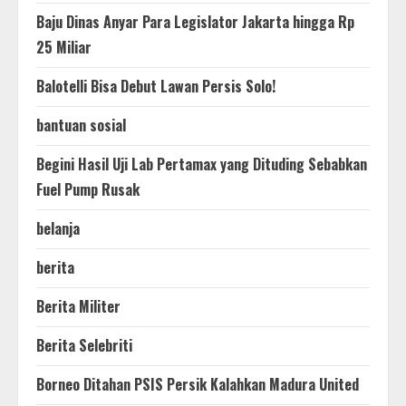
Baju Dinas Anyar Para Legislator Jakarta hingga Rp
25 Miliar
Balotelli Bisa Debut Lawan Persis Solo!
bantuan sosial
Begini Hasil Uji Lab Pertamax yang Dituding Sebabkan
Fuel Pump Rusak
belanja
berita
Berita Militer
Berita Selebriti
Borneo Ditahan PSIS Persik Kalahkan Madura United