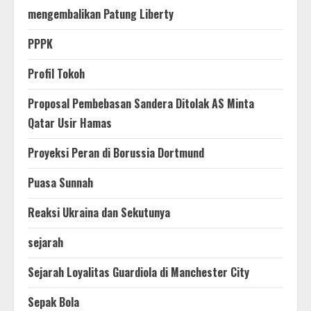
mengembalikan Patung Liberty
PPPK
Profil Tokoh
Proposal Pembebasan Sandera Ditolak AS Minta
Qatar Usir Hamas
Proyeksi Peran di Borussia Dortmund
Puasa Sunnah
Reaksi Ukraina dan Sekutunya
sejarah
Sejarah Loyalitas Guardiola di Manchester City
Sepak Bola