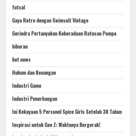
futsal
Gaya Retro dengan Swimsuit Vintage
Gerindra Pertanyakan Keberadaan Ratusan Pompa
hiburan
hot news
Hukum dan Keuangan
Industri Game
Industri Penerbangan
Ini Kekayaan 5 Personel Spice Girls Setelah 30 Tahun
Inspirasi untuk Gen Z: Waktunya Bergerak!