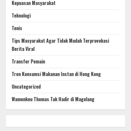
Kepuasan Masyarakat
Teknologi
Tenis
Tips Masyarakat Agar Tidak Mudah Terprovokasi
Berita Viral
Transfer Pemain
Tren Konsumsi Makanan Instan di Hong Kong
Uncategorized
Wamenkeu Thomas Tak Hadir di Magelang