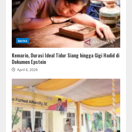
berita
Kemarin, Durasi Ideal Tidur Siang hingga Gigi Hadid di
Dokumen Epstein
April 6, 2026