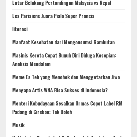
Latar Belakang Pertandingan Malaysia vs Nepal
Les Parisiens Juara Piala Super Prancis
literasi
Manfaat Kesehatan dari Mengonsumsi Rambutan
Masinis Kereta Cepat Bunuh Diri Diduga Kesepian:
Analisis Mendalam
Meme Es Teh yang Menohok dan Menggetarkan Jiwa
Mengapa Artis WNA Bisa Sukses di Indonesia?
Menteri Kebudayaan Sesalkan Ormas Copot Label RM
Padang di Cirebon: Tak Boleh
Musik