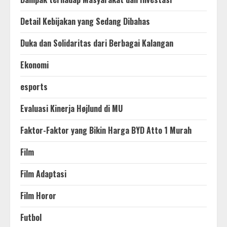
Detail Kebijakan yang Sedang Dibahas
Duka dan Solidaritas dari Berbagai Kalangan
Ekonomi
esports
Evaluasi Kinerja Højlund di MU
Faktor-Faktor yang Bikin Harga BYD Atto 1 Murah
Film
Film Adaptasi
Film Horor
Futbol