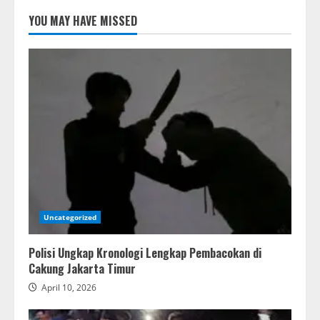
YOU MAY HAVE MISSED
Uncategorized
Polisi Ungkap Kronologi Lengkap Pembacokan di
Cakung Jakarta Timur
April 10, 2026