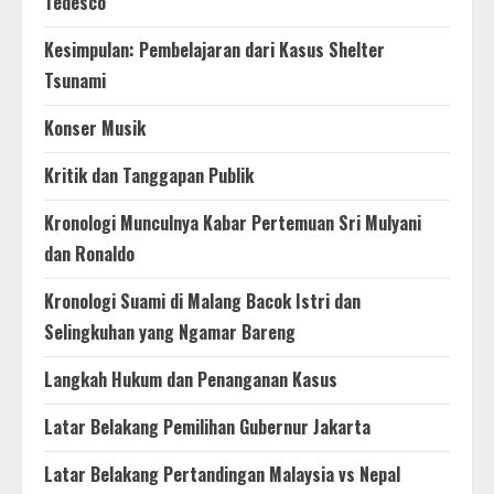
Tedesco
Kesimpulan: Pembelajaran dari Kasus Shelter
Tsunami
Konser Musik
Kritik dan Tanggapan Publik
Kronologi Munculnya Kabar Pertemuan Sri Mulyani
dan Ronaldo
Kronologi Suami di Malang Bacok Istri dan
Selingkuhan yang Ngamar Bareng
Langkah Hukum dan Penanganan Kasus
Latar Belakang Pemilihan Gubernur Jakarta
Latar Belakang Pertandingan Malaysia vs Nepal