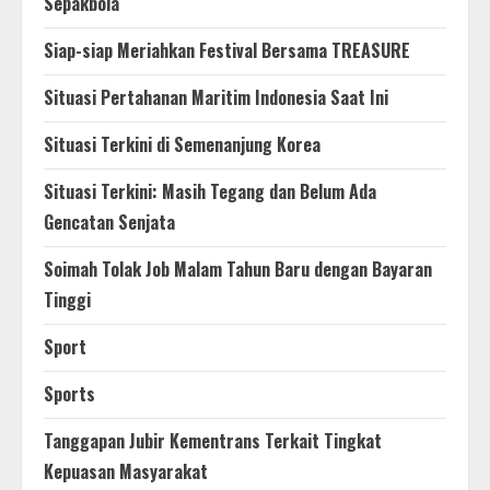
Sepakbola
Siap-siap Meriahkan Festival Bersama TREASURE
Situasi Pertahanan Maritim Indonesia Saat Ini
Situasi Terkini di Semenanjung Korea
Situasi Terkini: Masih Tegang dan Belum Ada
Gencatan Senjata
Soimah Tolak Job Malam Tahun Baru dengan Bayaran
Tinggi
Sport
Sports
Tanggapan Jubir Kementrans Terkait Tingkat
Kepuasan Masyarakat