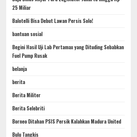
25 Miliar
Balotelli Bisa Debut Lawan Persis Solo!
bantuan sosial
Begini Hasil Uji Lab Pertamax yang Dituding Sebabkan
Fuel Pump Rusak
belanja
berita
Berita Militer
Berita Selebriti
Borneo Ditahan PSIS Persik Kalahkan Madura United
Bulu Tangkis