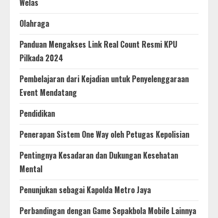
Welas
Olahraga
Panduan Mengakses Link Real Count Resmi KPU
Pilkada 2024
Pembelajaran dari Kejadian untuk Penyelenggaraan
Event Mendatang
Pendidikan
Penerapan Sistem One Way oleh Petugas Kepolisian
Pentingnya Kesadaran dan Dukungan Kesehatan
Mental
Penunjukan sebagai Kapolda Metro Jaya
Perbandingan dengan Game Sepakbola Mobile Lainnya