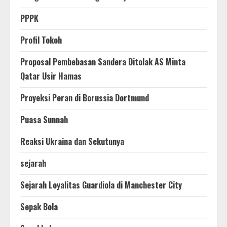
PPPK
Profil Tokoh
Proposal Pembebasan Sandera Ditolak AS Minta
Qatar Usir Hamas
Proyeksi Peran di Borussia Dortmund
Puasa Sunnah
Reaksi Ukraina dan Sekutunya
sejarah
Sejarah Loyalitas Guardiola di Manchester City
Sepak Bola