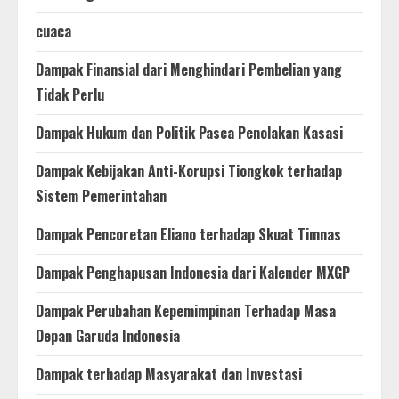
cuaca
Dampak Finansial dari Menghindari Pembelian yang
Tidak Perlu
Dampak Hukum dan Politik Pasca Penolakan Kasasi
Dampak Kebijakan Anti-Korupsi Tiongkok terhadap
Sistem Pemerintahan
Dampak Pencoretan Eliano terhadap Skuat Timnas
Dampak Penghapusan Indonesia dari Kalender MXGP
Dampak Perubahan Kepemimpinan Terhadap Masa
Depan Garuda Indonesia
Dampak terhadap Masyarakat dan Investasi