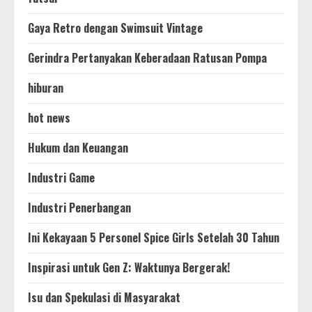
Gaya Retro dengan Swimsuit Vintage
Gerindra Pertanyakan Keberadaan Ratusan Pompa
hiburan
hot news
Hukum dan Keuangan
Industri Game
Industri Penerbangan
Ini Kekayaan 5 Personel Spice Girls Setelah 30 Tahun
Inspirasi untuk Gen Z: Waktunya Bergerak!
Isu dan Spekulasi di Masyarakat