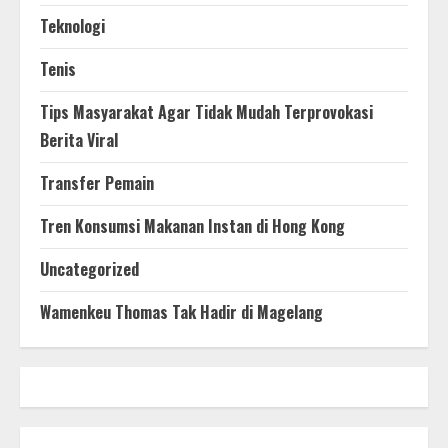
Teknologi
Tenis
Tips Masyarakat Agar Tidak Mudah Terprovokasi
Berita Viral
Transfer Pemain
Tren Konsumsi Makanan Instan di Hong Kong
Uncategorized
Wamenkeu Thomas Tak Hadir di Magelang