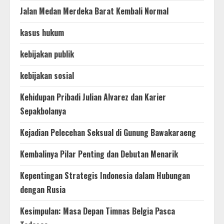
Jalan Medan Merdeka Barat Kembali Normal
kasus hukum
kebijakan publik
kebijakan sosial
Kehidupan Pribadi Julian Alvarez dan Karier
Sepakbolanya
Kejadian Pelecehan Seksual di Gunung Bawakaraeng
Kembalinya Pilar Penting dan Debutan Menarik
Kepentingan Strategis Indonesia dalam Hubungan
dengan Rusia
Kesimpulan: Masa Depan Timnas Belgia Pasca