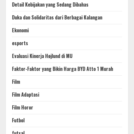
Detail Kebijakan yang Sedang Dibahas
Duka dan Solidaritas dari Berbagai Kalangan
Ekonomi
esports
Evaluasi Kinerja Højlund di MU
Faktor-Faktor yang Bikin Harga BYD Atto 1 Murah
Film
Film Adaptasi
Film Horor
Futbol
futsal