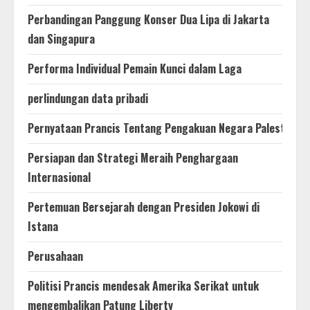
Perbandingan Panggung Konser Dua Lipa di Jakarta
dan Singapura
Performa Individual Pemain Kunci dalam Laga
perlindungan data pribadi
Pernyataan Prancis Tentang Pengakuan Negara Palestina
Persiapan dan Strategi Meraih Penghargaan
Internasional
Pertemuan Bersejarah dengan Presiden Jokowi di
Istana
Perusahaan
Politisi Prancis mendesak Amerika Serikat untuk
mengembalikan Patung Liberty