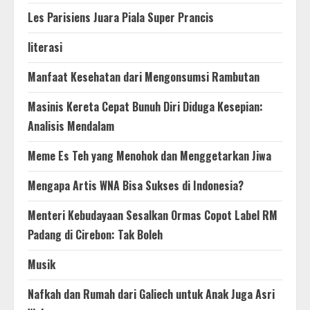
Les Parisiens Juara Piala Super Prancis
literasi
Manfaat Kesehatan dari Mengonsumsi Rambutan
Masinis Kereta Cepat Bunuh Diri Diduga Kesepian:
Analisis Mendalam
Meme Es Teh yang Menohok dan Menggetarkan Jiwa
Mengapa Artis WNA Bisa Sukses di Indonesia?
Menteri Kebudayaan Sesalkan Ormas Copot Label RM
Padang di Cirebon: Tak Boleh
Musik
Nafkah dan Rumah dari Galiech untuk Anak Juga Asri