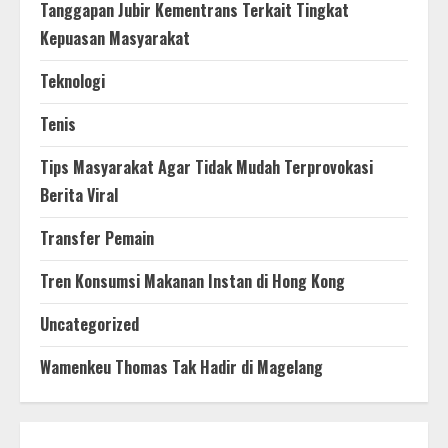
Tanggapan Jubir Kementrans Terkait Tingkat
Kepuasan Masyarakat
Teknologi
Tenis
Tips Masyarakat Agar Tidak Mudah Terprovokasi
Berita Viral
Transfer Pemain
Tren Konsumsi Makanan Instan di Hong Kong
Uncategorized
Wamenkeu Thomas Tak Hadir di Magelang