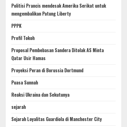
Politisi Prancis mendesak Amerika Serikat untuk
mengembalikan Patung Liberty
PPPK
Profil Tokoh
Proposal Pembebasan Sandera Ditolak AS Minta
Qatar Usir Hamas
Proyeksi Peran di Borussia Dortmund
Puasa Sunnah
Reaksi Ukraina dan Sekutunya
sejarah
Sejarah Loyalitas Guardiola di Manchester City