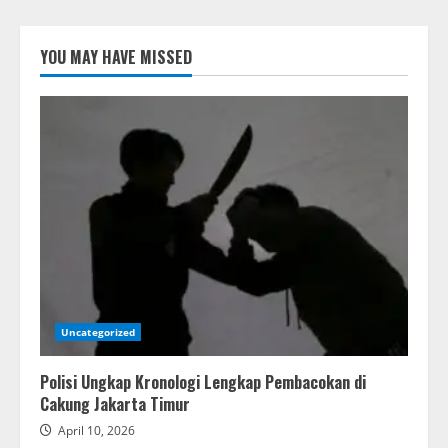
YOU MAY HAVE MISSED
Uncategorized
Polisi Ungkap Kronologi Lengkap Pembacokan di
Cakung Jakarta Timur
April 10, 2026