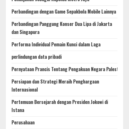
Perbandingan dengan Game Sepakbola Mobile Lainnya
Perbandingan Panggung Konser Dua Lipa di Jakarta
dan Singapura
Performa Individual Pemain Kunci dalam Laga
perlindungan data pribadi
Pernyataan Prancis Tentang Pengakuan Negara Palestina
Persiapan dan Strategi Meraih Penghargaan
Internasional
Pertemuan Bersejarah dengan Presiden Jokowi di
Istana
Perusahaan