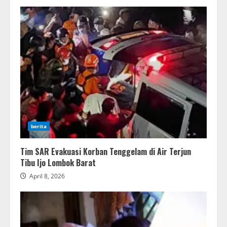
berita
Tim SAR Evakuasi Korban Tenggelam di Air Terjun
Tibu Ijo Lombok Barat
April 8, 2026