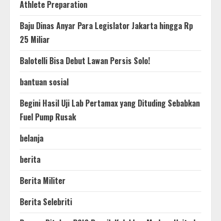
Athlete Preparation
Baju Dinas Anyar Para Legislator Jakarta hingga Rp
25 Miliar
Balotelli Bisa Debut Lawan Persis Solo!
bantuan sosial
Begini Hasil Uji Lab Pertamax yang Dituding Sebabkan
Fuel Pump Rusak
belanja
berita
Berita Militer
Berita Selebriti