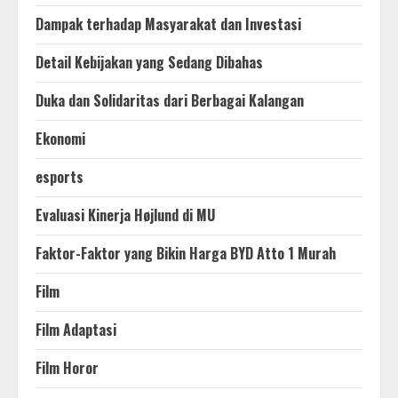
Dampak terhadap Masyarakat dan Investasi
Detail Kebijakan yang Sedang Dibahas
Duka dan Solidaritas dari Berbagai Kalangan
Ekonomi
esports
Evaluasi Kinerja Højlund di MU
Faktor-Faktor yang Bikin Harga BYD Atto 1 Murah
Film
Film Adaptasi
Film Horor