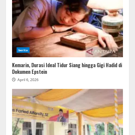
berita
Kemarin, Durasi Ideal Tidur Siang hingga Gigi Hadid di
Dokumen Epstein
April 6, 2026