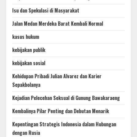
Isu dan Spekulasi di Masyarakat
Jalan Medan Merdeka Barat Kembali Normal
kasus hukum
kebijakan publik
kebijakan sosial
Kehidupan Pribadi Julian Alvarez dan Karier
Sepakbolanya
Kejadian Pelecehan Seksual di Gunung Bawakaraeng
Kembalinya Pilar Penting dan Debutan Menarik
Kepentingan Strategis Indonesia dalam Hubungan
dengan Rusia