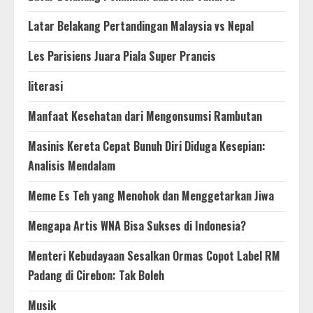
Latar Belakang Pertandingan Malaysia vs Nepal
Les Parisiens Juara Piala Super Prancis
literasi
Manfaat Kesehatan dari Mengonsumsi Rambutan
Masinis Kereta Cepat Bunuh Diri Diduga Kesepian:
Analisis Mendalam
Meme Es Teh yang Menohok dan Menggetarkan Jiwa
Mengapa Artis WNA Bisa Sukses di Indonesia?
Menteri Kebudayaan Sesalkan Ormas Copot Label RM
Padang di Cirebon: Tak Boleh
Musik