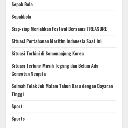
Sepak Bola
Sepakbola
Siap-siap Meriahkan Festival Bersama TREASURE
Situasi Pertahanan Maritim Indonesia Saat Ini
Situasi Terkini di Semenanjung Korea
Situasi Terkini: Masih Tegang dan Belum Ada
Gencatan Senjata
Soimah Tolak Job Malam Tahun Baru dengan Bayaran
Tinggi
Sport
Sports