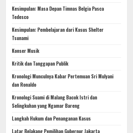
Kesimpulan: Masa Depan Timnas Belgia Pasca
Tedesco
Kesimpulan: Pembelajaran dari Kasus Shelter
Tsunami
Konser Musik
Kritik dan Tanggapan Publik
Kronologi Munculnya Kabar Pertemuan Sri Mulyani
dan Ronaldo
Kronologi Suami di Malang Bacok Istri dan
Selingkuhan yang Ngamar Bareng
Langkah Hukum dan Penanganan Kasus
Latar Belakang Pemilihan Gubernur Jakarta