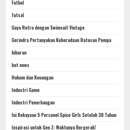
Futbol
futsal
Gaya Retro dengan Swimsuit Vintage
Gerindra Pertanyakan Keberadaan Ratusan Pompa
hiburan
hot news
Hukum dan Keuangan
Industri Game
Industri Penerbangan
Ini Kekayaan 5 Personel Spice Girls Setelah 30 Tahun
Inspirasi untuk Gen Z: Waktunya Bergerak!