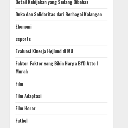
Detail Kebijakan yang Sedang Dibahas
Duka dan Solidaritas dari Berbagai Kalangan
Ekonomi
esports
Evaluasi Kinerja Højlund di MU
Faktor-Faktor yang Bikin Harga BYD Atto 1
Murah
Film
Film Adaptasi
Film Horor
Futbol