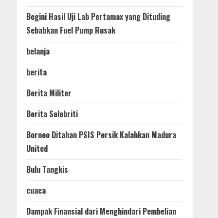
Begini Hasil Uji Lab Pertamax yang Dituding
Sebabkan Fuel Pump Rusak
belanja
berita
Berita Militer
Berita Selebriti
Borneo Ditahan PSIS Persik Kalahkan Madura
United
Bulu Tangkis
cuaca
Dampak Finansial dari Menghindari Pembelian