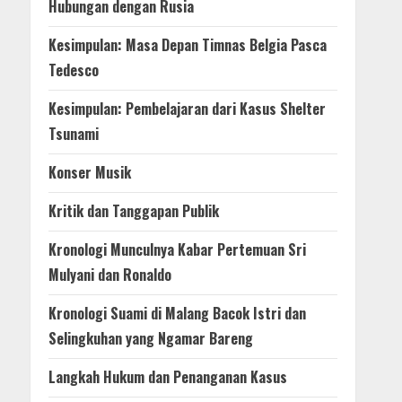
Hubungan dengan Rusia
Kesimpulan: Masa Depan Timnas Belgia Pasca
Tedesco
Kesimpulan: Pembelajaran dari Kasus Shelter
Tsunami
Konser Musik
Kritik dan Tanggapan Publik
Kronologi Munculnya Kabar Pertemuan Sri
Mulyani dan Ronaldo
Kronologi Suami di Malang Bacok Istri dan
Selingkuhan yang Ngamar Bareng
Langkah Hukum dan Penanganan Kasus