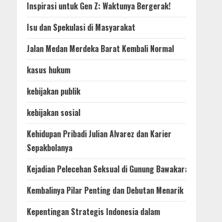
Inspirasi untuk Gen Z: Waktunya Bergerak!
Isu dan Spekulasi di Masyarakat
Jalan Medan Merdeka Barat Kembali Normal
kasus hukum
kebijakan publik
kebijakan sosial
Kehidupan Pribadi Julian Alvarez dan Karier
Sepakbolanya
Kejadian Pelecehan Seksual di Gunung Bawakaraeng
Kembalinya Pilar Penting dan Debutan Menarik
Kepentingan Strategis Indonesia dalam