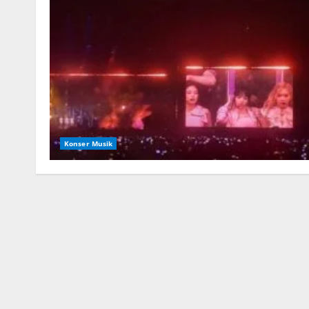
Konser Musik