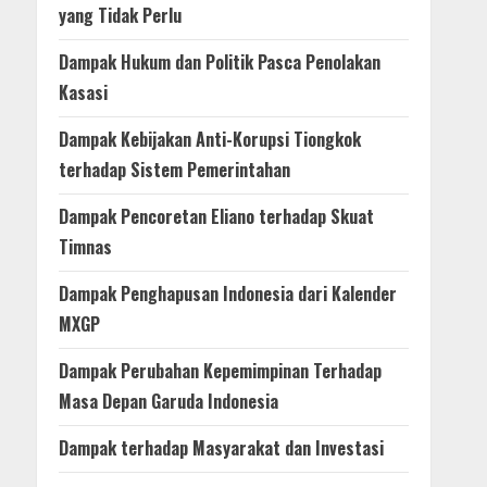
yang Tidak Perlu
Dampak Hukum dan Politik Pasca Penolakan
Kasasi
Dampak Kebijakan Anti-Korupsi Tiongkok
terhadap Sistem Pemerintahan
Dampak Pencoretan Eliano terhadap Skuat
Timnas
Dampak Penghapusan Indonesia dari Kalender
MXGP
Dampak Perubahan Kepemimpinan Terhadap
Masa Depan Garuda Indonesia
Dampak terhadap Masyarakat dan Investasi