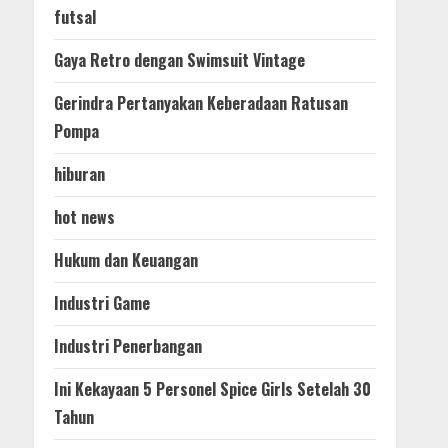
futsal
Gaya Retro dengan Swimsuit Vintage
Gerindra Pertanyakan Keberadaan Ratusan
Pompa
hiburan
hot news
Hukum dan Keuangan
Industri Game
Industri Penerbangan
Ini Kekayaan 5 Personel Spice Girls Setelah 30
Tahun