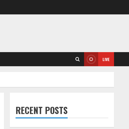
LIVE
RECENT POSTS