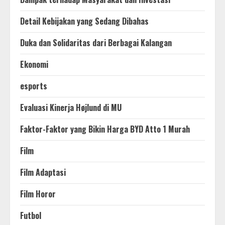
Detail Kebijakan yang Sedang Dibahas
Duka dan Solidaritas dari Berbagai Kalangan
Ekonomi
esports
Evaluasi Kinerja Højlund di MU
Faktor-Faktor yang Bikin Harga BYD Atto 1 Murah
Film
Film Adaptasi
Film Horor
Futbol