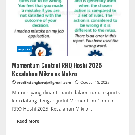
esports
Momentum Control RRQ Hoshi 2025
Kesalahan Mikro vs Makro
prediksiangkaraja@gmail.com
October 18, 2025
Momen yang dinanti-nanti dalam dunia esports
kini datang dengan judul Momentum Control
RRQ Hoshi 2025: Kesalahan Mikro...
Read
Read More
more
about
Momentum