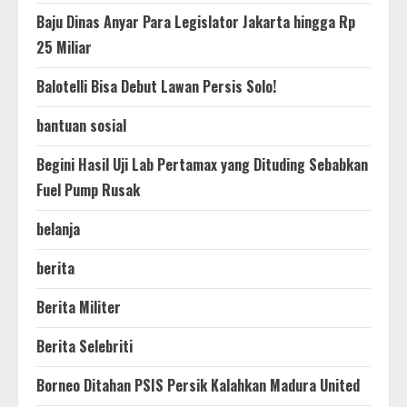
Baju Dinas Anyar Para Legislator Jakarta hingga Rp
25 Miliar
Balotelli Bisa Debut Lawan Persis Solo!
bantuan sosial
Begini Hasil Uji Lab Pertamax yang Dituding Sebabkan
Fuel Pump Rusak
belanja
berita
Berita Militer
Berita Selebriti
Borneo Ditahan PSIS Persik Kalahkan Madura United