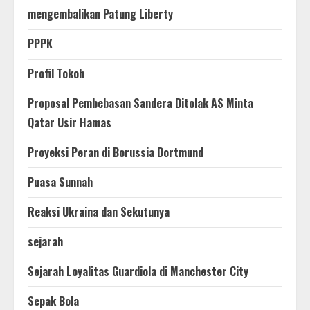
mengembalikan Patung Liberty
PPPK
Profil Tokoh
Proposal Pembebasan Sandera Ditolak AS Minta
Qatar Usir Hamas
Proyeksi Peran di Borussia Dortmund
Puasa Sunnah
Reaksi Ukraina dan Sekutunya
sejarah
Sejarah Loyalitas Guardiola di Manchester City
Sepak Bola