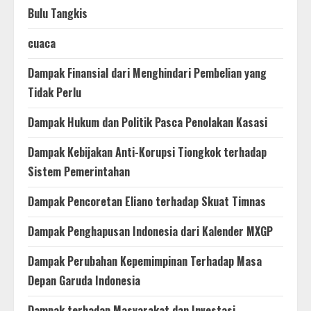
Bulu Tangkis
cuaca
Dampak Finansial dari Menghindari Pembelian yang
Tidak Perlu
Dampak Hukum dan Politik Pasca Penolakan Kasasi
Dampak Kebijakan Anti-Korupsi Tiongkok terhadap
Sistem Pemerintahan
Dampak Pencoretan Eliano terhadap Skuat Timnas
Dampak Penghapusan Indonesia dari Kalender MXGP
Dampak Perubahan Kepemimpinan Terhadap Masa
Depan Garuda Indonesia
Dampak terhadap Masyarakat dan Investasi