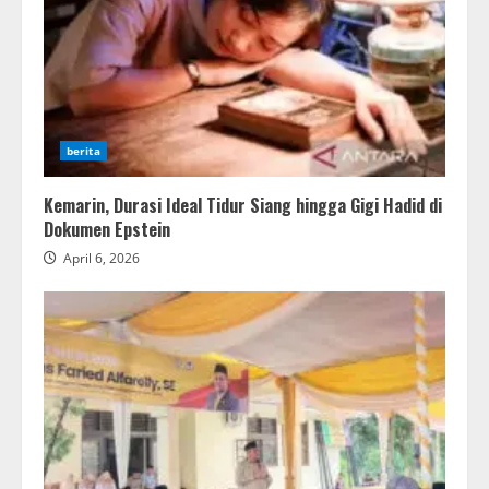
berita
Kemarin, Durasi Ideal Tidur Siang hingga Gigi Hadid di
Dokumen Epstein
April 6, 2026