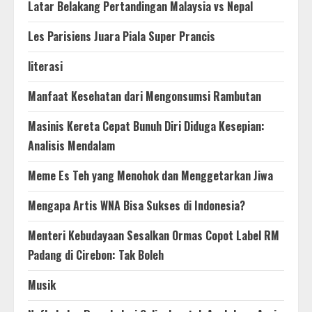
Latar Belakang Pertandingan Malaysia vs Nepal
Les Parisiens Juara Piala Super Prancis
literasi
Manfaat Kesehatan dari Mengonsumsi Rambutan
Masinis Kereta Cepat Bunuh Diri Diduga Kesepian:
Analisis Mendalam
Meme Es Teh yang Menohok dan Menggetarkan Jiwa
Mengapa Artis WNA Bisa Sukses di Indonesia?
Menteri Kebudayaan Sesalkan Ormas Copot Label RM
Padang di Cirebon: Tak Boleh
Musik