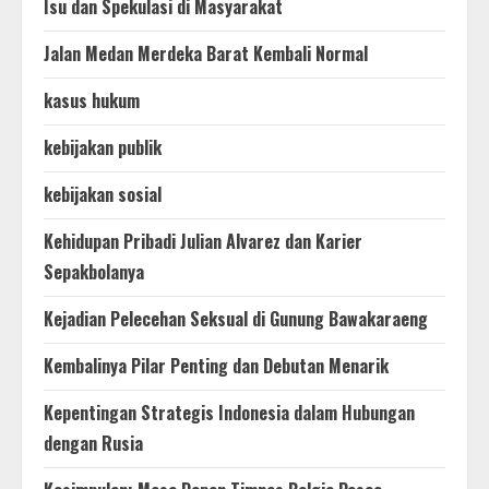
Isu dan Spekulasi di Masyarakat
Jalan Medan Merdeka Barat Kembali Normal
kasus hukum
kebijakan publik
kebijakan sosial
Kehidupan Pribadi Julian Alvarez dan Karier
Sepakbolanya
Kejadian Pelecehan Seksual di Gunung Bawakaraeng
Kembalinya Pilar Penting dan Debutan Menarik
Kepentingan Strategis Indonesia dalam Hubungan
dengan Rusia