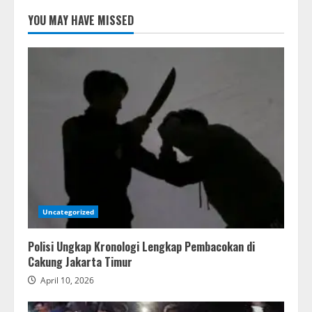
YOU MAY HAVE MISSED
Uncategorized
Polisi Ungkap Kronologi Lengkap Pembacokan di
Cakung Jakarta Timur
April 10, 2026