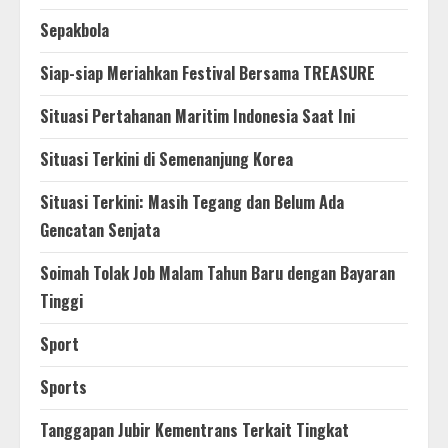
Sepakbola
Siap-siap Meriahkan Festival Bersama TREASURE
Situasi Pertahanan Maritim Indonesia Saat Ini
Situasi Terkini di Semenanjung Korea
Situasi Terkini: Masih Tegang dan Belum Ada
Gencatan Senjata
Soimah Tolak Job Malam Tahun Baru dengan Bayaran
Tinggi
Sport
Sports
Tanggapan Jubir Kementrans Terkait Tingkat