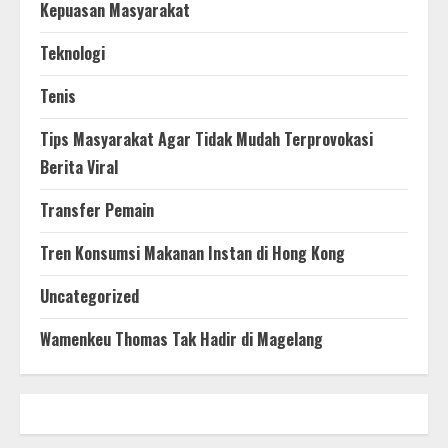
Kepuasan Masyarakat
Teknologi
Tenis
Tips Masyarakat Agar Tidak Mudah Terprovokasi
Berita Viral
Transfer Pemain
Tren Konsumsi Makanan Instan di Hong Kong
Uncategorized
Wamenkeu Thomas Tak Hadir di Magelang