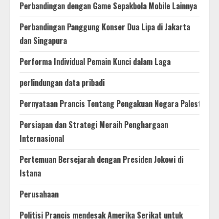
Perbandingan dengan Game Sepakbola Mobile Lainnya
Perbandingan Panggung Konser Dua Lipa di Jakarta
dan Singapura
Performa Individual Pemain Kunci dalam Laga
perlindungan data pribadi
Pernyataan Prancis Tentang Pengakuan Negara Palestina
Persiapan dan Strategi Meraih Penghargaan
Internasional
Pertemuan Bersejarah dengan Presiden Jokowi di
Istana
Perusahaan
Politisi Prancis mendesak Amerika Serikat untuk