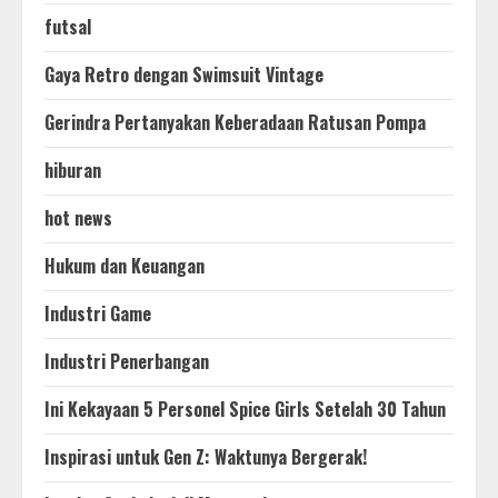
futsal
Gaya Retro dengan Swimsuit Vintage
Gerindra Pertanyakan Keberadaan Ratusan Pompa
hiburan
hot news
Hukum dan Keuangan
Industri Game
Industri Penerbangan
Ini Kekayaan 5 Personel Spice Girls Setelah 30 Tahun
Inspirasi untuk Gen Z: Waktunya Bergerak!