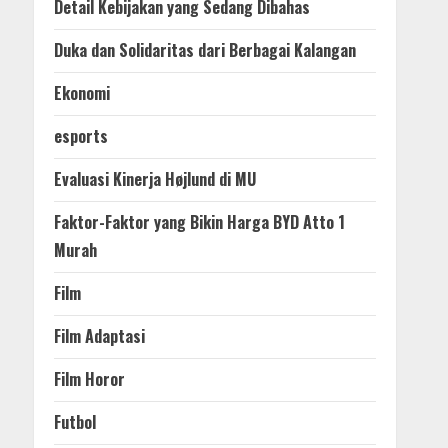
Detail Kebijakan yang Sedang Dibahas
Duka dan Solidaritas dari Berbagai Kalangan
Ekonomi
esports
Evaluasi Kinerja Højlund di MU
Faktor-Faktor yang Bikin Harga BYD Atto 1
Murah
Film
Film Adaptasi
Film Horor
Futbol