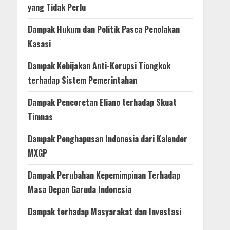
yang Tidak Perlu
Dampak Hukum dan Politik Pasca Penolakan
Kasasi
Dampak Kebijakan Anti-Korupsi Tiongkok
terhadap Sistem Pemerintahan
Dampak Pencoretan Eliano terhadap Skuat
Timnas
Dampak Penghapusan Indonesia dari Kalender
MXGP
Dampak Perubahan Kepemimpinan Terhadap
Masa Depan Garuda Indonesia
Dampak terhadap Masyarakat dan Investasi