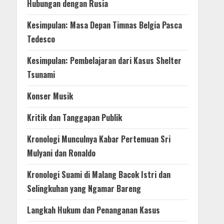
Hubungan dengan Rusia
Kesimpulan: Masa Depan Timnas Belgia Pasca
Tedesco
Kesimpulan: Pembelajaran dari Kasus Shelter
Tsunami
Konser Musik
Kritik dan Tanggapan Publik
Kronologi Munculnya Kabar Pertemuan Sri
Mulyani dan Ronaldo
Kronologi Suami di Malang Bacok Istri dan
Selingkuhan yang Ngamar Bareng
Langkah Hukum dan Penanganan Kasus