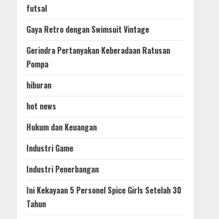
futsal
Gaya Retro dengan Swimsuit Vintage
Gerindra Pertanyakan Keberadaan Ratusan
Pompa
hiburan
hot news
Hukum dan Keuangan
Industri Game
Industri Penerbangan
Ini Kekayaan 5 Personel Spice Girls Setelah 30
Tahun