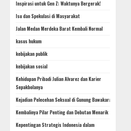
Inspirasi untuk Gen Z: Waktunya Bergerak!
Isu dan Spekulasi di Masyarakat
Jalan Medan Merdeka Barat Kembali Normal
kasus hukum
kebijakan publik
kebijakan sosial
Kehidupan Pribadi Julian Alvarez dan Karier
Sepakbolanya
Kejadian Pelecehan Seksual di Gunung Bawakaraeng
Kembalinya Pilar Penting dan Debutan Menarik
Kepentingan Strategis Indonesia dalam