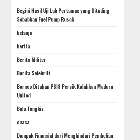
Begini Hasil Uji Lab Pertamax yang Dituding
Sebabkan Fuel Pump Rusak
belanja
berita
Berita Militer
Berita Selebriti
Borneo Ditahan PSIS Persik Kalahkan Madura
United
Bulu Tangkis
cuaca
Dampak Finansial dari Menghindari Pembelian