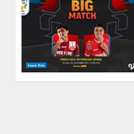
Sepak Bola