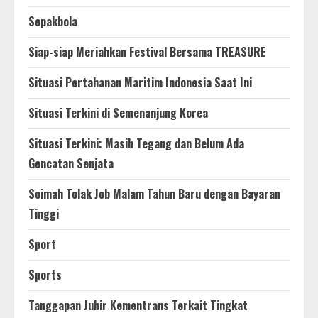
Sepakbola
Siap-siap Meriahkan Festival Bersama TREASURE
Situasi Pertahanan Maritim Indonesia Saat Ini
Situasi Terkini di Semenanjung Korea
Situasi Terkini: Masih Tegang dan Belum Ada
Gencatan Senjata
Soimah Tolak Job Malam Tahun Baru dengan Bayaran
Tinggi
Sport
Sports
Tanggapan Jubir Kementrans Terkait Tingkat