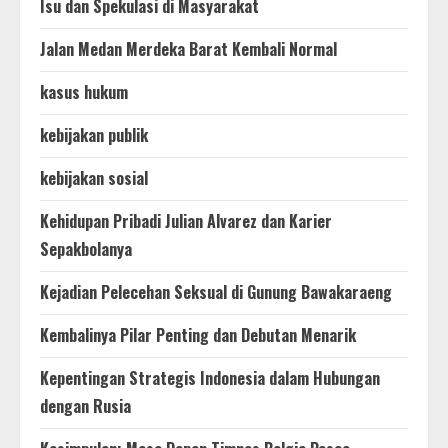
Isu dan Spekulasi di Masyarakat
Jalan Medan Merdeka Barat Kembali Normal
kasus hukum
kebijakan publik
kebijakan sosial
Kehidupan Pribadi Julian Alvarez dan Karier
Sepakbolanya
Kejadian Pelecehan Seksual di Gunung Bawakaraeng
Kembalinya Pilar Penting dan Debutan Menarik
Kepentingan Strategis Indonesia dalam Hubungan
dengan Rusia