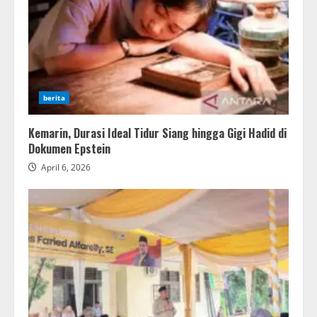
berita
Kemarin, Durasi Ideal Tidur Siang hingga Gigi Hadid di
Dokumen Epstein
April 6, 2026