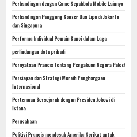
Perbandingan dengan Game Sepakbola Mobile Lainnya
Perbandingan Panggung Konser Dua Lipa di Jakarta
dan Singapura
Performa Individual Pemain Kunci dalam Laga
perlindungan data pribadi
Pernyataan Prancis Tentang Pengakuan Negara Palestina
Persiapan dan Strategi Meraih Penghargaan
Internasional
Pertemuan Bersejarah dengan Presiden Jokowi di
Istana
Perusahaan
Politisi Prancis mendesak Amerika Serikat untuk