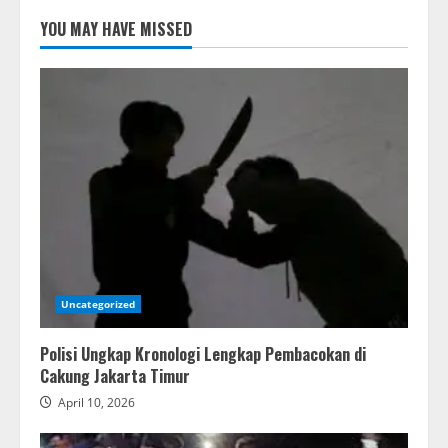
YOU MAY HAVE MISSED
Uncategorized
Polisi Ungkap Kronologi Lengkap Pembacokan di
Cakung Jakarta Timur
April 10, 2026