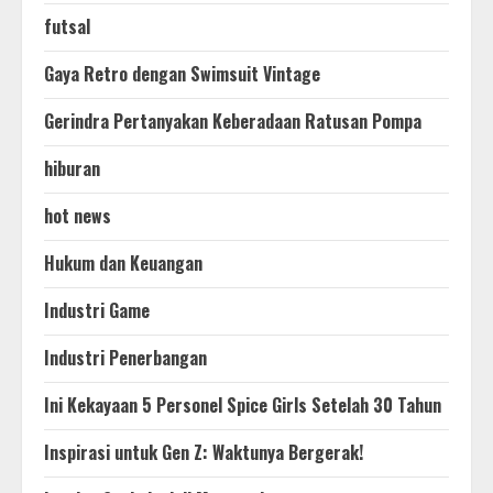
futsal
Gaya Retro dengan Swimsuit Vintage
Gerindra Pertanyakan Keberadaan Ratusan Pompa
hiburan
hot news
Hukum dan Keuangan
Industri Game
Industri Penerbangan
Ini Kekayaan 5 Personel Spice Girls Setelah 30 Tahun
Inspirasi untuk Gen Z: Waktunya Bergerak!