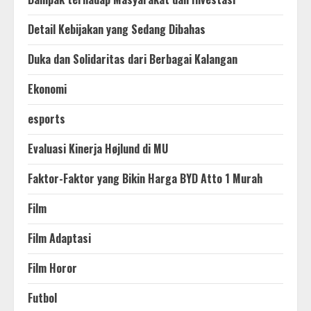
Detail Kebijakan yang Sedang Dibahas
Duka dan Solidaritas dari Berbagai Kalangan
Ekonomi
esports
Evaluasi Kinerja Højlund di MU
Faktor-Faktor yang Bikin Harga BYD Atto 1 Murah
Film
Film Adaptasi
Film Horor
Futbol