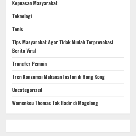
Kepuasan Masyarakat
Teknologi
Tenis
Tips Masyarakat Agar Tidak Mudah Terprovokasi
Berita Viral
Transfer Pemain
Tren Konsumsi Makanan Instan di Hong Kong
Uncategorized
Wamenkeu Thomas Tak Hadir di Magelang