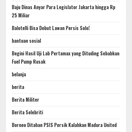
Baju Dinas Anyar Para Legislator Jakarta hingga Rp
25 Miliar
Balotelli Bisa Debut Lawan Persis Solo!
bantuan sosial
Begini Hasil Uji Lab Pertamax yang Dituding Sebabkan
Fuel Pump Rusak
belanja
berita
Berita Militer
Berita Selebriti
Borneo Ditahan PSIS Persik Kalahkan Madura United