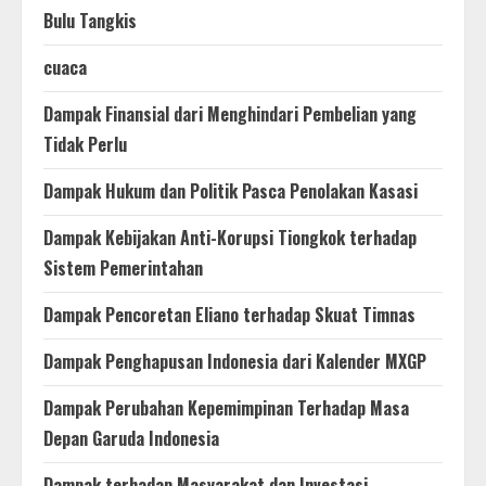
Bulu Tangkis
cuaca
Dampak Finansial dari Menghindari Pembelian yang
Tidak Perlu
Dampak Hukum dan Politik Pasca Penolakan Kasasi
Dampak Kebijakan Anti-Korupsi Tiongkok terhadap
Sistem Pemerintahan
Dampak Pencoretan Eliano terhadap Skuat Timnas
Dampak Penghapusan Indonesia dari Kalender MXGP
Dampak Perubahan Kepemimpinan Terhadap Masa
Depan Garuda Indonesia
Dampak terhadap Masyarakat dan Investasi