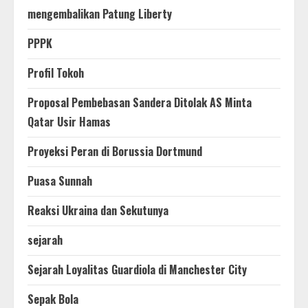
mengembalikan Patung Liberty
PPPK
Profil Tokoh
Proposal Pembebasan Sandera Ditolak AS Minta
Qatar Usir Hamas
Proyeksi Peran di Borussia Dortmund
Puasa Sunnah
Reaksi Ukraina dan Sekutunya
sejarah
Sejarah Loyalitas Guardiola di Manchester City
Sepak Bola