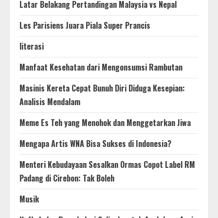
Latar Belakang Pertandingan Malaysia vs Nepal
Les Parisiens Juara Piala Super Prancis
literasi
Manfaat Kesehatan dari Mengonsumsi Rambutan
Masinis Kereta Cepat Bunuh Diri Diduga Kesepian:
Analisis Mendalam
Meme Es Teh yang Menohok dan Menggetarkan Jiwa
Mengapa Artis WNA Bisa Sukses di Indonesia?
Menteri Kebudayaan Sesalkan Ormas Copot Label RM
Padang di Cirebon: Tak Boleh
Musik