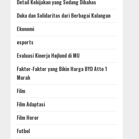
Detail Kebijakan yang Sedang Dibahas
Duka dan Solidaritas dari Berbagai Kalangan
Ekonomi
esports
Evaluasi Kinerja Højlund di MU
Faktor-Faktor yang Bikin Harga BYD Atto 1
Murah
Film
Film Adaptasi
Film Horor
Futbol