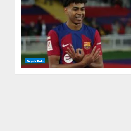
Sepak Bola