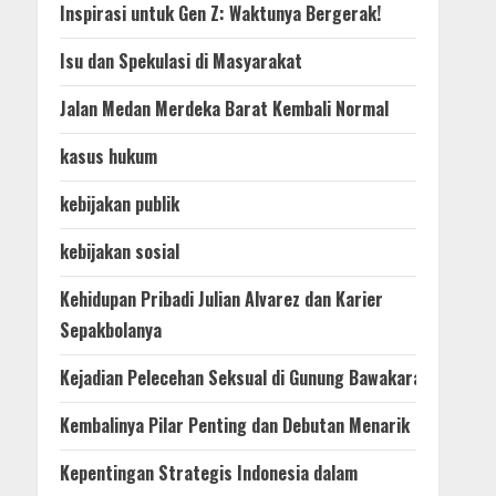
Inspirasi untuk Gen Z: Waktunya Bergerak!
Isu dan Spekulasi di Masyarakat
Jalan Medan Merdeka Barat Kembali Normal
kasus hukum
kebijakan publik
kebijakan sosial
Kehidupan Pribadi Julian Alvarez dan Karier
Sepakbolanya
Kejadian Pelecehan Seksual di Gunung Bawakaraeng
Kembalinya Pilar Penting dan Debutan Menarik
Kepentingan Strategis Indonesia dalam