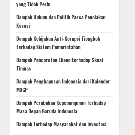
yang Tidak Perlu
Dampak Hukum dan Politik Pasca Penolakan
Kasasi
Dampak Kebijakan Anti-Korupsi Tiongkok
terhadap Sistem Pemerintahan
Dampak Pencoretan Eliano terhadap Skuat
Timnas
Dampak Penghapusan Indonesia dari Kalender
MXGP
Dampak Perubahan Kepemimpinan Terhadap
Masa Depan Garuda Indonesia
Dampak terhadap Masyarakat dan Investasi