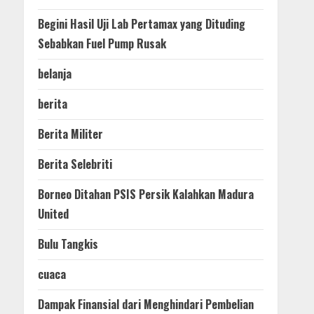
Begini Hasil Uji Lab Pertamax yang Dituding
Sebabkan Fuel Pump Rusak
belanja
berita
Berita Militer
Berita Selebriti
Borneo Ditahan PSIS Persik Kalahkan Madura
United
Bulu Tangkis
cuaca
Dampak Finansial dari Menghindari Pembelian