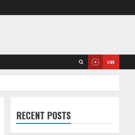
LIVE
RECENT POSTS