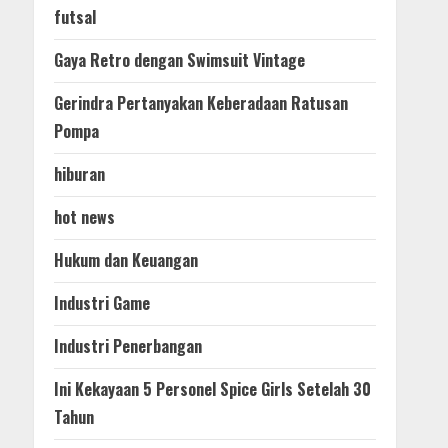
futsal
Gaya Retro dengan Swimsuit Vintage
Gerindra Pertanyakan Keberadaan Ratusan
Pompa
hiburan
hot news
Hukum dan Keuangan
Industri Game
Industri Penerbangan
Ini Kekayaan 5 Personel Spice Girls Setelah 30
Tahun