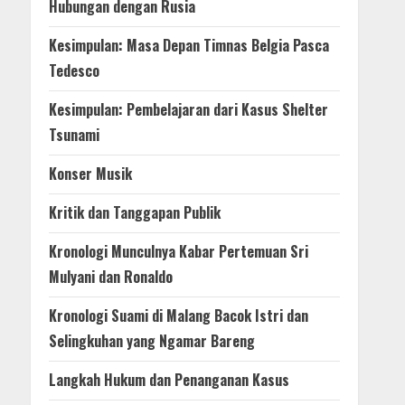
Hubungan dengan Rusia
Kesimpulan: Masa Depan Timnas Belgia Pasca
Tedesco
Kesimpulan: Pembelajaran dari Kasus Shelter
Tsunami
Konser Musik
Kritik dan Tanggapan Publik
Kronologi Munculnya Kabar Pertemuan Sri
Mulyani dan Ronaldo
Kronologi Suami di Malang Bacok Istri dan
Selingkuhan yang Ngamar Bareng
Langkah Hukum dan Penanganan Kasus