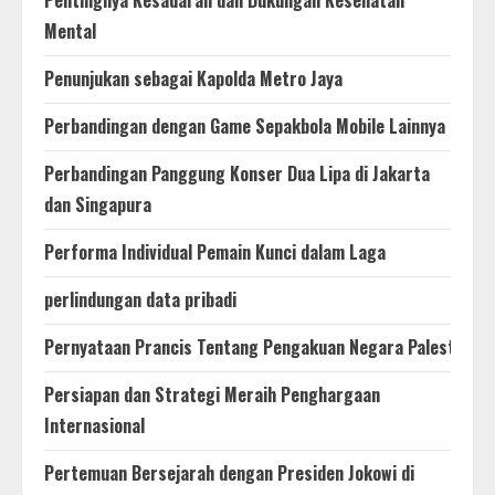
Pentingnya Kesadaran dan Dukungan Kesehatan
Mental
Penunjukan sebagai Kapolda Metro Jaya
Perbandingan dengan Game Sepakbola Mobile Lainnya
Perbandingan Panggung Konser Dua Lipa di Jakarta
dan Singapura
Performa Individual Pemain Kunci dalam Laga
perlindungan data pribadi
Pernyataan Prancis Tentang Pengakuan Negara Palestina
Persiapan dan Strategi Meraih Penghargaan
Internasional
Pertemuan Bersejarah dengan Presiden Jokowi di