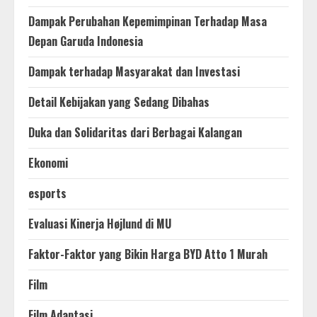
Dampak Perubahan Kepemimpinan Terhadap Masa
Depan Garuda Indonesia
Dampak terhadap Masyarakat dan Investasi
Detail Kebijakan yang Sedang Dibahas
Duka dan Solidaritas dari Berbagai Kalangan
Ekonomi
esports
Evaluasi Kinerja Højlund di MU
Faktor-Faktor yang Bikin Harga BYD Atto 1 Murah
Film
Film Adaptasi