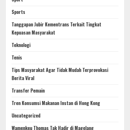
Sports
Tanggapan Jubir Kementrans Terkait Tingkat
Kepuasan Masyarakat
Teknologi
Tenis
Tips Masyarakat Agar Tidak Mudah Terprovokasi
Berita Viral
Transfer Pemain
Tren Konsumsi Makanan Instan di Hong Kong
Uncategorized
Wamenkeu Thomas Tak Hadir di Magelang