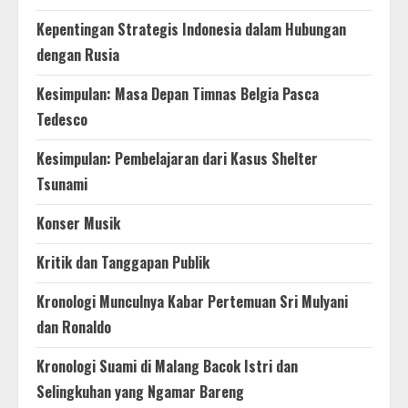
Kepentingan Strategis Indonesia dalam Hubungan
dengan Rusia
Kesimpulan: Masa Depan Timnas Belgia Pasca
Tedesco
Kesimpulan: Pembelajaran dari Kasus Shelter
Tsunami
Konser Musik
Kritik dan Tanggapan Publik
Kronologi Munculnya Kabar Pertemuan Sri Mulyani
dan Ronaldo
Kronologi Suami di Malang Bacok Istri dan
Selingkuhan yang Ngamar Bareng