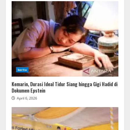
berita
Kemarin, Durasi Ideal Tidur Siang hingga Gigi Hadid di
Dokumen Epstein
April 6, 2026