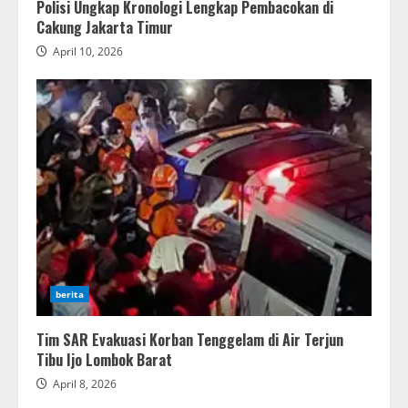
Polisi Ungkap Kronologi Lengkap Pembacokan di
Cakung Jakarta Timur
April 10, 2026
berita
Tim SAR Evakuasi Korban Tenggelam di Air Terjun
Tibu Ijo Lombok Barat
April 8, 2026