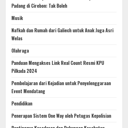
Padang di Cirebon: Tak Boleh
Musik
Nafkah dan Rumah dari Galiech untuk Anak Juga Asri
Welas
Olahraga
Panduan Mengakses Link Real Count Resmi KPU
Pilkada 2024
Pembelajaran dari Kejadian untuk Penyelenggaraan
Event Mendatang
Pendidikan
Penerapan Sistem One Way oleh Petugas Kepolisian