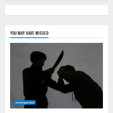
YOU MAY HAVE MISSED
Uncategorized