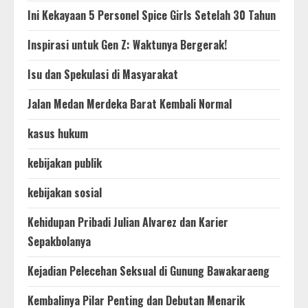
Ini Kekayaan 5 Personel Spice Girls Setelah 30 Tahun
Inspirasi untuk Gen Z: Waktunya Bergerak!
Isu dan Spekulasi di Masyarakat
Jalan Medan Merdeka Barat Kembali Normal
kasus hukum
kebijakan publik
kebijakan sosial
Kehidupan Pribadi Julian Alvarez dan Karier
Sepakbolanya
Kejadian Pelecehan Seksual di Gunung Bawakaraeng
Kembalinya Pilar Penting dan Debutan Menarik