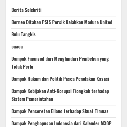
Berita Selebriti
Borneo Ditahan PSIS Persik Kalahkan Madura United
Bulu Tangkis
cuaca
Dampak Finansial dari Menghindari Pembelian yang
Tidak Perlu
Dampak Hukum dan Politik Pasca Penolakan Kasasi
Dampak Kebijakan Anti-Korupsi Tiongkok terhadap
Sistem Pemerintahan
Dampak Pencoretan Eliano terhadap Skuat Timnas
Dampak Penghapusan Indonesia dari Kalender MXGP