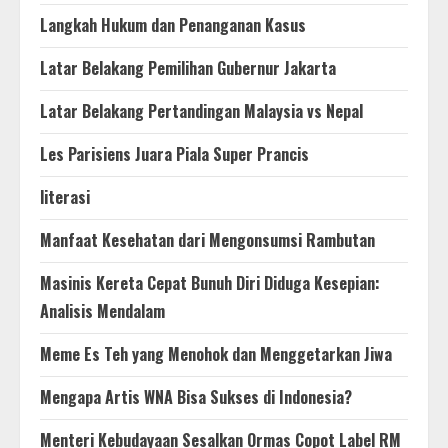
Langkah Hukum dan Penanganan Kasus
Latar Belakang Pemilihan Gubernur Jakarta
Latar Belakang Pertandingan Malaysia vs Nepal
Les Parisiens Juara Piala Super Prancis
literasi
Manfaat Kesehatan dari Mengonsumsi Rambutan
Masinis Kereta Cepat Bunuh Diri Diduga Kesepian:
Analisis Mendalam
Meme Es Teh yang Menohok dan Menggetarkan Jiwa
Mengapa Artis WNA Bisa Sukses di Indonesia?
Menteri Kebudayaan Sesalkan Ormas Copot Label RM