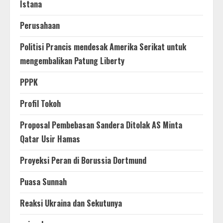
Istana
Perusahaan
Politisi Prancis mendesak Amerika Serikat untuk
mengembalikan Patung Liberty
PPPK
Profil Tokoh
Proposal Pembebasan Sandera Ditolak AS Minta
Qatar Usir Hamas
Proyeksi Peran di Borussia Dortmund
Puasa Sunnah
Reaksi Ukraina dan Sekutunya