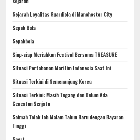
sejarah
Sejarah Loyalitas Guardiola di Manchester City
Sepak Bola
Sepakbola
Siap-siap Meriahkan Festival Bersama TREASURE
Situasi Pertahanan Maritim Indonesia Saat Ini
Situasi Terkini di Semenanjung Korea
Situasi Terkini: Masih Tegang dan Belum Ada
Gencatan Senjata
Soimah Tolak Job Malam Tahun Baru dengan Bayaran
Tinggi
Sport