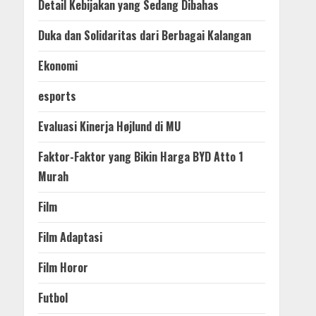
Detail Kebijakan yang Sedang Dibahas
Duka dan Solidaritas dari Berbagai Kalangan
Ekonomi
esports
Evaluasi Kinerja Højlund di MU
Faktor-Faktor yang Bikin Harga BYD Atto 1
Murah
Film
Film Adaptasi
Film Horor
Futbol