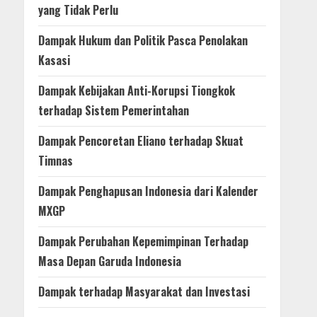
yang Tidak Perlu
Dampak Hukum dan Politik Pasca Penolakan
Kasasi
Dampak Kebijakan Anti-Korupsi Tiongkok
terhadap Sistem Pemerintahan
Dampak Pencoretan Eliano terhadap Skuat
Timnas
Dampak Penghapusan Indonesia dari Kalender
MXGP
Dampak Perubahan Kepemimpinan Terhadap
Masa Depan Garuda Indonesia
Dampak terhadap Masyarakat dan Investasi