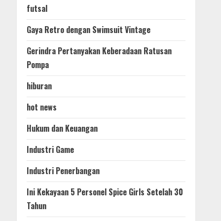
futsal
Gaya Retro dengan Swimsuit Vintage
Gerindra Pertanyakan Keberadaan Ratusan
Pompa
hiburan
hot news
Hukum dan Keuangan
Industri Game
Industri Penerbangan
Ini Kekayaan 5 Personel Spice Girls Setelah 30
Tahun