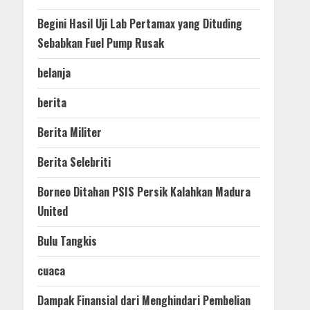
Begini Hasil Uji Lab Pertamax yang Dituding
Sebabkan Fuel Pump Rusak
belanja
berita
Berita Militer
Berita Selebriti
Borneo Ditahan PSIS Persik Kalahkan Madura
United
Bulu Tangkis
cuaca
Dampak Finansial dari Menghindari Pembelian