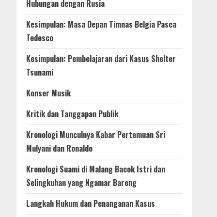
Hubungan dengan Rusia
Kesimpulan: Masa Depan Timnas Belgia Pasca
Tedesco
Kesimpulan: Pembelajaran dari Kasus Shelter
Tsunami
Konser Musik
Kritik dan Tanggapan Publik
Kronologi Munculnya Kabar Pertemuan Sri
Mulyani dan Ronaldo
Kronologi Suami di Malang Bacok Istri dan
Selingkuhan yang Ngamar Bareng
Langkah Hukum dan Penanganan Kasus