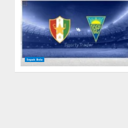
Sepak Bola