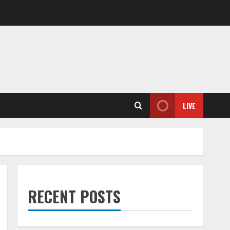
LIVE
RECENT POSTS