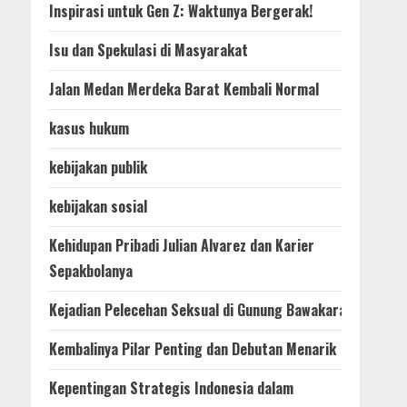
Inspirasi untuk Gen Z: Waktunya Bergerak!
Isu dan Spekulasi di Masyarakat
Jalan Medan Merdeka Barat Kembali Normal
kasus hukum
kebijakan publik
kebijakan sosial
Kehidupan Pribadi Julian Alvarez dan Karier
Sepakbolanya
Kejadian Pelecehan Seksual di Gunung Bawakaraeng
Kembalinya Pilar Penting dan Debutan Menarik
Kepentingan Strategis Indonesia dalam