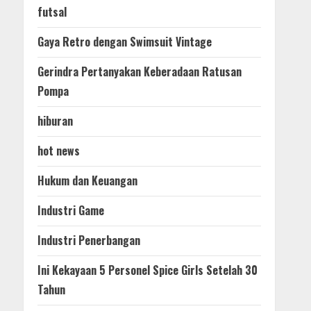
futsal
Gaya Retro dengan Swimsuit Vintage
Gerindra Pertanyakan Keberadaan Ratusan
Pompa
hiburan
hot news
Hukum dan Keuangan
Industri Game
Industri Penerbangan
Ini Kekayaan 5 Personel Spice Girls Setelah 30
Tahun