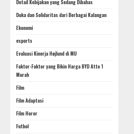
Detail Kebijakan yang Sedang Dibahas
Duka dan Solidaritas dari Berbagai Kalangan
Ekonomi
esports
Evaluasi Kinerja Højlund di MU
Faktor-Faktor yang Bikin Harga BYD Atto 1
Murah
Film
Film Adaptasi
Film Horor
Futbol