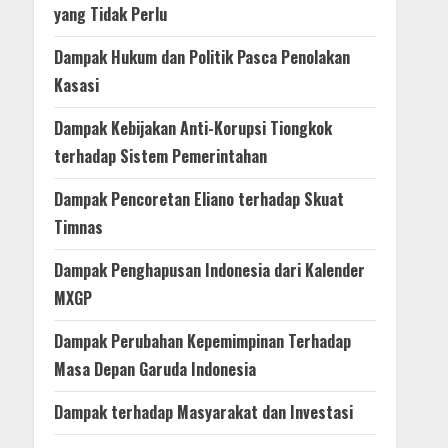
yang Tidak Perlu
Dampak Hukum dan Politik Pasca Penolakan
Kasasi
Dampak Kebijakan Anti-Korupsi Tiongkok
terhadap Sistem Pemerintahan
Dampak Pencoretan Eliano terhadap Skuat
Timnas
Dampak Penghapusan Indonesia dari Kalender
MXGP
Dampak Perubahan Kepemimpinan Terhadap
Masa Depan Garuda Indonesia
Dampak terhadap Masyarakat dan Investasi