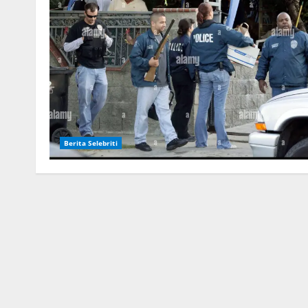
Berita Selebriti