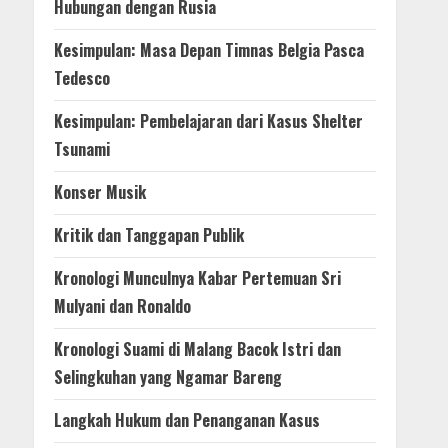
Hubungan dengan Rusia
Kesimpulan: Masa Depan Timnas Belgia Pasca
Tedesco
Kesimpulan: Pembelajaran dari Kasus Shelter
Tsunami
Konser Musik
Kritik dan Tanggapan Publik
Kronologi Munculnya Kabar Pertemuan Sri
Mulyani dan Ronaldo
Kronologi Suami di Malang Bacok Istri dan
Selingkuhan yang Ngamar Bareng
Langkah Hukum dan Penanganan Kasus