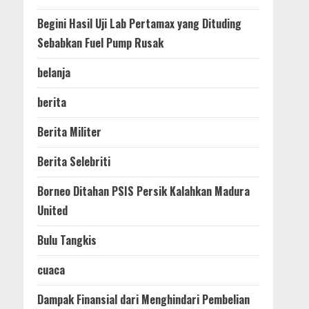
Begini Hasil Uji Lab Pertamax yang Dituding
Sebabkan Fuel Pump Rusak
belanja
berita
Berita Militer
Berita Selebriti
Borneo Ditahan PSIS Persik Kalahkan Madura
United
Bulu Tangkis
cuaca
Dampak Finansial dari Menghindari Pembelian