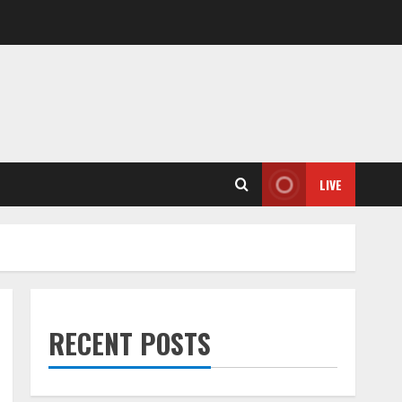
LIVE
RECENT POSTS