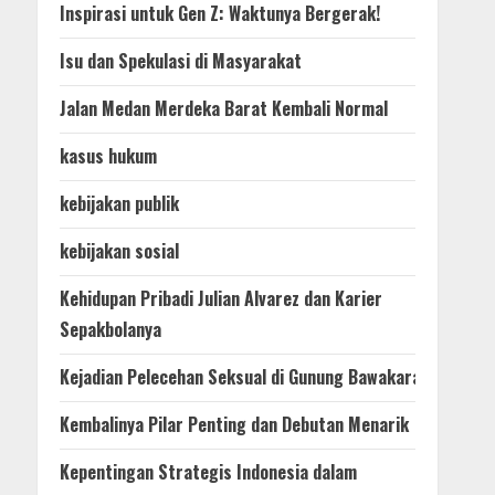
Inspirasi untuk Gen Z: Waktunya Bergerak!
Isu dan Spekulasi di Masyarakat
Jalan Medan Merdeka Barat Kembali Normal
kasus hukum
kebijakan publik
kebijakan sosial
Kehidupan Pribadi Julian Alvarez dan Karier
Sepakbolanya
Kejadian Pelecehan Seksual di Gunung Bawakaraeng
Kembalinya Pilar Penting dan Debutan Menarik
Kepentingan Strategis Indonesia dalam