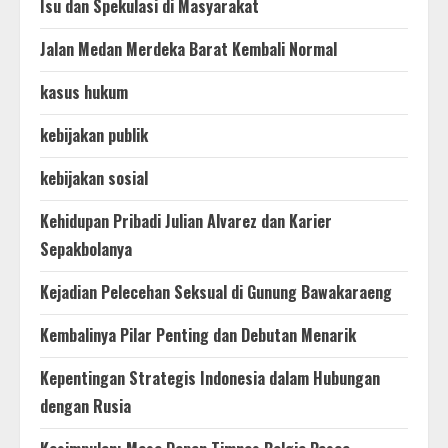
Isu dan Spekulasi di Masyarakat
Jalan Medan Merdeka Barat Kembali Normal
kasus hukum
kebijakan publik
kebijakan sosial
Kehidupan Pribadi Julian Alvarez dan Karier
Sepakbolanya
Kejadian Pelecehan Seksual di Gunung Bawakaraeng
Kembalinya Pilar Penting dan Debutan Menarik
Kepentingan Strategis Indonesia dalam Hubungan
dengan Rusia