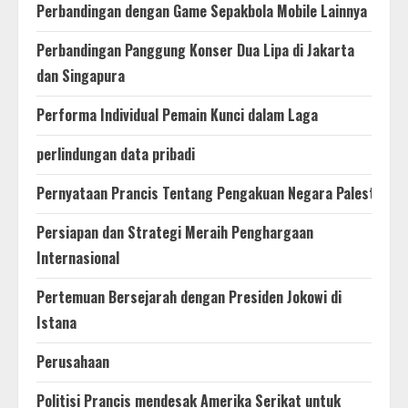
Perbandingan dengan Game Sepakbola Mobile Lainnya
Perbandingan Panggung Konser Dua Lipa di Jakarta
dan Singapura
Performa Individual Pemain Kunci dalam Laga
perlindungan data pribadi
Pernyataan Prancis Tentang Pengakuan Negara Palestina
Persiapan dan Strategi Meraih Penghargaan
Internasional
Pertemuan Bersejarah dengan Presiden Jokowi di
Istana
Perusahaan
Politisi Prancis mendesak Amerika Serikat untuk