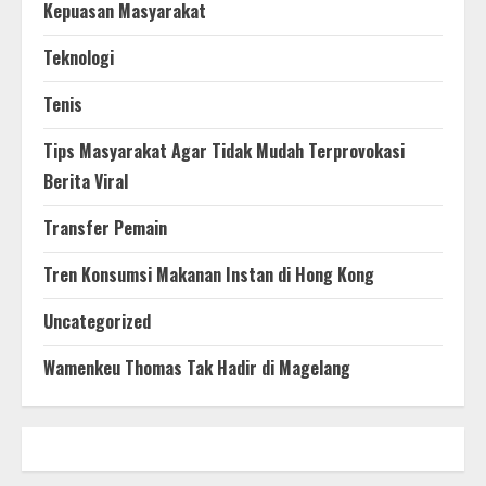
Kepuasan Masyarakat
Teknologi
Tenis
Tips Masyarakat Agar Tidak Mudah Terprovokasi
Berita Viral
Transfer Pemain
Tren Konsumsi Makanan Instan di Hong Kong
Uncategorized
Wamenkeu Thomas Tak Hadir di Magelang