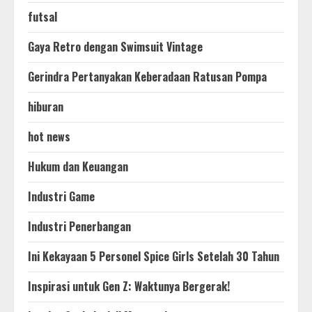
futsal
Gaya Retro dengan Swimsuit Vintage
Gerindra Pertanyakan Keberadaan Ratusan Pompa
hiburan
hot news
Hukum dan Keuangan
Industri Game
Industri Penerbangan
Ini Kekayaan 5 Personel Spice Girls Setelah 30 Tahun
Inspirasi untuk Gen Z: Waktunya Bergerak!