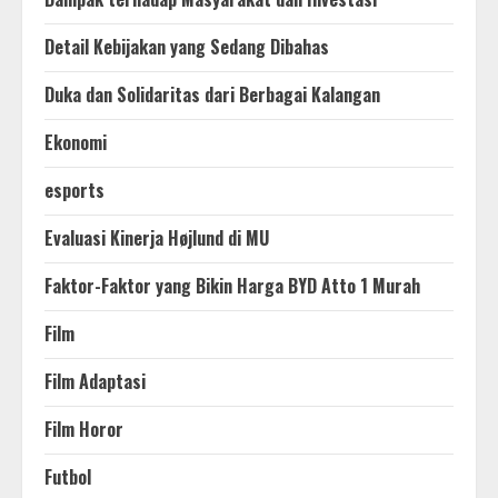
Detail Kebijakan yang Sedang Dibahas
Duka dan Solidaritas dari Berbagai Kalangan
Ekonomi
esports
Evaluasi Kinerja Højlund di MU
Faktor-Faktor yang Bikin Harga BYD Atto 1 Murah
Film
Film Adaptasi
Film Horor
Futbol