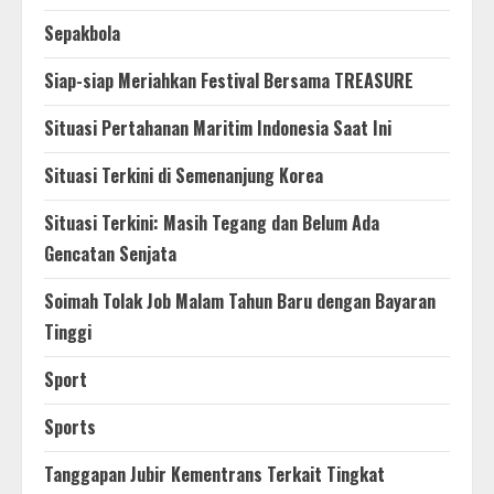
Sepakbola
Siap-siap Meriahkan Festival Bersama TREASURE
Situasi Pertahanan Maritim Indonesia Saat Ini
Situasi Terkini di Semenanjung Korea
Situasi Terkini: Masih Tegang dan Belum Ada
Gencatan Senjata
Soimah Tolak Job Malam Tahun Baru dengan Bayaran
Tinggi
Sport
Sports
Tanggapan Jubir Kementrans Terkait Tingkat