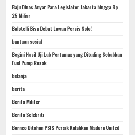
Baju Dinas Anyar Para Legislator Jakarta hingga Rp
25 Miliar
Balotelli Bisa Debut Lawan Persis Solo!
bantuan sosial
Begini Hasil Uji Lab Pertamax yang Dituding Sebabkan
Fuel Pump Rusak
belanja
berita
Berita Militer
Berita Selebriti
Borneo Ditahan PSIS Persik Kalahkan Madura United