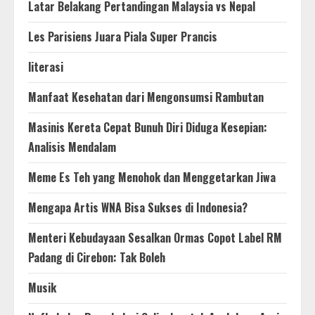
Latar Belakang Pertandingan Malaysia vs Nepal
Les Parisiens Juara Piala Super Prancis
literasi
Manfaat Kesehatan dari Mengonsumsi Rambutan
Masinis Kereta Cepat Bunuh Diri Diduga Kesepian:
Analisis Mendalam
Meme Es Teh yang Menohok dan Menggetarkan Jiwa
Mengapa Artis WNA Bisa Sukses di Indonesia?
Menteri Kebudayaan Sesalkan Ormas Copot Label RM
Padang di Cirebon: Tak Boleh
Musik