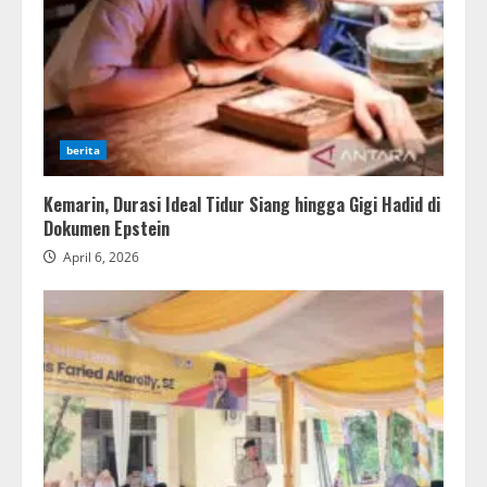
berita
Kemarin, Durasi Ideal Tidur Siang hingga Gigi Hadid di
Dokumen Epstein
April 6, 2026