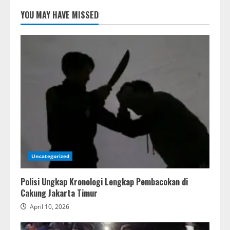
YOU MAY HAVE MISSED
Uncategorized
Polisi Ungkap Kronologi Lengkap Pembacokan di
Cakung Jakarta Timur
April 10, 2026