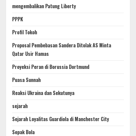
mengembalikan Patung Liberty
PPPK
Profil Tokoh
Proposal Pembebasan Sandera Ditolak AS Minta
Qatar Usir Hamas
Proyeksi Peran di Borussia Dortmund
Puasa Sunnah
Reaksi Ukraina dan Sekutunya
sejarah
Sejarah Loyalitas Guardiola di Manchester City
Sepak Bola