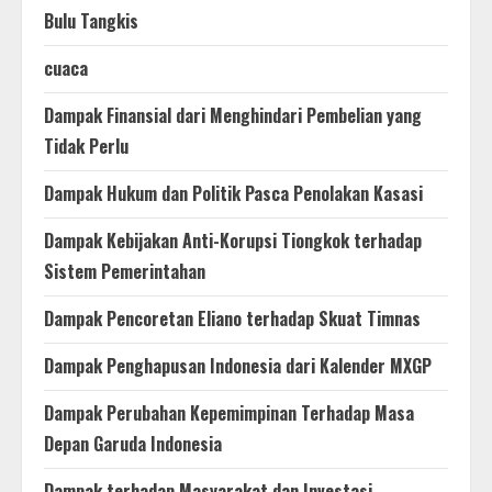
Bulu Tangkis
cuaca
Dampak Finansial dari Menghindari Pembelian yang
Tidak Perlu
Dampak Hukum dan Politik Pasca Penolakan Kasasi
Dampak Kebijakan Anti-Korupsi Tiongkok terhadap
Sistem Pemerintahan
Dampak Pencoretan Eliano terhadap Skuat Timnas
Dampak Penghapusan Indonesia dari Kalender MXGP
Dampak Perubahan Kepemimpinan Terhadap Masa
Depan Garuda Indonesia
Dampak terhadap Masyarakat dan Investasi