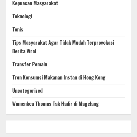
Kepuasan Masyarakat
Teknologi
Tenis
Tips Masyarakat Agar Tidak Mudah Terprovokasi
Berita Viral
Transfer Pemain
Tren Konsumsi Makanan Instan di Hong Kong
Uncategorized
Wamenkeu Thomas Tak Hadir di Magelang