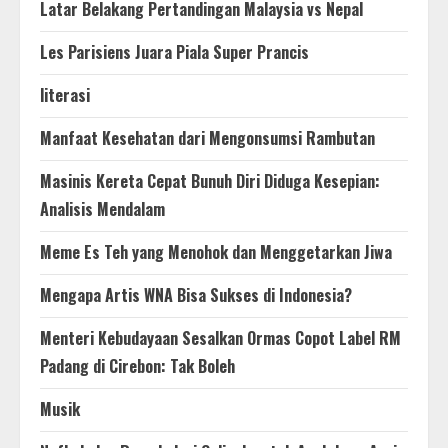
Latar Belakang Pertandingan Malaysia vs Nepal
Les Parisiens Juara Piala Super Prancis
literasi
Manfaat Kesehatan dari Mengonsumsi Rambutan
Masinis Kereta Cepat Bunuh Diri Diduga Kesepian:
Analisis Mendalam
Meme Es Teh yang Menohok dan Menggetarkan Jiwa
Mengapa Artis WNA Bisa Sukses di Indonesia?
Menteri Kebudayaan Sesalkan Ormas Copot Label RM
Padang di Cirebon: Tak Boleh
Musik