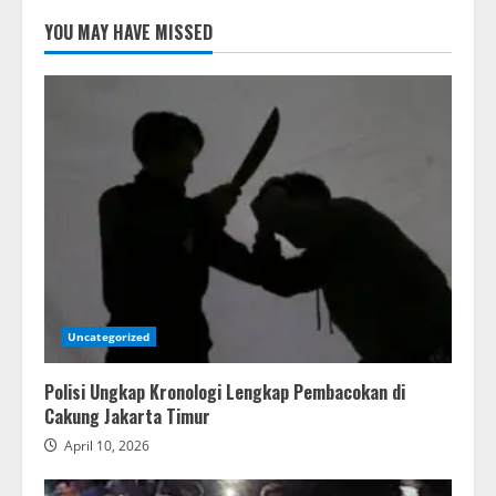
YOU MAY HAVE MISSED
Uncategorized
Polisi Ungkap Kronologi Lengkap Pembacokan di
Cakung Jakarta Timur
April 10, 2026