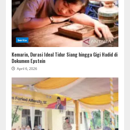
berita
Kemarin, Durasi Ideal Tidur Siang hingga Gigi Hadid di
Dokumen Epstein
April 6, 2026