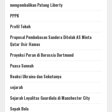
mengembalikan Patung Liberty
PPPK
Profil Tokoh
Proposal Pembebasan Sandera Ditolak AS Minta
Qatar Usir Hamas
Proyeksi Peran di Borussia Dortmund
Puasa Sunnah
Reaksi Ukraina dan Sekutunya
sejarah
Sejarah Loyalitas Guardiola di Manchester City
Sepak Bola