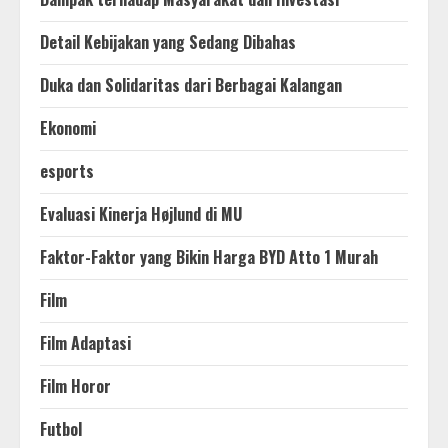
Detail Kebijakan yang Sedang Dibahas
Duka dan Solidaritas dari Berbagai Kalangan
Ekonomi
esports
Evaluasi Kinerja Højlund di MU
Faktor-Faktor yang Bikin Harga BYD Atto 1 Murah
Film
Film Adaptasi
Film Horor
Futbol