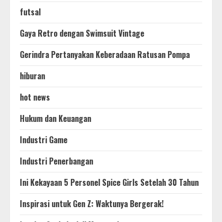
futsal
Gaya Retro dengan Swimsuit Vintage
Gerindra Pertanyakan Keberadaan Ratusan Pompa
hiburan
hot news
Hukum dan Keuangan
Industri Game
Industri Penerbangan
Ini Kekayaan 5 Personel Spice Girls Setelah 30 Tahun
Inspirasi untuk Gen Z: Waktunya Bergerak!