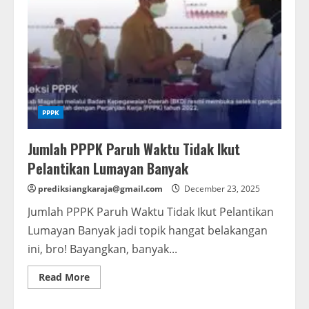
PPPK
Jumlah PPPK Paruh Waktu Tidak Ikut
Pelantikan Lumayan Banyak
prediksiangkaraja@gmail.com
December 23, 2025
Jumlah PPPK Paruh Waktu Tidak Ikut Pelantikan
Lumayan Banyak jadi topik hangat belakangan
ini, bro! Bayangkan, banyak...
Read
Read More
more
about
Jumlah