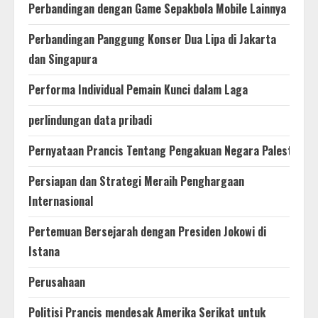
Perbandingan dengan Game Sepakbola Mobile Lainnya
Perbandingan Panggung Konser Dua Lipa di Jakarta
dan Singapura
Performa Individual Pemain Kunci dalam Laga
perlindungan data pribadi
Pernyataan Prancis Tentang Pengakuan Negara Palestina
Persiapan dan Strategi Meraih Penghargaan
Internasional
Pertemuan Bersejarah dengan Presiden Jokowi di
Istana
Perusahaan
Politisi Prancis mendesak Amerika Serikat untuk