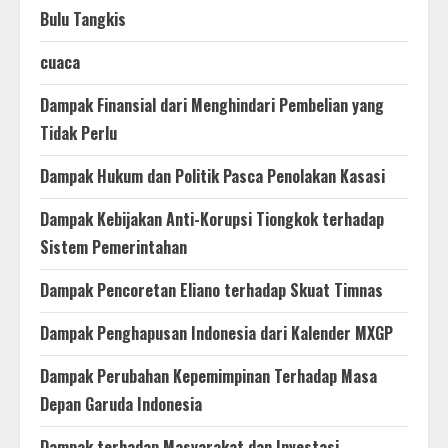
Bulu Tangkis
cuaca
Dampak Finansial dari Menghindari Pembelian yang
Tidak Perlu
Dampak Hukum dan Politik Pasca Penolakan Kasasi
Dampak Kebijakan Anti-Korupsi Tiongkok terhadap
Sistem Pemerintahan
Dampak Pencoretan Eliano terhadap Skuat Timnas
Dampak Penghapusan Indonesia dari Kalender MXGP
Dampak Perubahan Kepemimpinan Terhadap Masa
Depan Garuda Indonesia
Dampak terhadap Masyarakat dan Investasi