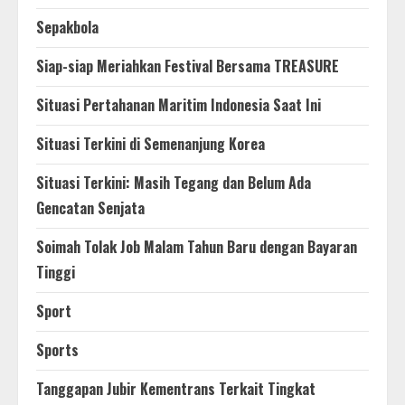
Sepakbola
Siap-siap Meriahkan Festival Bersama TREASURE
Situasi Pertahanan Maritim Indonesia Saat Ini
Situasi Terkini di Semenanjung Korea
Situasi Terkini: Masih Tegang dan Belum Ada
Gencatan Senjata
Soimah Tolak Job Malam Tahun Baru dengan Bayaran
Tinggi
Sport
Sports
Tanggapan Jubir Kementrans Terkait Tingkat