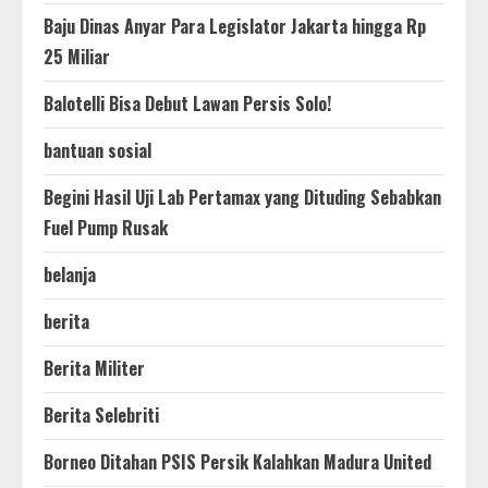
Baju Dinas Anyar Para Legislator Jakarta hingga Rp
25 Miliar
Balotelli Bisa Debut Lawan Persis Solo!
bantuan sosial
Begini Hasil Uji Lab Pertamax yang Dituding Sebabkan
Fuel Pump Rusak
belanja
berita
Berita Militer
Berita Selebriti
Borneo Ditahan PSIS Persik Kalahkan Madura United