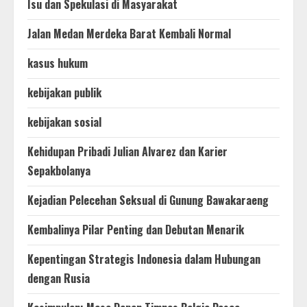
Isu dan Spekulasi di Masyarakat
Jalan Medan Merdeka Barat Kembali Normal
kasus hukum
kebijakan publik
kebijakan sosial
Kehidupan Pribadi Julian Alvarez dan Karier
Sepakbolanya
Kejadian Pelecehan Seksual di Gunung Bawakaraeng
Kembalinya Pilar Penting dan Debutan Menarik
Kepentingan Strategis Indonesia dalam Hubungan
dengan Rusia