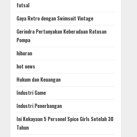
futsal
Gaya Retro dengan Swimsuit Vintage
Gerindra Pertanyakan Keberadaan Ratusan
Pompa
hiburan
hot news
Hukum dan Keuangan
Industri Game
Industri Penerbangan
Ini Kekayaan 5 Personel Spice Girls Setelah 30
Tahun