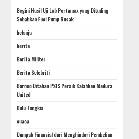
Begini Hasil Uji Lab Pertamax yang Dituding
Sebabkan Fuel Pump Rusak
belanja
berita
Berita Militer
Berita Selebriti
Borneo Ditahan PSIS Persik Kalahkan Madura
United
Bulu Tangkis
cuaca
Dampak Finansial dari Menghindari Pembelian