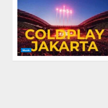
Musik