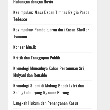
Hubungan dengan Rusia
Kesimpulan: Masa Depan Timnas Belgia Pasca
Tedesco
Kesimpulan: Pembelajaran dari Kasus Shelter
Tsunami
Konser Musik
Kritik dan Tanggapan Publik
Kronologi Munculnya Kabar Pertemuan Sri
Mulyani dan Ronaldo
Kronologi Suami di Malang Bacok Istri dan
Selingkuhan yang Ngamar Bareng
Langkah Hukum dan Penanganan Kasus