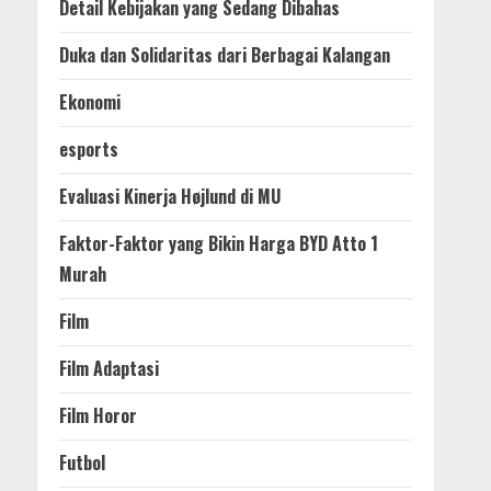
Detail Kebijakan yang Sedang Dibahas
Duka dan Solidaritas dari Berbagai Kalangan
Ekonomi
esports
Evaluasi Kinerja Højlund di MU
Faktor-Faktor yang Bikin Harga BYD Atto 1
Murah
Film
Film Adaptasi
Film Horor
Futbol