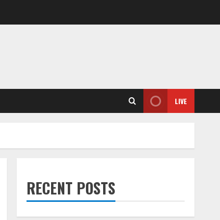
LIVE
RECENT POSTS