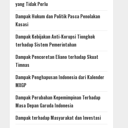
yang Tidak Perlu
Dampak Hukum dan Politik Pasca Penolakan
Kasasi
Dampak Kebijakan Anti-Korupsi Tiongkok
terhadap Sistem Pemerintahan
Dampak Pencoretan Eliano terhadap Skuat
Timnas
Dampak Penghapusan Indonesia dari Kalender
MXGP
Dampak Perubahan Kepemimpinan Terhadap
Masa Depan Garuda Indonesia
Dampak terhadap Masyarakat dan Investasi