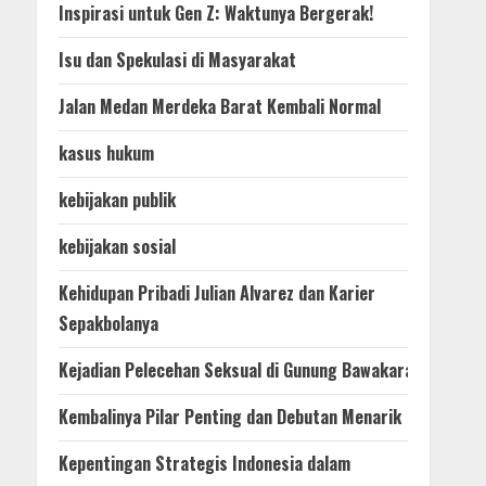
Inspirasi untuk Gen Z: Waktunya Bergerak!
Isu dan Spekulasi di Masyarakat
Jalan Medan Merdeka Barat Kembali Normal
kasus hukum
kebijakan publik
kebijakan sosial
Kehidupan Pribadi Julian Alvarez dan Karier
Sepakbolanya
Kejadian Pelecehan Seksual di Gunung Bawakaraeng
Kembalinya Pilar Penting dan Debutan Menarik
Kepentingan Strategis Indonesia dalam