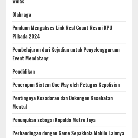
Welas
Olahraga
Panduan Mengakses Link Real Count Resmi KPU
Pilkada 2024
Pembelajaran dari Kejadian untuk Penyelenggaraan
Event Mendatang
Pendidikan
Penerapan Sistem One Way oleh Petugas Kepolisian
Pentingnya Kesadaran dan Dukungan Kesehatan
Mental
Penunjukan sebagai Kapolda Metro Jaya
Perbandingan dengan Game Sepakbola Mobile Lainnya