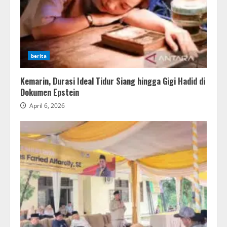
berita
Kemarin, Durasi Ideal Tidur Siang hingga Gigi Hadid di
Dokumen Epstein
April 6, 2026