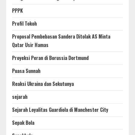
PPPK
Profil Tokoh
Proposal Pembebasan Sandera Ditolak AS Minta
Qatar Usir Hamas
Proyeksi Peran di Borussia Dortmund
Puasa Sunnah
Reaksi Ukraina dan Sekutunya
sejarah
Sejarah Loyalitas Guardiola di Manchester City
Sepak Bola