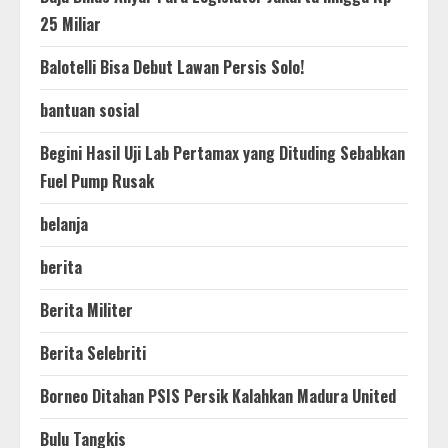
25 Miliar
Balotelli Bisa Debut Lawan Persis Solo!
bantuan sosial
Begini Hasil Uji Lab Pertamax yang Dituding Sebabkan
Fuel Pump Rusak
belanja
berita
Berita Militer
Berita Selebriti
Borneo Ditahan PSIS Persik Kalahkan Madura United
Bulu Tangkis