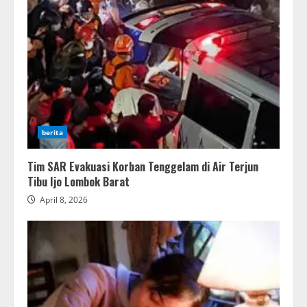
berita
Tim SAR Evakuasi Korban Tenggelam di Air Terjun
Tibu Ijo Lombok Barat
April 8, 2026