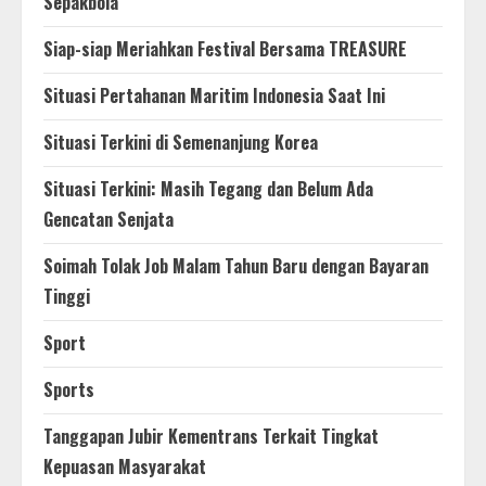
Sepakbola
Siap-siap Meriahkan Festival Bersama TREASURE
Situasi Pertahanan Maritim Indonesia Saat Ini
Situasi Terkini di Semenanjung Korea
Situasi Terkini: Masih Tegang dan Belum Ada
Gencatan Senjata
Soimah Tolak Job Malam Tahun Baru dengan Bayaran
Tinggi
Sport
Sports
Tanggapan Jubir Kementrans Terkait Tingkat
Kepuasan Masyarakat