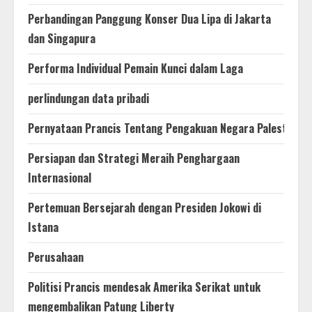
Perbandingan Panggung Konser Dua Lipa di Jakarta
dan Singapura
Performa Individual Pemain Kunci dalam Laga
perlindungan data pribadi
Pernyataan Prancis Tentang Pengakuan Negara Palestina
Persiapan dan Strategi Meraih Penghargaan
Internasional
Pertemuan Bersejarah dengan Presiden Jokowi di
Istana
Perusahaan
Politisi Prancis mendesak Amerika Serikat untuk
mengembalikan Patung Liberty