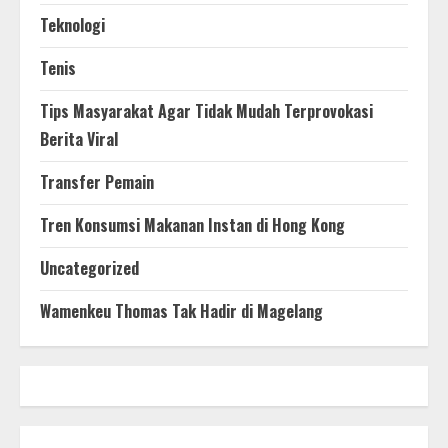
Teknologi
Tenis
Tips Masyarakat Agar Tidak Mudah Terprovokasi
Berita Viral
Transfer Pemain
Tren Konsumsi Makanan Instan di Hong Kong
Uncategorized
Wamenkeu Thomas Tak Hadir di Magelang