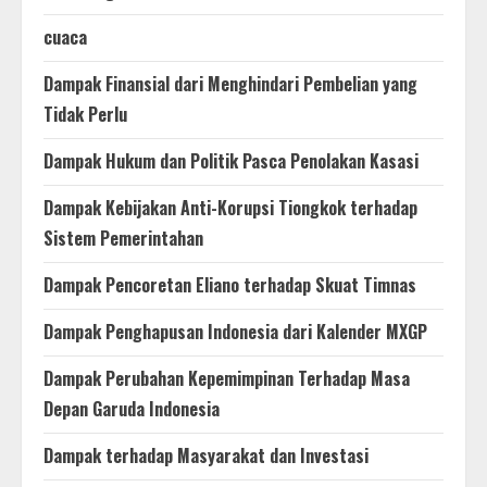
cuaca
Dampak Finansial dari Menghindari Pembelian yang
Tidak Perlu
Dampak Hukum dan Politik Pasca Penolakan Kasasi
Dampak Kebijakan Anti-Korupsi Tiongkok terhadap
Sistem Pemerintahan
Dampak Pencoretan Eliano terhadap Skuat Timnas
Dampak Penghapusan Indonesia dari Kalender MXGP
Dampak Perubahan Kepemimpinan Terhadap Masa
Depan Garuda Indonesia
Dampak terhadap Masyarakat dan Investasi