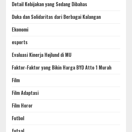
Detail Kebijakan yang Sedang Dibahas
Duka dan Solidaritas dari Berbagai Kalangan
Ekonomi
esports
Evaluasi Kinerja Højlund di MU
Faktor-Faktor yang Bikin Harga BYD Atto 1 Murah
Film
Film Adaptasi
Film Horor
Futbol
futsal