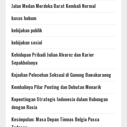
Jalan Medan Merdeka Barat Kembali Normal
kasus hukum
kebijakan publik
kebijakan sosial
Kehidupan Pribadi Julian Alvarez dan Karier
Sepakbolanya
Kejadian Pelecehan Seksual di Gunung Bawakaraeng
Kembalinya Pilar Penting dan Debutan Menarik
Kepentingan Strategis Indonesia dalam Hubungan
dengan Rusia
Kesimpulan: Masa Depan Timnas Belgia Pasca