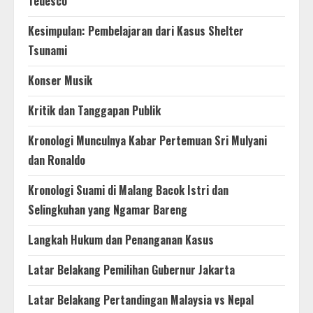
Tedesco
Kesimpulan: Pembelajaran dari Kasus Shelter
Tsunami
Konser Musik
Kritik dan Tanggapan Publik
Kronologi Munculnya Kabar Pertemuan Sri Mulyani
dan Ronaldo
Kronologi Suami di Malang Bacok Istri dan
Selingkuhan yang Ngamar Bareng
Langkah Hukum dan Penanganan Kasus
Latar Belakang Pemilihan Gubernur Jakarta
Latar Belakang Pertandingan Malaysia vs Nepal