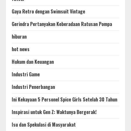
Gaya Retro dengan Swimsuit Vintage
Gerindra Pertanyakan Keberadaan Ratusan Pompa
hiburan
hot news
Hukum dan Keuangan
Industri Game
Industri Penerbangan
Ini Kekayaan 5 Personel Spice Girls Setelah 30 Tahun
Inspirasi untuk Gen Z: Waktunya Bergerak!
Isu dan Spekulasi di Masyarakat