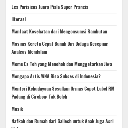
Les Parisiens Juara Piala Super Prancis
literasi
Manfaat Kesehatan dari Mengonsumsi Rambutan
Masinis Kereta Cepat Bunuh Diri Diduga Kesepian:
Analisis Mendalam
Meme Es Teh yang Menohok dan Menggetarkan Jiwa
Mengapa Artis WNA Bisa Sukses di Indonesia?
Menteri Kebudayaan Sesalkan Ormas Copot Label RM
Padang di Cirebon: Tak Boleh
Musik
Nafkah dan Rumah dari Galiech untuk Anak Juga Asri