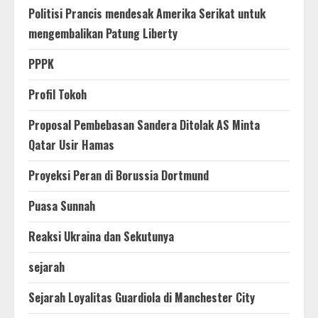
Politisi Prancis mendesak Amerika Serikat untuk
mengembalikan Patung Liberty
PPPK
Profil Tokoh
Proposal Pembebasan Sandera Ditolak AS Minta
Qatar Usir Hamas
Proyeksi Peran di Borussia Dortmund
Puasa Sunnah
Reaksi Ukraina dan Sekutunya
sejarah
Sejarah Loyalitas Guardiola di Manchester City