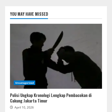
YOU MAY HAVE MISSED
Uncategorized
Polisi Ungkap Kronologi Lengkap Pembacokan di
Cakung Jakarta Timur
April 10, 2026