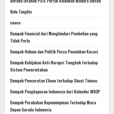
Borneo Ditahan PSIS Persik Kalahkan Madura United
Bulu Tangkis
cuaca
Dampak Finansial dari Menghindari Pembelian yang
Tidak Perlu
Dampak Hukum dan Politik Pasca Penolakan Kasasi
Dampak Kebijakan Anti-Korupsi Tiongkok terhadap
Sistem Pemerintahan
Dampak Pencoretan Eliano terhadap Skuat Timnas
Dampak Penghapusan Indonesia dari Kalender MXGP
Dampak Perubahan Kepemimpinan Terhadap Masa
Depan Garuda Indonesia