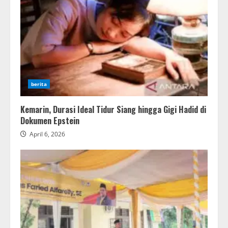
berita
Kemarin, Durasi Ideal Tidur Siang hingga Gigi Hadid di
Dokumen Epstein
April 6, 2026