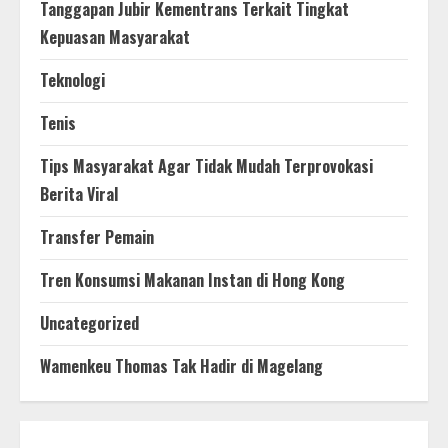
Tanggapan Jubir Kementrans Terkait Tingkat
Kepuasan Masyarakat
Teknologi
Tenis
Tips Masyarakat Agar Tidak Mudah Terprovokasi
Berita Viral
Transfer Pemain
Tren Konsumsi Makanan Instan di Hong Kong
Uncategorized
Wamenkeu Thomas Tak Hadir di Magelang