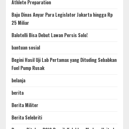
Athlete Preparation
Baju Dinas Anyar Para Legislator Jakarta hingga Rp
25 Miliar
Balotelli Bisa Debut Lawan Persis Solo!
bantuan sosial
Begini Hasil Uji Lab Pertamax yang Dituding Sebabkan
Fuel Pump Rusak
belanja
berita
Berita Militer
Berita Selebriti