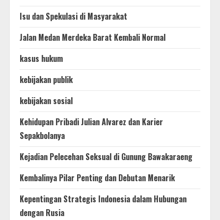
Isu dan Spekulasi di Masyarakat
Jalan Medan Merdeka Barat Kembali Normal
kasus hukum
kebijakan publik
kebijakan sosial
Kehidupan Pribadi Julian Alvarez dan Karier
Sepakbolanya
Kejadian Pelecehan Seksual di Gunung Bawakaraeng
Kembalinya Pilar Penting dan Debutan Menarik
Kepentingan Strategis Indonesia dalam Hubungan
dengan Rusia