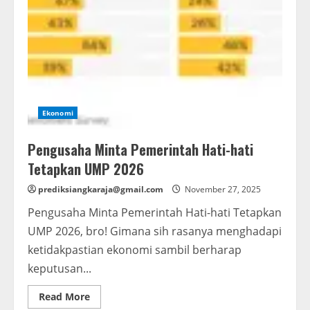
Ekonomi
Pengusaha Minta Pemerintah Hati-hati
Tetapkan UMP 2026
prediksiangkaraja@gmail.com
November 27, 2025
Pengusaha Minta Pemerintah Hati-hati Tetapkan
UMP 2026, bro! Gimana sih rasanya menghadapi
ketidakpastian ekonomi sambil berharap
keputusan...
Read
Read More
more