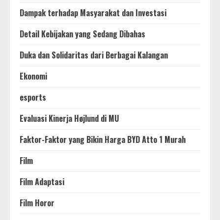
Dampak terhadap Masyarakat dan Investasi
Detail Kebijakan yang Sedang Dibahas
Duka dan Solidaritas dari Berbagai Kalangan
Ekonomi
esports
Evaluasi Kinerja Højlund di MU
Faktor-Faktor yang Bikin Harga BYD Atto 1 Murah
Film
Film Adaptasi
Film Horor