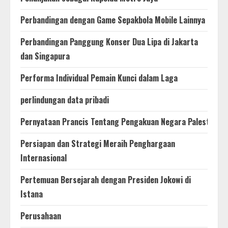
Perbandingan dengan Game Sepakbola Mobile Lainnya
Perbandingan Panggung Konser Dua Lipa di Jakarta
dan Singapura
Performa Individual Pemain Kunci dalam Laga
perlindungan data pribadi
Pernyataan Prancis Tentang Pengakuan Negara Palestina
Persiapan dan Strategi Meraih Penghargaan
Internasional
Pertemuan Bersejarah dengan Presiden Jokowi di
Istana
Perusahaan