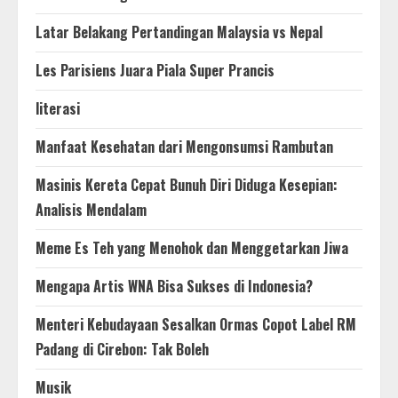
Latar Belakang Pertandingan Malaysia vs Nepal
Les Parisiens Juara Piala Super Prancis
literasi
Manfaat Kesehatan dari Mengonsumsi Rambutan
Masinis Kereta Cepat Bunuh Diri Diduga Kesepian:
Analisis Mendalam
Meme Es Teh yang Menohok dan Menggetarkan Jiwa
Mengapa Artis WNA Bisa Sukses di Indonesia?
Menteri Kebudayaan Sesalkan Ormas Copot Label RM
Padang di Cirebon: Tak Boleh
Musik