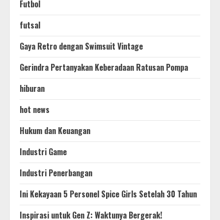
Futbol
futsal
Gaya Retro dengan Swimsuit Vintage
Gerindra Pertanyakan Keberadaan Ratusan Pompa
hiburan
hot news
Hukum dan Keuangan
Industri Game
Industri Penerbangan
Ini Kekayaan 5 Personel Spice Girls Setelah 30 Tahun
Inspirasi untuk Gen Z: Waktunya Bergerak!