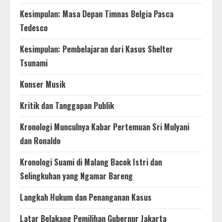
Kesimpulan: Masa Depan Timnas Belgia Pasca
Tedesco
Kesimpulan: Pembelajaran dari Kasus Shelter
Tsunami
Konser Musik
Kritik dan Tanggapan Publik
Kronologi Munculnya Kabar Pertemuan Sri Mulyani
dan Ronaldo
Kronologi Suami di Malang Bacok Istri dan
Selingkuhan yang Ngamar Bareng
Langkah Hukum dan Penanganan Kasus
Latar Belakang Pemilihan Gubernur Jakarta