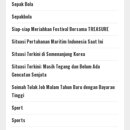
Sepak Bola
Sepakbola
Siap-siap Meriahkan Festival Bersama TREASURE
Situasi Pertahanan Maritim Indonesia Saat Ini
Situasi Terkini di Semenanjung Korea
Situasi Terkini: Masih Tegang dan Belum Ada
Gencatan Senjata
Soimah Tolak Job Malam Tahun Baru dengan Bayaran
Tinggi
Sport
Sports