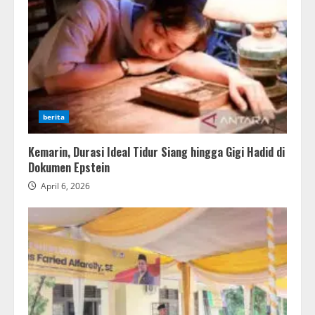
berita
Kemarin, Durasi Ideal Tidur Siang hingga Gigi Hadid di
Dokumen Epstein
April 6, 2026