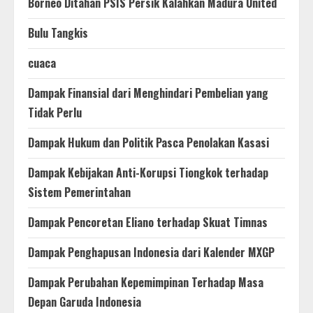
Borneo Ditahan PSIS Persik Kalahkan Madura United
Bulu Tangkis
cuaca
Dampak Finansial dari Menghindari Pembelian yang
Tidak Perlu
Dampak Hukum dan Politik Pasca Penolakan Kasasi
Dampak Kebijakan Anti-Korupsi Tiongkok terhadap
Sistem Pemerintahan
Dampak Pencoretan Eliano terhadap Skuat Timnas
Dampak Penghapusan Indonesia dari Kalender MXGP
Dampak Perubahan Kepemimpinan Terhadap Masa
Depan Garuda Indonesia