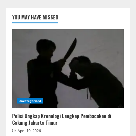
YOU MAY HAVE MISSED
Uncategorized
Polisi Ungkap Kronologi Lengkap Pembacokan di
Cakung Jakarta Timur
April 10, 2026