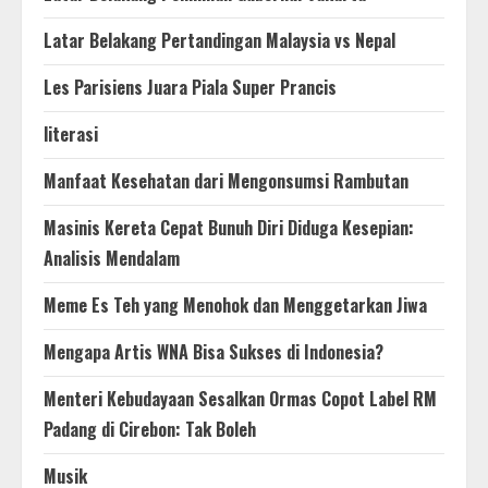
Latar Belakang Pertandingan Malaysia vs Nepal
Les Parisiens Juara Piala Super Prancis
literasi
Manfaat Kesehatan dari Mengonsumsi Rambutan
Masinis Kereta Cepat Bunuh Diri Diduga Kesepian:
Analisis Mendalam
Meme Es Teh yang Menohok dan Menggetarkan Jiwa
Mengapa Artis WNA Bisa Sukses di Indonesia?
Menteri Kebudayaan Sesalkan Ormas Copot Label RM
Padang di Cirebon: Tak Boleh
Musik