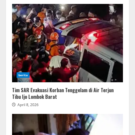
berita
Tim SAR Evakuasi Korban Tenggelam di Air Terjun
Tibu Ijo Lombok Barat
April 8, 2026