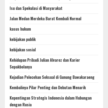
Isu dan Spekulasi di Masyarakat
Jalan Medan Merdeka Barat Kembali Normal
kasus hukum
kebijakan publik
kebijakan sosial
Kehidupan Pribadi Julian Alvarez dan Karier
Sepakbolanya
Kejadian Pelecehan Seksual di Gunung Bawakaraeng
Kembalinya Pilar Penting dan Debutan Menarik
Kepentingan Strategis Indonesia dalam Hubungan
dengan Rusia