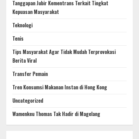
Tanggapan Jubir Kementrans Terkait Tingkat
Kepuasan Masyarakat
Teknologi
Tenis
Tips Masyarakat Agar Tidak Mudah Terprovokasi
Berita Viral
Transfer Pemain
Tren Konsumsi Makanan Instan di Hong Kong
Uncategorized
Wamenkeu Thomas Tak Hadir di Magelang