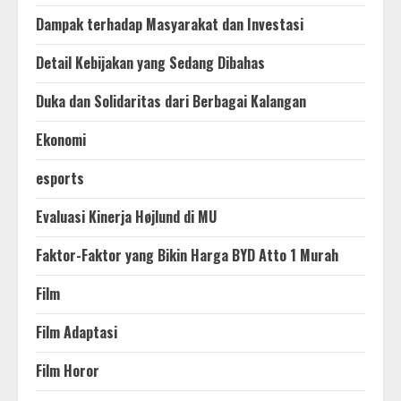
Dampak terhadap Masyarakat dan Investasi
Detail Kebijakan yang Sedang Dibahas
Duka dan Solidaritas dari Berbagai Kalangan
Ekonomi
esports
Evaluasi Kinerja Højlund di MU
Faktor-Faktor yang Bikin Harga BYD Atto 1 Murah
Film
Film Adaptasi
Film Horor