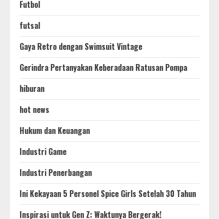
Futbol
futsal
Gaya Retro dengan Swimsuit Vintage
Gerindra Pertanyakan Keberadaan Ratusan Pompa
hiburan
hot news
Hukum dan Keuangan
Industri Game
Industri Penerbangan
Ini Kekayaan 5 Personel Spice Girls Setelah 30 Tahun
Inspirasi untuk Gen Z: Waktunya Bergerak!