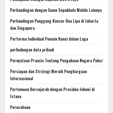
Perbandingan dengan Game Sepakbola Mobile Lainnya
Perbandingan Panggung Konser Dua Lipa di Jakarta
dan Singapura
Performa Individual Pemain Kunci dalam Laga
perlindungan data pribadi
Pernyataan Prancis Tentang Pengakuan Negara Palestina
Persiapan dan Strategi Meraih Penghargaan
Internasional
Pertemuan Bersejarah dengan Presiden Jokowi di
Istana
Perusahaan