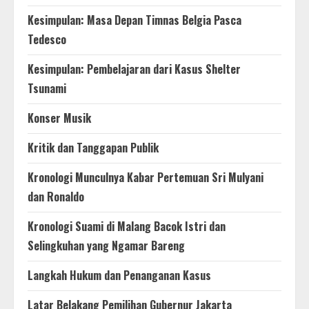
Kesimpulan: Masa Depan Timnas Belgia Pasca
Tedesco
Kesimpulan: Pembelajaran dari Kasus Shelter
Tsunami
Konser Musik
Kritik dan Tanggapan Publik
Kronologi Munculnya Kabar Pertemuan Sri Mulyani
dan Ronaldo
Kronologi Suami di Malang Bacok Istri dan
Selingkuhan yang Ngamar Bareng
Langkah Hukum dan Penanganan Kasus
Latar Belakang Pemilihan Gubernur Jakarta