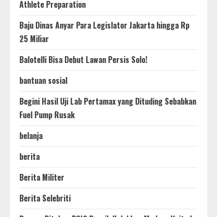
Athlete Preparation
Baju Dinas Anyar Para Legislator Jakarta hingga Rp
25 Miliar
Balotelli Bisa Debut Lawan Persis Solo!
bantuan sosial
Begini Hasil Uji Lab Pertamax yang Dituding Sebabkan
Fuel Pump Rusak
belanja
berita
Berita Militer
Berita Selebriti