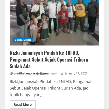
Berita Militer
Rizki Juniansyah Pindah ke TNI AD,
Pengamat Sebut Sejak Operasi Trikora
Sudah Ada
prediksiangkaraja@gmail.com
January 17, 2026
Rizki Juniansyah Pindah ke TNI AD, Pengamat
Sebut Sejak Operasi Trikora Sudah Ada, jadi
topik hangat yang...
Read
Read More
more