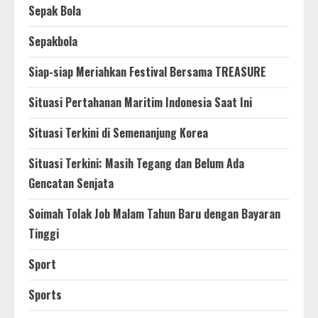
Sepak Bola
Sepakbola
Siap-siap Meriahkan Festival Bersama TREASURE
Situasi Pertahanan Maritim Indonesia Saat Ini
Situasi Terkini di Semenanjung Korea
Situasi Terkini: Masih Tegang dan Belum Ada
Gencatan Senjata
Soimah Tolak Job Malam Tahun Baru dengan Bayaran
Tinggi
Sport
Sports