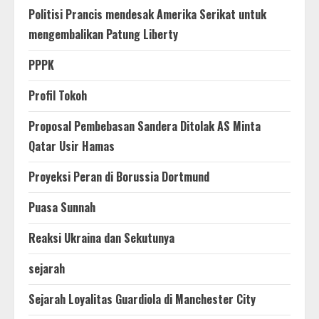
Politisi Prancis mendesak Amerika Serikat untuk
mengembalikan Patung Liberty
PPPK
Profil Tokoh
Proposal Pembebasan Sandera Ditolak AS Minta
Qatar Usir Hamas
Proyeksi Peran di Borussia Dortmund
Puasa Sunnah
Reaksi Ukraina dan Sekutunya
sejarah
Sejarah Loyalitas Guardiola di Manchester City