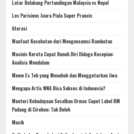
Latar Belakang Pertandingan Malaysia vs Nepal
Les Parisiens Juara Piala Super Prancis
literasi
Manfaat Kesehatan dari Mengonsumsi Rambutan
Masinis Kereta Cepat Bunuh Diri Diduga Kesepian:
Analisis Mendalam
Meme Es Teh yang Menohok dan Menggetarkan Jiwa
Mengapa Artis WNA Bisa Sukses di Indonesia?
Menteri Kebudayaan Sesalkan Ormas Copot Label RM
Padang di Cirebon: Tak Boleh
Musik