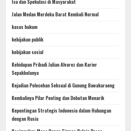
Isu dan Spekulasi di Masyarakat
Jalan Medan Merdeka Barat Kembali Normal
kasus hukum
kebijakan publik
kebijakan sosial
Kehidupan Pribadi Julian Alvarez dan Karier
Sepakbolanya
Kejadian Pelecehan Seksual di Gunung Bawakaraeng
Kembalinya Pilar Penting dan Debutan Menarik
Kepentingan Strategis Indonesia dalam Hubungan
dengan Rusia