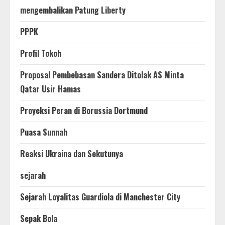
mengembalikan Patung Liberty
PPPK
Profil Tokoh
Proposal Pembebasan Sandera Ditolak AS Minta
Qatar Usir Hamas
Proyeksi Peran di Borussia Dortmund
Puasa Sunnah
Reaksi Ukraina dan Sekutunya
sejarah
Sejarah Loyalitas Guardiola di Manchester City
Sepak Bola