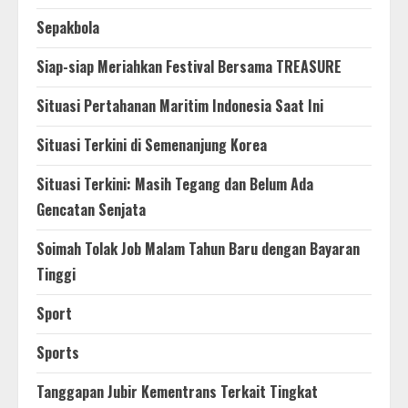
Sepakbola
Siap-siap Meriahkan Festival Bersama TREASURE
Situasi Pertahanan Maritim Indonesia Saat Ini
Situasi Terkini di Semenanjung Korea
Situasi Terkini: Masih Tegang dan Belum Ada
Gencatan Senjata
Soimah Tolak Job Malam Tahun Baru dengan Bayaran
Tinggi
Sport
Sports
Tanggapan Jubir Kementrans Terkait Tingkat