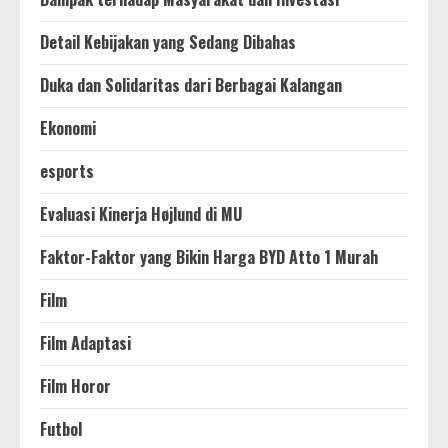
Detail Kebijakan yang Sedang Dibahas
Duka dan Solidaritas dari Berbagai Kalangan
Ekonomi
esports
Evaluasi Kinerja Højlund di MU
Faktor-Faktor yang Bikin Harga BYD Atto 1 Murah
Film
Film Adaptasi
Film Horor
Futbol