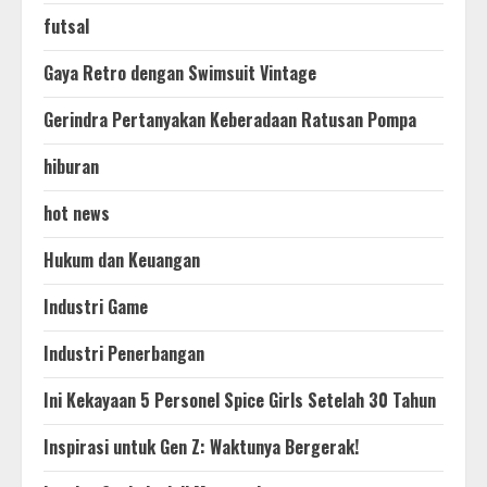
futsal
Gaya Retro dengan Swimsuit Vintage
Gerindra Pertanyakan Keberadaan Ratusan Pompa
hiburan
hot news
Hukum dan Keuangan
Industri Game
Industri Penerbangan
Ini Kekayaan 5 Personel Spice Girls Setelah 30 Tahun
Inspirasi untuk Gen Z: Waktunya Bergerak!