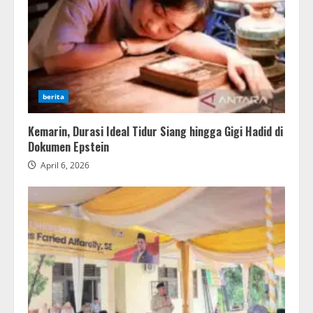
berita
Kemarin, Durasi Ideal Tidur Siang hingga Gigi Hadid di
Dokumen Epstein
April 6, 2026