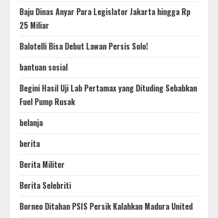
Baju Dinas Anyar Para Legislator Jakarta hingga Rp
25 Miliar
Balotelli Bisa Debut Lawan Persis Solo!
bantuan sosial
Begini Hasil Uji Lab Pertamax yang Dituding Sebabkan
Fuel Pump Rusak
belanja
berita
Berita Militer
Berita Selebriti
Borneo Ditahan PSIS Persik Kalahkan Madura United