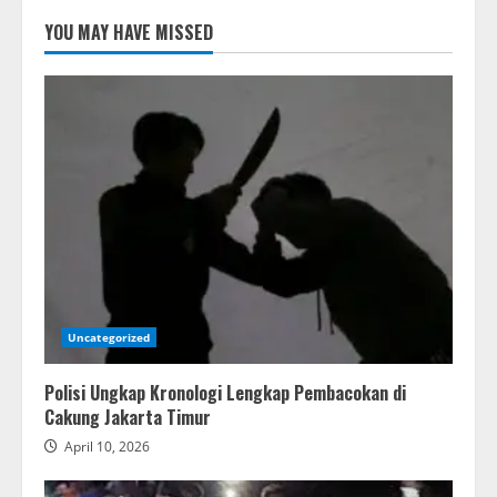
YOU MAY HAVE MISSED
Uncategorized
Polisi Ungkap Kronologi Lengkap Pembacokan di
Cakung Jakarta Timur
April 10, 2026