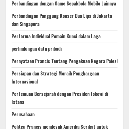
Perbandingan dengan Game Sepakbola Mobile Lainnya
Perbandingan Panggung Konser Dua Lipa di Jakarta
dan Singapura
Performa Individual Pemain Kunci dalam Laga
perlindungan data pribadi
Pernyataan Prancis Tentang Pengakuan Negara Palestina
Persiapan dan Strategi Meraih Penghargaan
Internasional
Pertemuan Bersejarah dengan Presiden Jokowi di
Istana
Perusahaan
Politisi Prancis mendesak Amerika Serikat untuk