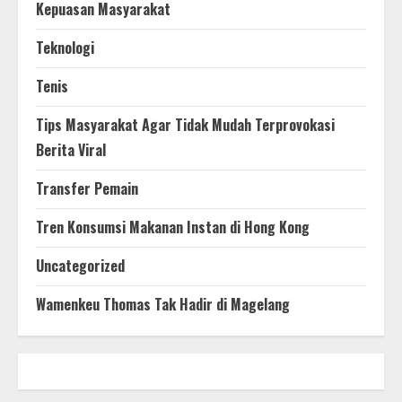
Kepuasan Masyarakat
Teknologi
Tenis
Tips Masyarakat Agar Tidak Mudah Terprovokasi
Berita Viral
Transfer Pemain
Tren Konsumsi Makanan Instan di Hong Kong
Uncategorized
Wamenkeu Thomas Tak Hadir di Magelang