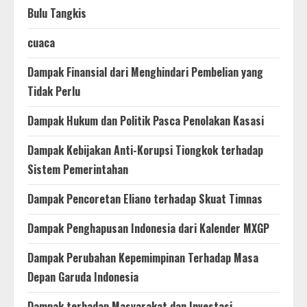
Bulu Tangkis
cuaca
Dampak Finansial dari Menghindari Pembelian yang
Tidak Perlu
Dampak Hukum dan Politik Pasca Penolakan Kasasi
Dampak Kebijakan Anti-Korupsi Tiongkok terhadap
Sistem Pemerintahan
Dampak Pencoretan Eliano terhadap Skuat Timnas
Dampak Penghapusan Indonesia dari Kalender MXGP
Dampak Perubahan Kepemimpinan Terhadap Masa
Depan Garuda Indonesia
Dampak terhadap Masyarakat dan Investasi