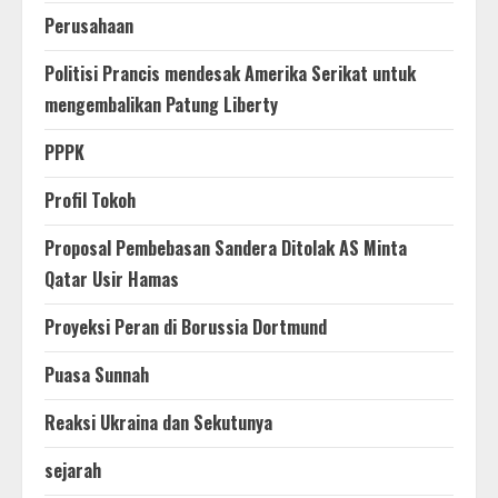
Perusahaan
Politisi Prancis mendesak Amerika Serikat untuk
mengembalikan Patung Liberty
PPPK
Profil Tokoh
Proposal Pembebasan Sandera Ditolak AS Minta
Qatar Usir Hamas
Proyeksi Peran di Borussia Dortmund
Puasa Sunnah
Reaksi Ukraina dan Sekutunya
sejarah