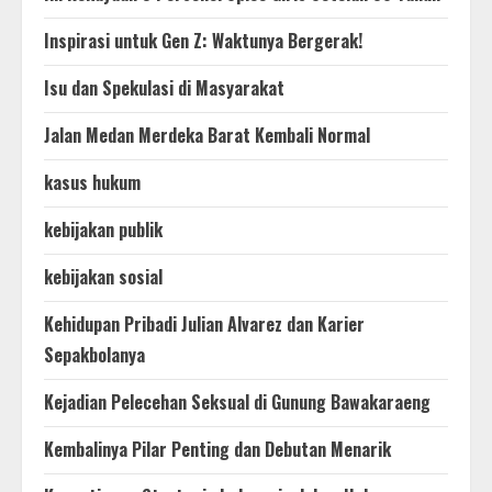
Inspirasi untuk Gen Z: Waktunya Bergerak!
Isu dan Spekulasi di Masyarakat
Jalan Medan Merdeka Barat Kembali Normal
kasus hukum
kebijakan publik
kebijakan sosial
Kehidupan Pribadi Julian Alvarez dan Karier
Sepakbolanya
Kejadian Pelecehan Seksual di Gunung Bawakaraeng
Kembalinya Pilar Penting dan Debutan Menarik