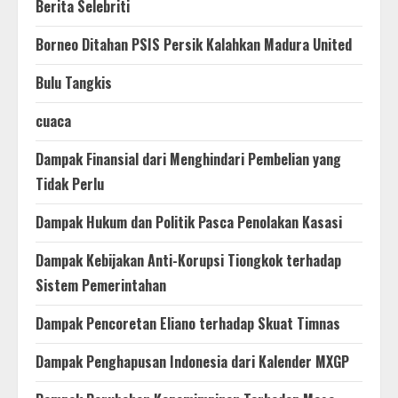
Berita Selebriti
Borneo Ditahan PSIS Persik Kalahkan Madura United
Bulu Tangkis
cuaca
Dampak Finansial dari Menghindari Pembelian yang
Tidak Perlu
Dampak Hukum dan Politik Pasca Penolakan Kasasi
Dampak Kebijakan Anti-Korupsi Tiongkok terhadap
Sistem Pemerintahan
Dampak Pencoretan Eliano terhadap Skuat Timnas
Dampak Penghapusan Indonesia dari Kalender MXGP