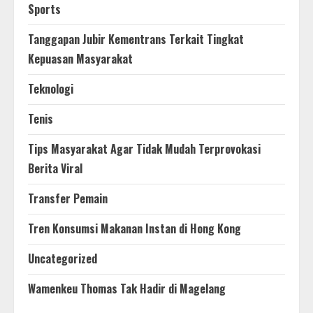
Sports
Tanggapan Jubir Kementrans Terkait Tingkat
Kepuasan Masyarakat
Teknologi
Tenis
Tips Masyarakat Agar Tidak Mudah Terprovokasi
Berita Viral
Transfer Pemain
Tren Konsumsi Makanan Instan di Hong Kong
Uncategorized
Wamenkeu Thomas Tak Hadir di Magelang