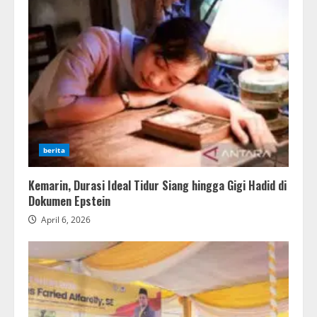
berita
Kemarin, Durasi Ideal Tidur Siang hingga Gigi Hadid di
Dokumen Epstein
April 6, 2026