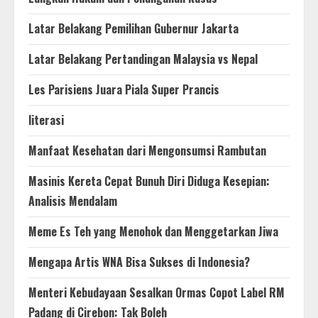
Latar Belakang Pemilihan Gubernur Jakarta
Latar Belakang Pertandingan Malaysia vs Nepal
Les Parisiens Juara Piala Super Prancis
literasi
Manfaat Kesehatan dari Mengonsumsi Rambutan
Masinis Kereta Cepat Bunuh Diri Diduga Kesepian:
Analisis Mendalam
Meme Es Teh yang Menohok dan Menggetarkan Jiwa
Mengapa Artis WNA Bisa Sukses di Indonesia?
Menteri Kebudayaan Sesalkan Ormas Copot Label RM
Padang di Cirebon: Tak Boleh