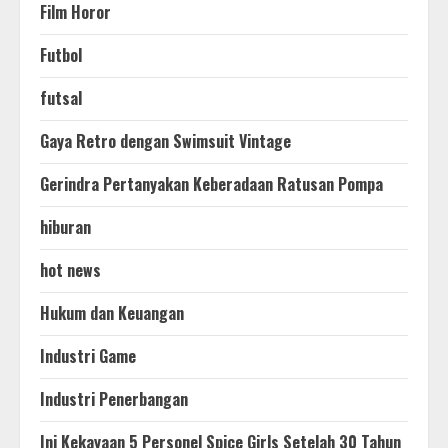
Film Horor
Futbol
futsal
Gaya Retro dengan Swimsuit Vintage
Gerindra Pertanyakan Keberadaan Ratusan Pompa
hiburan
hot news
Hukum dan Keuangan
Industri Game
Industri Penerbangan
Ini Kekayaan 5 Personel Spice Girls Setelah 30 Tahun