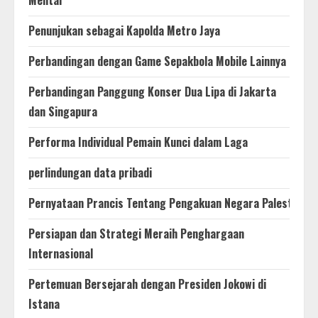
Mental
Penunjukan sebagai Kapolda Metro Jaya
Perbandingan dengan Game Sepakbola Mobile Lainnya
Perbandingan Panggung Konser Dua Lipa di Jakarta
dan Singapura
Performa Individual Pemain Kunci dalam Laga
perlindungan data pribadi
Pernyataan Prancis Tentang Pengakuan Negara Palestina
Persiapan dan Strategi Meraih Penghargaan
Internasional
Pertemuan Bersejarah dengan Presiden Jokowi di
Istana