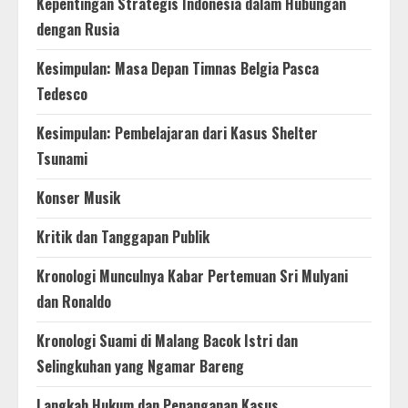
Kepentingan Strategis Indonesia dalam Hubungan
dengan Rusia
Kesimpulan: Masa Depan Timnas Belgia Pasca
Tedesco
Kesimpulan: Pembelajaran dari Kasus Shelter
Tsunami
Konser Musik
Kritik dan Tanggapan Publik
Kronologi Munculnya Kabar Pertemuan Sri Mulyani
dan Ronaldo
Kronologi Suami di Malang Bacok Istri dan
Selingkuhan yang Ngamar Bareng
Langkah Hukum dan Penanganan Kasus