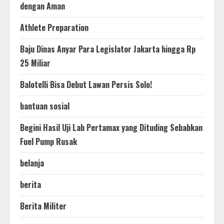
dengan Aman
Athlete Preparation
Baju Dinas Anyar Para Legislator Jakarta hingga Rp
25 Miliar
Balotelli Bisa Debut Lawan Persis Solo!
bantuan sosial
Begini Hasil Uji Lab Pertamax yang Dituding Sebabkan
Fuel Pump Rusak
belanja
berita
Berita Militer