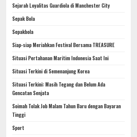
Sejarah Loyalitas Guardiola di Manchester City
Sepak Bola
Sepakbola
Siap-siap Meriahkan Festival Bersama TREASURE
Situasi Pertahanan Maritim Indonesia Saat Ini
Situasi Terkini di Semenanjung Korea
Situasi Terkini: Masih Tegang dan Belum Ada
Gencatan Senjata
Soimah Tolak Job Malam Tahun Baru dengan Bayaran
Tinggi
Sport