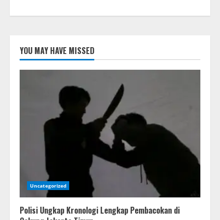
YOU MAY HAVE MISSED
Uncategorized
Polisi Ungkap Kronologi Lengkap Pembacokan di