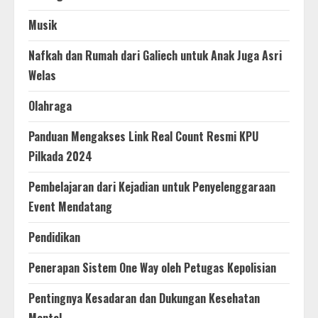
Musik
Nafkah dan Rumah dari Galiech untuk Anak Juga Asri
Welas
Olahraga
Panduan Mengakses Link Real Count Resmi KPU
Pilkada 2024
Pembelajaran dari Kejadian untuk Penyelenggaraan
Event Mendatang
Pendidikan
Penerapan Sistem One Way oleh Petugas Kepolisian
Pentingnya Kesadaran dan Dukungan Kesehatan