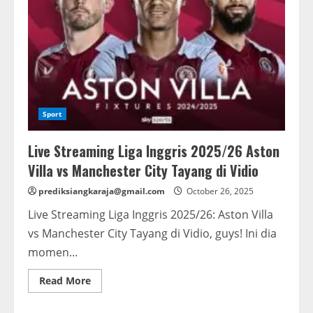
Sport
Live Streaming Liga Inggris 2025/26 Aston
Villa vs Manchester City Tayang di Vidio
prediksiangkaraja@gmail.com
October 26, 2025
Live Streaming Liga Inggris 2025/26: Aston Villa
vs Manchester City Tayang di Vidio, guys! Ini dia
momen...
Read
Read More
more
about
Live